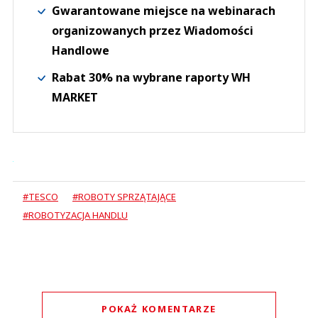
Gwarantowane miejsce na webinarach
organizowanych przez Wiadomości
Handlowe
Rabat 30% na wybrane raporty WH
MARKET
#TESCO
#ROBOTY SPRZĄTAJĄCE
#ROBOTYZACJA HANDLU
POKAŻ KOMENTARZE