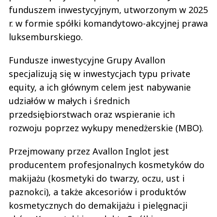
funduszem inwestycyjnym, utworzonym w 2025
r. w formie spółki komandytowo-akcyjnej prawa
luksemburskiego.
Fundusze inwestycyjne Grupy Avallon
specjalizują się w inwestycjach typu private
equity, a ich głównym celem jest nabywanie
udziałów w małych i średnich
przedsiębiorstwach oraz wspieranie ich
rozwoju poprzez wykupy menedżerskie (MBO).
Przejmowany przez Avallon Inglot jest
producentem profesjonalnych kosmetyków do
makijażu (kosmetyki do twarzy, oczu, ust i
paznokci), a także akcesoriów i produktów
kosmetycznych do demakijażu i pielęgnacji