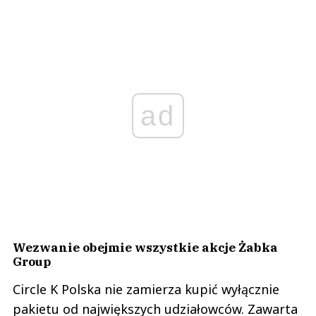
ad
Wezwanie obejmie wszystkie akcje Żabka
Group
Circle K Polska nie zamierza kupić wyłącznie
pakietu od największych udziałowców. Zawarta