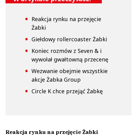
Reakcja rynku na przejęcie
Żabki
Giełdowy rollercoaster Żabki
Koniec rozmów z Seven & i
wywołał gwałtowną przecenę
Wezwanie obejmie wszystkie
akcje Żabka Group
Circle K chce przejąć Żabkę
Reakcja rynku na przejęcie Żabki