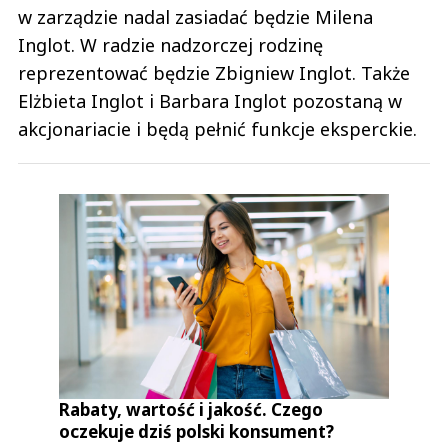
w zarządzie nadal zasiadać będzie Milena
Inglot. W radzie nadzorczej rodzinę
reprezentować będzie Zbigniew Inglot. Także
Elżbieta Inglot i Barbara Inglot pozostaną w
akcjonariacie i będą pełnić funkcje eksperckie.
Rabaty, wartość i jakość. Czego
oczekuje dziś polski konsument?