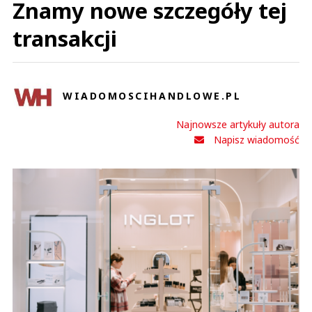
Znamy nowe szczegóły tej
transakcji
WIADOMOSCIHANDLOWE.PL
Najnowsze artykuły autora
Napisz wiadomość