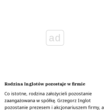
ad
Rodzina Inglotów pozostaje w firmie
Co istotne, rodzina założycieli pozostanie
zaangażowana w spółkę. Grzegorz Inglot
pozostanie prezesem i akcjonariuszem firmy, a