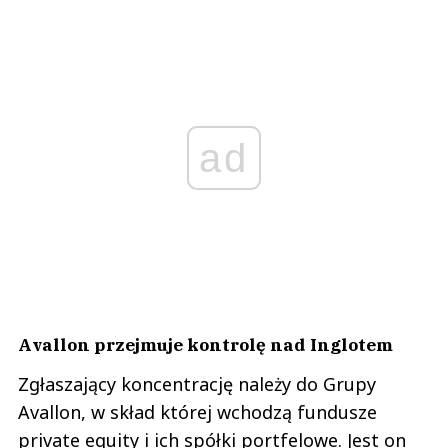
ad
Avallon przejmuje kontrolę nad Inglotem
Zgłaszający koncentrację należy do Grupy
Avallon, w skład której wchodzą fundusze
private equity i ich spółki portfelowe. Jest on