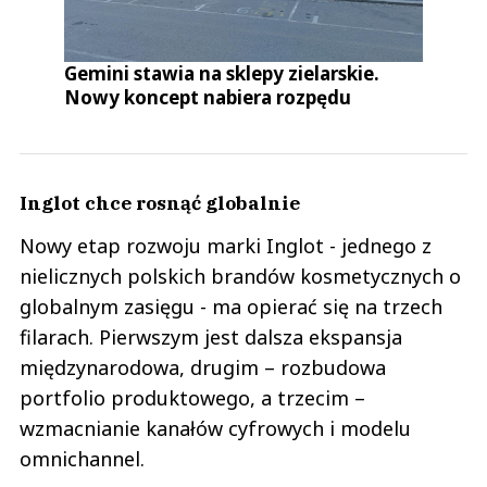
Gemini stawia na sklepy zielarskie.
Nowy koncept nabiera rozpędu
Inglot chce rosnąć globalnie
Nowy etap rozwoju marki Inglot - jednego z
nielicznych polskich brandów kosmetycznych o
globalnym zasięgu - ma opierać się na trzech
filarach. Pierwszym jest dalsza ekspansja
międzynarodowa, drugim – rozbudowa
portfolio produktowego, a trzecim –
wzmacnianie kanałów cyfrowych i modelu
omnichannel.