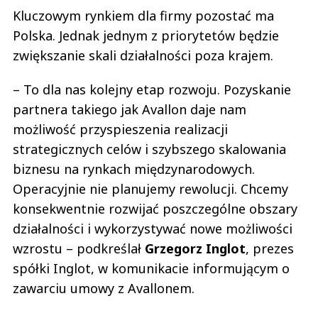
Kluczowym rynkiem dla firmy pozostać ma
Polska. Jednak jednym z priorytetów będzie
zwiększanie skali działalności poza krajem.
– To dla nas kolejny etap rozwoju. Pozyskanie
partnera takiego jak Avallon daje nam
możliwość przyspieszenia realizacji
strategicznych celów i szybszego skalowania
biznesu na rynkach międzynarodowych.
Operacyjnie nie planujemy rewolucji. Chcemy
konsekwentnie rozwijać poszczególne obszary
działalności i wykorzystywać nowe możliwości
wzrostu – podkreślał
Grzegorz Inglot
, prezes
spółki Inglot, w komunikacie informującym o
zawarciu umowy z Avallonem.