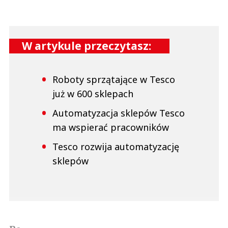
W artykule przeczytasz:
Roboty sprzątające w Tesco
już w 600 sklepach
Automatyzacja sklepów Tesco
ma wspierać pracowników
Tesco rozwija automatyzację
sklepów