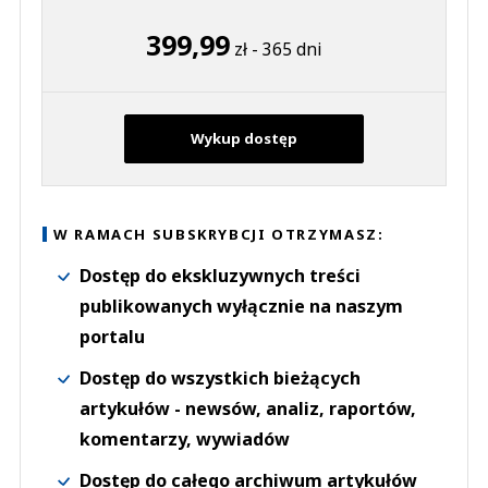
399,99
zł - 365 dni
Wykup dostęp
W RAMACH SUBSKRYBCJI OTRZYMASZ:
Dostęp do ekskluzywnych treści
publikowanych wyłącznie na naszym
portalu
Dostęp do wszystkich bieżących
artykułów - newsów, analiz, raportów,
komentarzy, wywiadów
Dostęp do całego archiwum artykułów