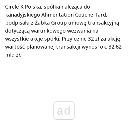
Circle K Polska, spółka należąca do
kanadyjskiego Alimentation Couche-Tard,
podpisała z Żabka Group umowę transakcyjną
dotyczącą warunkowego wezwania na
wszystkie akcje spółki. Przy cenie 32 zł za akcję
wartość planowanej transakcji wynosi ok. 32,62
mld zł.
ad