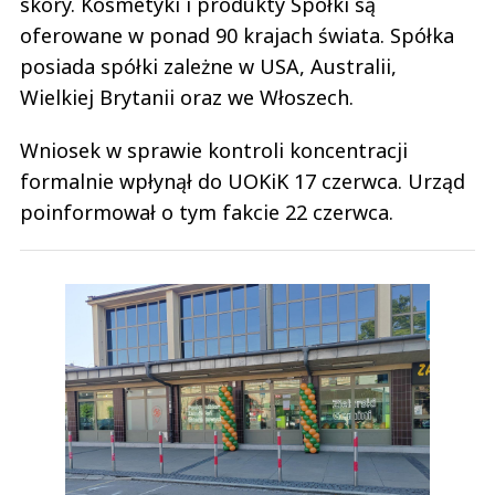
skóry. Kosmetyki i produkty Spółki są
oferowane w ponad 90 krajach świata. Spółka
posiada spółki zależne w USA, Australii,
Wielkiej Brytanii oraz we Włoszech.
Wniosek w sprawie kontroli koncentracji
formalnie wpłynął do UOKiK 17 czerwca. Urząd
poinformował o tym fakcie 22 czerwca.