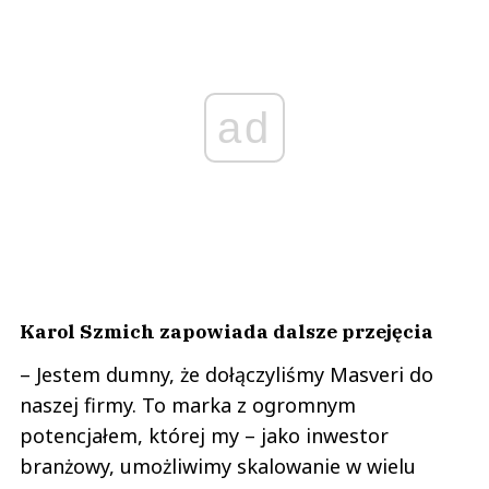
ad
Karol Szmich zapowiada dalsze przejęcia
– Jestem dumny, że dołączyliśmy Masveri do
naszej firmy. To marka z ogromnym
potencjałem, której my – jako inwestor
branżowy, umożliwimy skalowanie w wielu