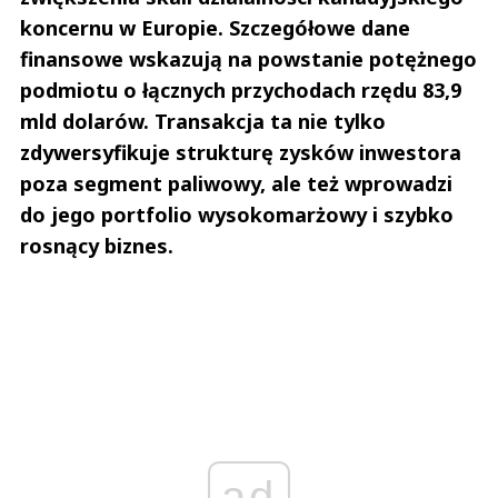
koncernu w Europie. Szczegółowe dane
finansowe wskazują na powstanie potężnego
podmiotu o łącznych przychodach rzędu 83,9
mld dolarów. Transakcja ta nie tylko
zdywersyfikuje strukturę zysków inwestora
poza segment paliwowy, ale też wprowadzi
do jego portfolio wysokomarżowy i szybko
rosnący biznes.
ad