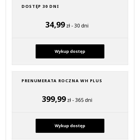
DOSTĘP 30 DNI
34,99
zł - 30 dni
Wykup dostęp
PRENUMERATA ROCZNA WH PLUS
399,99
zł - 365 dni
Wykup dostęp