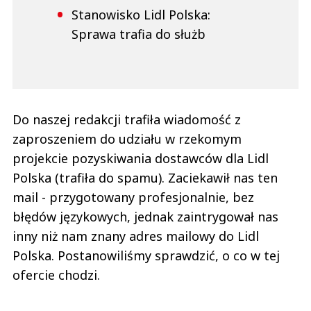
Stanowisko Lidl Polska:
Sprawa trafia do służb
Do naszej redakcji trafiła wiadomość z
zaproszeniem do udziału w rzekomym
projekcie pozyskiwania dostawców dla Lidl
Polska (trafiła do spamu). Zaciekawił nas ten
mail - przygotowany profesjonalnie, bez
błędów językowych, jednak zaintrygował nas
inny niż nam znany adres mailowy do Lidl
Polska. Postanowiliśmy sprawdzić, o co w tej
ofercie chodzi.