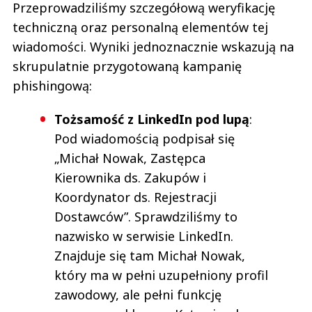
Przeprowadziliśmy szczegółową weryfikację
techniczną oraz personalną elementów tej
wiadomości. Wyniki jednoznacznie wskazują na
skrupulatnie przygotowaną kampanię
phishingową:
Tożsamość z LinkedIn pod lupą
:
Pod wiadomością podpisał się
„Michał Nowak, Zastępca
Kierownika ds. Zakupów i
Koordynator ds. Rejestracji
Dostawców”. Sprawdziliśmy to
nazwisko w serwisie LinkedIn.
Znajduje się tam Michał Nowak,
który ma w pełni uzupełniony profil
zawodowy, ale pełni funkcję