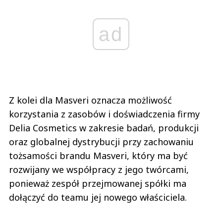
ad
Z kolei dla Masveri oznacza możliwość
korzystania z zasobów i doświadczenia firmy
Delia Cosmetics w zakresie badań, produkcji
oraz globalnej dystrybucji przy zachowaniu
tożsamości brandu Masveri, który ma być
rozwijany we współpracy z jego twórcami,
ponieważ zespół przejmowanej spółki ma
dołączyć do teamu jej nowego właściciela.