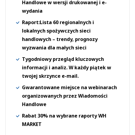
Handlowe w wersji drukowanej i e-
wydania
Raport:Lista 60 regionalnych i
lokalnych spożywczych sieci
handlowych – trendy, prognozy
wyzwania dla małych sieci
Tygodniowy przegląd kluczowych
informacji i analiz. W każdy piątek w
twojej skrzynce e-mail.
Gwarantowane miejsce na webinarach
organizowanych przez Wiadomości
Handlowe
Rabat 30% na wybrane raporty WH
MARKET