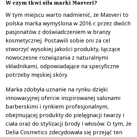
W czym tkwi siła marki Masveri?
W tym miejscu warto nadmienić, że Masveri to
polska marka wymyślona w 2016 r. przez dwóch
pasjonatów z doświadczeniem w branży
kosmetycznej. Postawili sobie oni za cel
stworzyć wysokiej jakości produkty, łączące
nowoczesne rozwiązania z naturalnymi
składnikami, odpowiadające na specyficzne
potrzeby męskiej skóry.
Marka zdobyła uznanie na rynku dzięki
innowacyjnej ofercie inspirowanej salonami
barberskimi i rynkiem profesjonalnym,
obejmującej produkty do pielęgnacji twarzy i
ciała oraz do stylizacji brody i włosów. O tym, że
Delia Cosmetics zdecydowała się przejąć ten