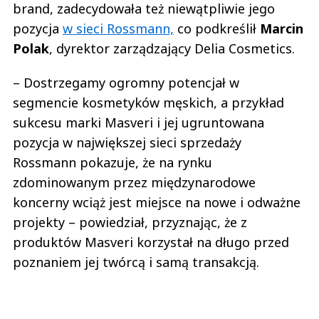
brand, zadecydowała też niewątpliwie jego
pozycja
w sieci Rossmann,
co podkreślił
Marcin
Polak
, dyrektor zarządzający Delia Cosmetics.
–​
Dostrzegamy ogromny potencjał w
segmencie kosmetyków męskich, a przykład
sukcesu marki Masveri i jej ugruntowana
pozycja w największej sieci sprzedaży
Rossmann pokazuje, że na rynku
zdominowanym przez międzynarodowe
koncerny wciąż jest miejsce na nowe i odważne
projekty – powiedział, przyznając, że z
produktów Masveri korzystał na długo przed
poznaniem jej twórcą i samą transakcją.