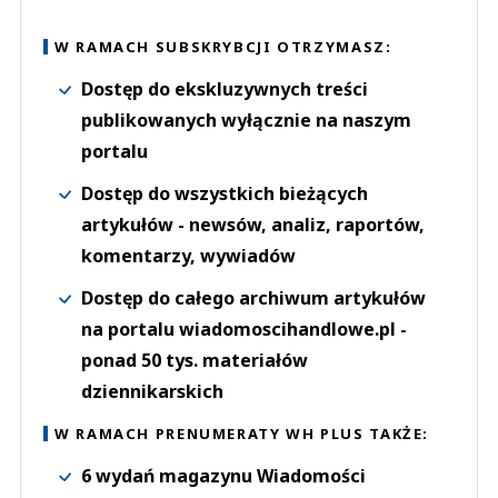
W RAMACH SUBSKRYBCJI OTRZYMASZ:
Dostęp do ekskluzywnych treści
publikowanych wyłącznie na naszym
portalu
Dostęp do wszystkich bieżących
artykułów - newsów, analiz, raportów,
komentarzy, wywiadów
Dostęp do całego archiwum artykułów
na portalu wiadomoscihandlowe.pl -
ponad 50 tys. materiałów
dziennikarskich
W RAMACH PRENUMERATY WH PLUS TAKŻE:
6 wydań magazynu Wiadomości