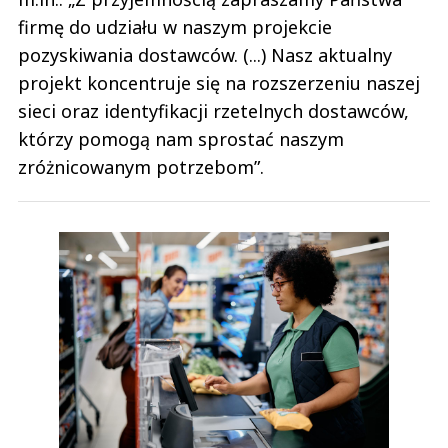
firmę do udziału w naszym projekcie
pozyskiwania dostawców. (...) Nasz aktualny
projekt koncentruje się na rozszerzeniu naszej
sieci oraz identyfikacji rzetelnych dostawców,
którzy pomogą nam sprostać naszym
zróżnicowanym potrzebom”.