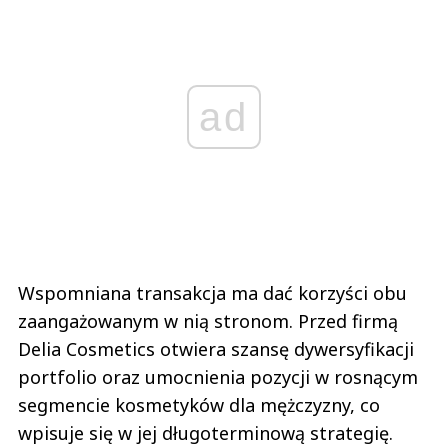
ad
Wspomniana transakcja ma dać korzyści obu
zaangażowanym w nią stronom. Przed firmą
Delia Cosmetics otwiera szansę dywersyfikacji
portfolio oraz umocnienia pozycji w rosnącym
segmencie kosmetyków dla mężczyzny, co
wpisuje się w jej długoterminową strategię.