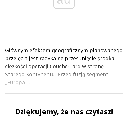
Głównym efektem geograficznym planowanego
przejęcia jest radykalne przesunięcie środka
ciężkości operacji Couche-Tard w stronę
Starego Kontynentu. Przed fuzją segment
„Europa i ...
Dziękujemy, że nas czytasz!