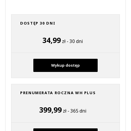
DOSTĘP 30 DNI
34,99
zł - 30 dni
Wykup dostęp
PRENUMERATA ROCZNA WH PLUS
399,99
zł - 365 dni