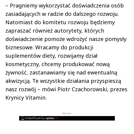
– Pragniemy wykorzystać doświadczenia osób
zasiadających w radzie do dalszego rozwoju.
Natomiast do komitetu rozwoju będziemy
zapraszać również autorytety, których
doświadczenie pomoże wdrożyć nasze pomysły
biznesowe. Wracamy do produkcji
suplementów diety, rozwijamy dział
kosmetyczny, chcemy produkować nową
żywność, zastanawiamy się nad ewentualną
akwizycją. Te wszystkie działania przyspieszą
nasz rozwój – mówi Piotr Czachorowski, prezes
Krynicy Vitamin.
REKLAMA