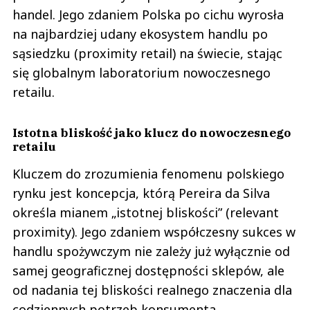
handel. Jego zdaniem Polska po cichu wyrosła
na najbardziej udany ekosystem handlu po
sąsiedzku (proximity retail) na świecie, stając
się globalnym laboratorium nowoczesnego
retailu.
Istotna bliskość jako klucz do nowoczesnego
retailu
Kluczem do zrozumienia fenomenu polskiego
rynku jest koncepcja, którą Pereira da Silva
określa mianem „istotnej bliskości” (relevant
proximity). Jego zdaniem współczesny sukces w
handlu spożywczym nie zależy już wyłącznie od
samej geograficznej dostępności sklepów, ale
od nadania tej bliskości realnego znaczenia dla
codziennych potrzeb konsumenta.