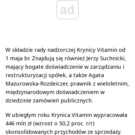
ad
W składzie rady nadzorczej Krynicy Vitamin od
1 maja br. Znajdują się również Jerzy Suchnicki,
mający bogate doświadczenie w zarządzaniu i
restrukturyzacji spółek, a także Agata
Mazurowska-Rozdeiczer, prawnik z wieloletnim,
międzynarodowym doświadczeniem w
dziedzinie zamówień publicznych.
W ubiegłym roku Krynica Vitamin wypracowała
446 mln zł (wzrost o 50,2 proc. r/r)
skonsolidowanych przychodów ze sprzedaży.