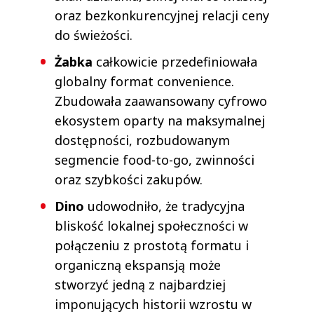
oraz bezkonkurencyjnej relacji ceny
do świeżości.
Żabka
całkowicie przedefiniowała
globalny format convenience.
Zbudowała zaawansowany cyfrowo
ekosystem oparty na maksymalnej
dostępności, rozbudowanym
segmencie food-to-go, zwinności
oraz szybkości zakupów.
Dino
udowodniło, że tradycyjna
bliskość lokalnej społeczności w
połączeniu z prostotą formatu i
organiczną ekspansją może
stworzyć jedną z najbardziej
imponujących historii wzrostu w