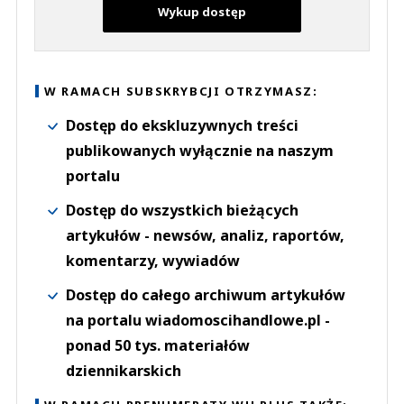
Wykup dostęp
W RAMACH SUBSKRYBCJI OTRZYMASZ:
Dostęp do ekskluzywnych treści
publikowanych wyłącznie na naszym
portalu
Dostęp do wszystkich bieżących
artykułów - newsów, analiz, raportów,
komentarzy, wywiadów
Dostęp do całego archiwum artykułów
na portalu wiadomoscihandlowe.pl -
ponad 50 tys. materiałów
dziennikarskich