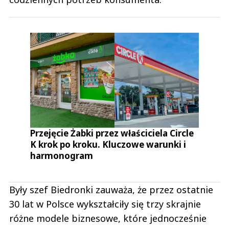
Przejęcie Żabki przez właściciela Circle
K krok po kroku. Kluczowe warunki i
harmonogram
Były szef Biedronki zauważa, że przez ostatnie
30 lat w Polsce wykształciły się trzy skrajnie
różne modele biznesowe, które jednocześnie