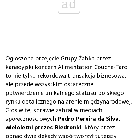
ad
Ogłoszone przejęcie Grupy Żabka przez
kanadyjski koncern Alimentation Couche-Tard
to nie tylko rekordowa transakcja biznesowa,
ale przede wszystkim ostateczne
potwierdzenie unikalnego statusu polskiego
rynku detalicznego na arenie międzynarodowej.
Głos w tej sprawie zabrał w mediach
społecznościowych
Pedro Pereira da Silva,
wieloletni prezes Biedronki
, który przez
ponad dwie dekady współtworzył tutejszy