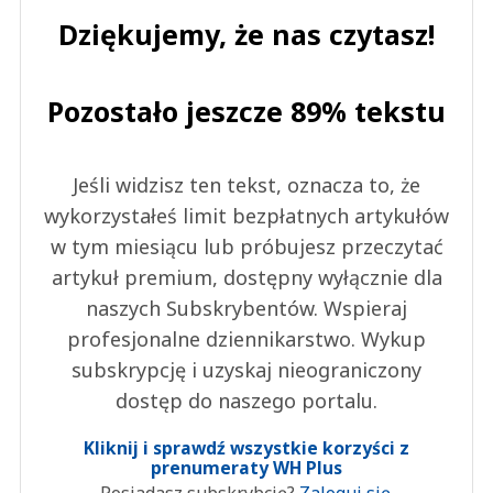
Dziękujemy, że nas czytasz!
Pozostało jeszcze 89% tekstu
Jeśli widzisz ten tekst, oznacza to, że
wykorzystałeś limit bezpłatnych artykułów
w tym miesiącu lub próbujesz przeczytać
artykuł premium, dostępny wyłącznie dla
naszych Subskrybentów. Wspieraj
profesjonalne dziennikarstwo. Wykup
subskrypcję i uzyskaj nieograniczony
dostęp do naszego portalu.
Kliknij i sprawdź wszystkie korzyści z
prenumeraty WH Plus