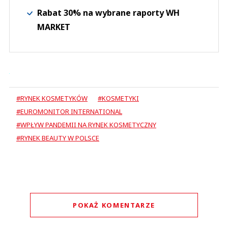
Rabat 30% na wybrane raporty WH
MARKET
#RYNEK KOSMETYKÓW
#KOSMETYKI
#EUROMONITOR INTERNATIONAL
#WPŁYW PANDEMII NA RYNEK KOSMETYCZNY
#RYNEK BEAUTY W POLSCE
POKAŻ KOMENTARZE