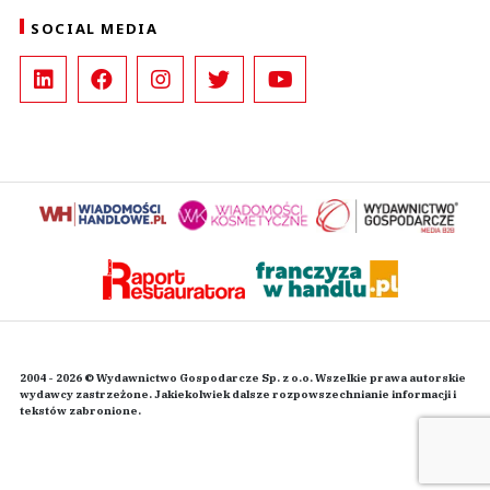
SOCIAL MEDIA
2004 - 2026 © Wydawnictwo Gospodarcze Sp. z o.o. Wszelkie prawa autorskie
wydawcy zastrzeżone. Jakiekolwiek dalsze rozpowszechnianie informacji i
tekstów zabronione.