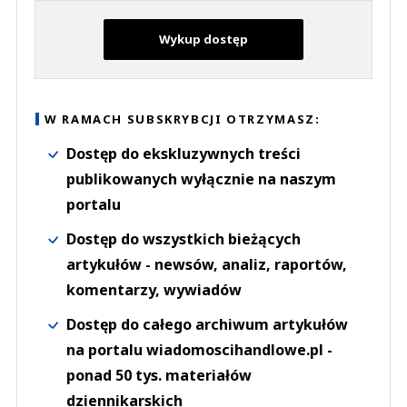
Wykup dostęp
W RAMACH SUBSKRYBCJI OTRZYMASZ:
Dostęp do ekskluzywnych treści
publikowanych wyłącznie na naszym
portalu
Dostęp do wszystkich bieżących
artykułów - newsów, analiz, raportów,
komentarzy, wywiadów
Dostęp do całego archiwum artykułów
na portalu wiadomoscihandlowe.pl -
ponad 50 tys. materiałów
dziennikarskich