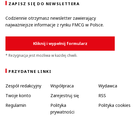
ZAPISZ SIĘ DO NEWSLETTERA
Codziennie otrzymasz newsletter zawierający
najważniejsze informacje z rynku FMCG w Polsce.
Kliknij i wypełnij formularz
* Rezygnacja jest możliwa w każdej chwili.
PRZYDATNE LINKI
Zespół redakcyjny
Współpraca
Wydawca
Twoje konto
Zarejestruj się
RSS
Regulamin
Polityka
Polityka cookies
prywatności