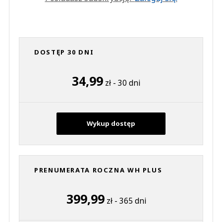
DOSTĘP 30 DNI
34,99
zł - 30 dni
Wykup dostęp
PRENUMERATA ROCZNA WH PLUS
399,99
zł - 365 dni