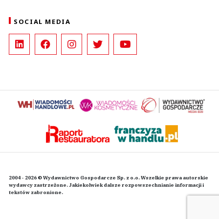
SOCIAL MEDIA
2004 - 2026 © Wydawnictwo Gospodarcze Sp. z o.o. Wszelkie prawa autorskie
wydawcy zastrzeżone. Jakiekolwiek dalsze rozpowszechnianie informacji i
tekstów zabronione.