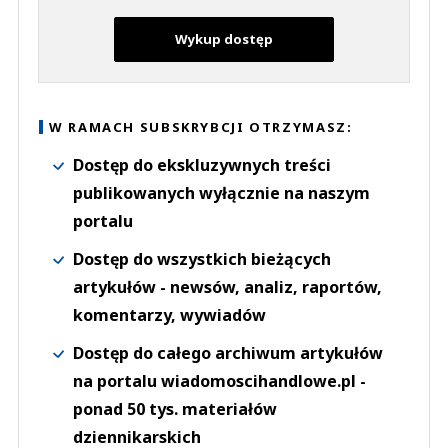
Wykup dostęp
W RAMACH SUBSKRYBCJI OTRZYMASZ:
Dostęp do ekskluzywnych treści
publikowanych wyłącznie na naszym
portalu
Dostęp do wszystkich bieżących
artykułów - newsów, analiz, raportów,
komentarzy, wywiadów
Dostęp do całego archiwum artykułów
na portalu wiadomoscihandlowe.pl -
ponad 50 tys. materiałów
dziennikarskich