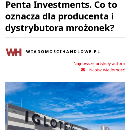
Penta Investments. Co to
oznacza dla producenta i
dystrybutora mrożonek?
WIADOMOSCIHANDLOWE.PL
Najnowsze artykuły autora
Napisz wiadomość