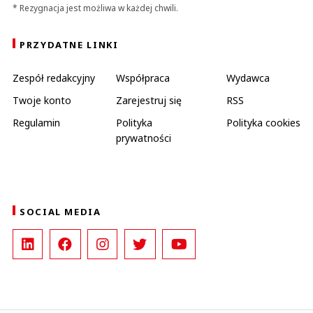
* Rezygnacja jest możliwa w każdej chwili.
PRZYDATNE LINKI
Zespół redakcyjny
Współpraca
Wydawca
Twoje konto
Zarejestruj się
RSS
Regulamin
Polityka
Polityka cookies
prywatności
SOCIAL MEDIA