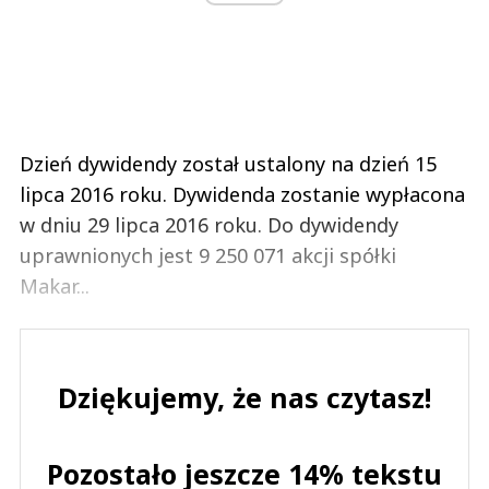
Dzień dywidendy został ustalony na dzień 15
lipca 2016 roku. Dywidenda zostanie wypłacona
w dniu 29 lipca 2016 roku. Do dywidendy
uprawnionych jest 9 250 071 akcji spółki
Makar...
Dziękujemy, że nas czytasz!
Pozostało jeszcze 14% tekstu