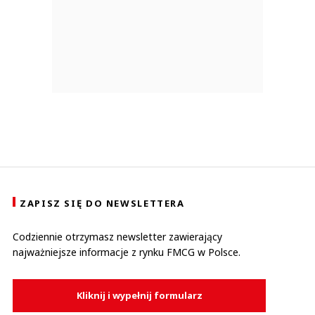
ZAPISZ SIĘ DO NEWSLETTERA
Codziennie otrzymasz newsletter zawierający
najważniejsze informacje z rynku FMCG w Polsce.
Kliknij i wypełnij formularz