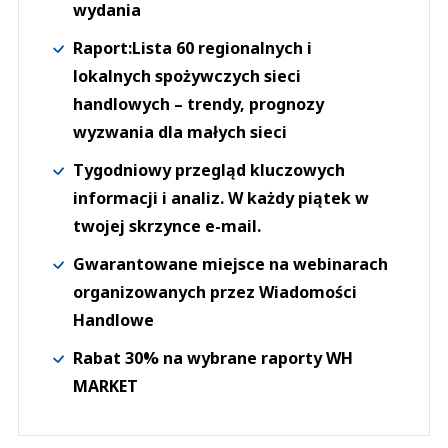
wydania
Raport:Lista 60 regionalnych i
lokalnych spożywczych sieci
handlowych – trendy, prognozy
wyzwania dla małych sieci
Tygodniowy przegląd kluczowych
informacji i analiz. W każdy piątek w
twojej skrzynce e-mail.
Gwarantowane miejsce na webinarach
organizowanych przez Wiadomości
Handlowe
Rabat 30% na wybrane raporty WH
MARKET