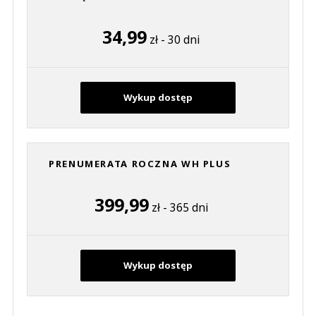
34,99
zł - 30 dni
Wykup dostęp
PRENUMERATA ROCZNA WH PLUS
399,99
zł - 365 dni
Wykup dostęp