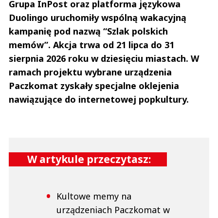
Grupa InPost oraz platforma językowa
Duolingo uruchomiły wspólną wakacyjną
kampanię pod nazwą “Szlak polskich
memów”. Akcja trwa od 21 lipca do 31
sierpnia 2026 roku w dziesięciu miastach. W
ramach projektu wybrane urządzenia
Paczkomat zyskały specjalne oklejenia
nawiązujące do internetowej popkultury.
W artykule przeczytasz:
Kultowe memy na
urządzeniach Paczkomat w