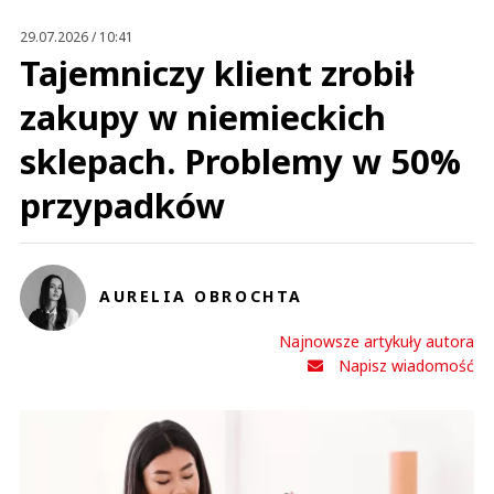
29.07.2026 / 10:41
Tajemniczy klient zrobił
zakupy w niemieckich
sklepach. Problemy w 50%
przypadków
AURELIA OBROCHTA
Najnowsze artykuły autora
Napisz wiadomość