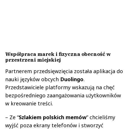
Współpraca marek i fizyczna obecność w
przestrzeni miejskiej
Partnerem przedsięwzięcia została aplikacja do
nauki języków obcych
Duolingo
.
Przedstawiciele platformy wskazują na chęć
bezpośredniego zaangażowania użytkowników
w kreowanie treści.
– Ze “
Szlakiem polskich memów
” chcieliśmy
wyjść poza ekrany telefonów i stworzyć