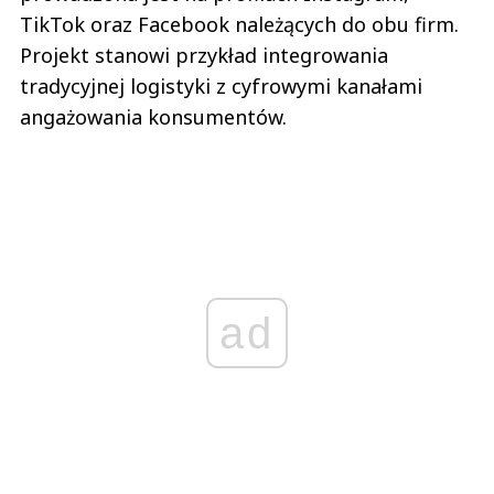
TikTok oraz Facebook należących do obu firm.
Projekt stanowi przykład integrowania
tradycyjnej logistyki z cyfrowymi kanałami
angażowania konsumentów.
ad