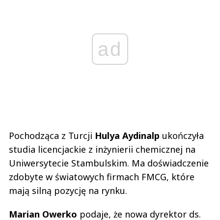
ad
Pochodząca z Turcji
Hulya Aydinalp
ukończyła
studia licencjackie z inżynierii chemicznej na
Uniwersytecie Stambulskim. Ma doświadczenie
zdobyte w światowych firmach FMCG, które
mają silną pozycję na rynku.
Marian Owerko
podaje, że nowa dyrektor ds.