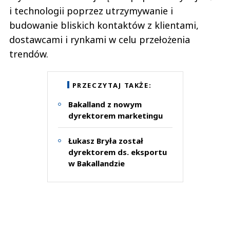
i technologii poprzez utrzymywanie i
budowanie bliskich kontaktów z klientami,
dostawcami i rynkami w celu przełożenia
trendów.
PRZECZYTAJ TAKŻE:
Bakalland z nowym
dyrektorem marketingu
Łukasz Bryła został
dyrektorem ds. eksportu
w Bakallandzie