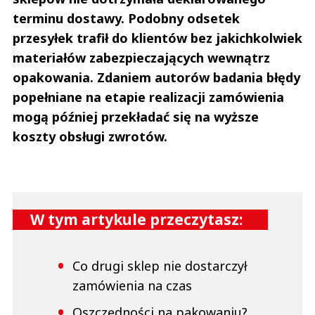
terminu dostawy. Podobny odsetek
przesyłek trafił do klientów bez jakichkolwiek
materiałów zabezpieczających wewnątrz
opakowania. Zdaniem autorów badania błędy
popełniane na etapie realizacji zamówienia
mogą później przekładać się na wyższe
koszty obsługi zwrotów.
W tym artykule przeczytasz:
Co drugi sklep nie dostarczył
zamówienia na czas
Oszczędności na pakowaniu?