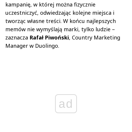
kampanię, w której można fizycznie
uczestniczyć, odwiedzając kolejne miejsca i
tworząc własne treści. W końcu najlepszych
memów nie wymyślają marki, tylko ludzie –
zaznacza
Rafał Piwoński
, Country Marketing
Manager w Duolingo.
ad