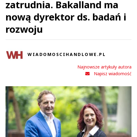
zatrudnia. Bakalland ma
nową dyrektor ds. badań i
rozwoju
WIADOMOSCIHANDLOWE.PL
Najnowsze artykuły autora
Napisz wiadomość