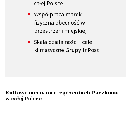
całej Polsce
Współpraca marek i
fizyczna obecność w
przestrzeni miejskiej
Skala działalności i cele
klimatyczne Grupy InPost
Kultowe memy na urządzeniach Paczkomat
w całej Polsce