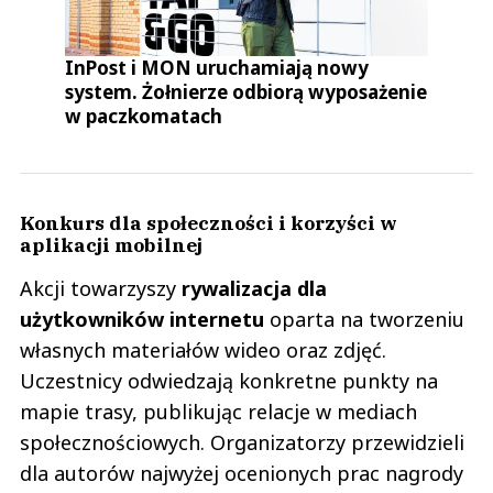
InPost i MON uruchamiają nowy
system. Żołnierze odbiorą wyposażenie
w paczkomatach
Konkurs dla społeczności i korzyści w
aplikacji mobilnej
Akcji towarzyszy
rywalizacja dla
użytkowników internetu
oparta na tworzeniu
własnych materiałów wideo oraz zdjęć.
Uczestnicy odwiedzają konkretne punkty na
mapie trasy, publikując relacje w mediach
społecznościowych. Organizatorzy przewidzieli
dla autorów najwyżej ocenionych prac nagrody