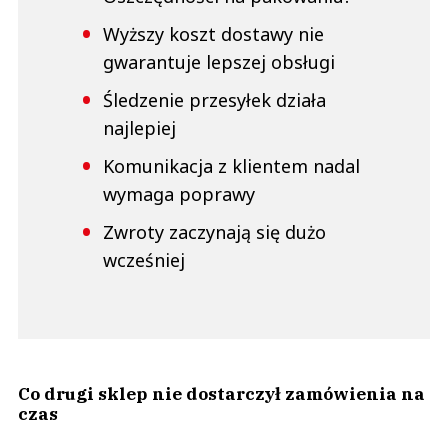
Wyższy koszt dostawy nie
gwarantuje lepszej obsługi
Śledzenie przesyłek działa
najlepiej
Komunikacja z klientem nadal
wymaga poprawy
Zwroty zaczynają się dużo
wcześniej
Co drugi sklep nie dostarczył zamówienia na
czas