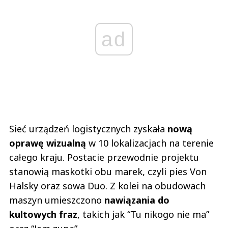
ad
Sieć urządzeń logistycznych zyskała
nową
oprawę wizualną
w 10 lokalizacjach na terenie
całego kraju. Postacie przewodnie projektu
stanowią maskotki obu marek, czyli pies Von
Halsky oraz sowa Duo. Z kolei na obudowach
maszyn umieszczono
nawiązania do
kultowych fraz
, takich jak “Tu nikogo nie ma”