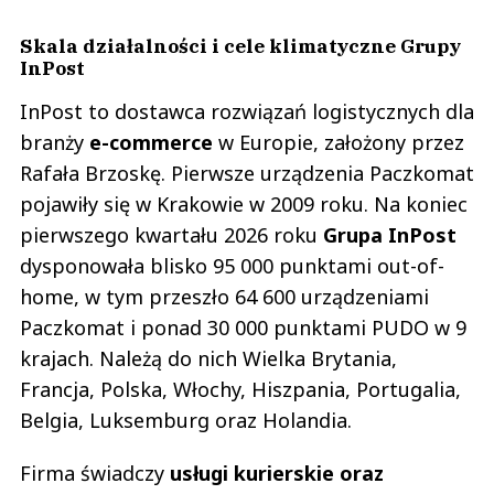
Skala działalności i cele klimatyczne Grupy
InPost
InPost to dostawca rozwiązań logistycznych dla
branży
e-commerce
w Europie, założony przez
Rafała Brzoskę. Pierwsze urządzenia Paczkomat
pojawiły się w Krakowie w 2009 roku. Na koniec
pierwszego kwartału 2026 roku
Grupa InPost
dysponowała blisko 95 000 punktami out-of-
home, w tym przeszło 64 600 urządzeniami
Paczkomat i ponad 30 000 punktami PUDO w 9
krajach. Należą do nich Wielka Brytania,
Francja, Polska, Włochy, Hiszpania, Portugalia,
Belgia, Luksemburg oraz Holandia.
Firma świadczy
usługi kurierskie oraz