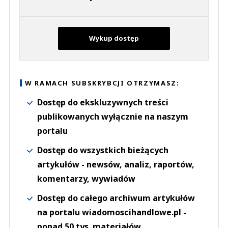
Wykup dostęp
W RAMACH SUBSKRYBCJI OTRZYMASZ:
Dostęp do ekskluzywnych treści
publikowanych wyłącznie na naszym
portalu
Dostęp do wszystkich bieżących
artykułów - newsów, analiz, raportów,
komentarzy, wywiadów
Dostęp do całego archiwum artykułów
na portalu wiadomoscihandlowe.pl -
ponad 50 tys. materiałów