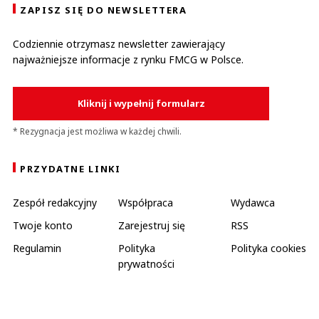
ZAPISZ SIĘ DO NEWSLETTERA
Codziennie otrzymasz newsletter zawierający
najważniejsze informacje z rynku FMCG w Polsce.
Kliknij i wypełnij formularz
* Rezygnacja jest możliwa w każdej chwili.
PRZYDATNE LINKI
Zespół redakcyjny
Współpraca
Wydawca
Twoje konto
Zarejestruj się
RSS
Regulamin
Polityka
Polityka cookies
prywatności