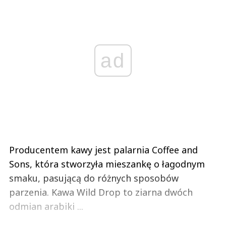
ad
Producentem kawy jest palarnia Coffee and
Sons, która stworzyła mieszankę o łagodnym
smaku, pasującą do różnych sposobów
parzenia. Kawa Wild Drop to ziarna dwóch
odmian arabiki ...