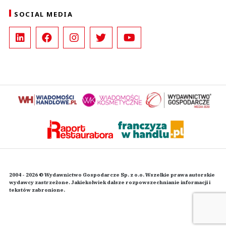
SOCIAL MEDIA
2004 - 2026 © Wydawnictwo Gospodarcze Sp. z o.o. Wszelkie prawa autorskie
wydawcy zastrzeżone. Jakiekolwiek dalsze rozpowszechnianie informacji i
tekstów zabronione.