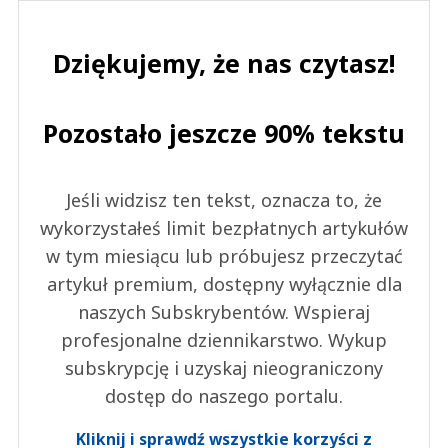
Dziękujemy, że nas czytasz!
Pozostało jeszcze 90% tekstu
Jeśli widzisz ten tekst, oznacza to, że
wykorzystałeś limit bezpłatnych artykułów
w tym miesiącu lub próbujesz przeczytać
artykuł premium, dostępny wyłącznie dla
naszych Subskrybentów. Wspieraj
profesjonalne dziennikarstwo. Wykup
subskrypcję i uzyskaj nieograniczony
dostęp do naszego portalu.
Kliknij i sprawdź wszystkie korzyści z