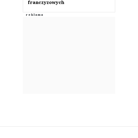
franczyzowych