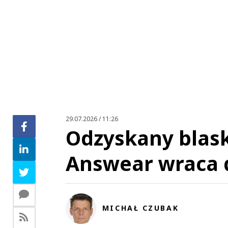
29.07.2026 / 11:26
Odzyskany blask
Answear wraca 
MICHAŁ CZUBAK