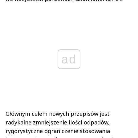
ad
Głównym celem nowych przepisów jest
radykalne zmniejszenie ilości odpadów,
rygorystyczne ograniczenie stosowania