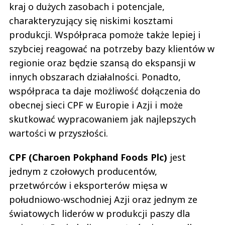
kraj o dużych zasobach i potencjale,
charakteryzujący się niskimi kosztami
produkcji. Współpraca pomoże także lepiej i
szybciej reagować na potrzeby bazy klientów w
regionie oraz będzie szansą do ekspansji w
innych obszarach działalności. Ponadto,
współpraca ta daje możliwość dołączenia do
obecnej sieci CPF w Europie i Azji i może
skutkować wypracowaniem jak najlepszych
wartości w przyszłości.
CPF (Charoen Pokphand Foods Plc)
jest
jednym z czołowych producentów,
przetwórców i eksporterów mięsa w
południowo-wschodniej Azji oraz jednym ze
światowych liderów w produkcji paszy dla