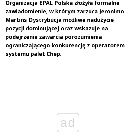
Organizacja EPAL Polska złożyła formalne
zawiadomienie, w którym zarzuca Jeronimo
Martins Dystrybucja możliwe nadużycie
pozycji dominującej oraz wskazuje na
podejrzenie zawarcia porozumienia
ograniczającego konkurencję z operatorem
systemu palet Chep.
ad