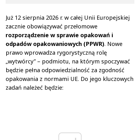
Już 12 sierpnia 2026 r. w całej Unii Europejskiej
zacznie obowiązywać przełomowe
rozporządzenie w sprawie opakowań i
odpadów opakowaniowych (PPWR)
. Nowe
prawo wprowadza rygorystyczną rolę
„wytwórcy” – podmiotu, na którym spoczywać
będzie pełna odpowiedzialność za zgodność
opakowania z normami UE. Do jego kluczowych
zadań należeć będzie: