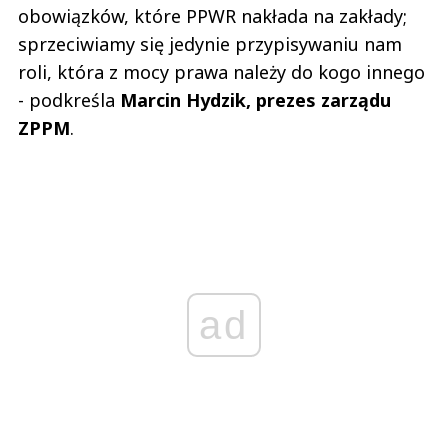
obowiązków, które PPWR nakłada na zakłady;
sprzeciwiamy się jedynie przypisywaniu nam
roli, która z mocy prawa należy do kogo innego
- podkreśla
Marcin Hydzik, prezes zarządu
ZPPM
.
ad