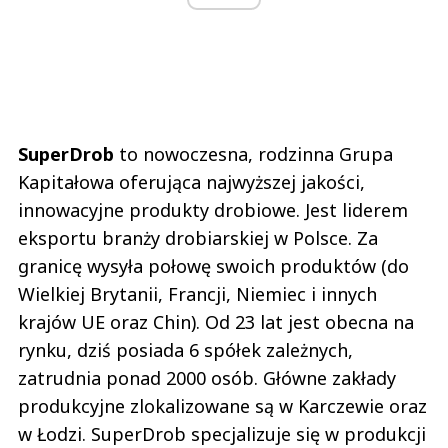
SuperDrob
to nowoczesna, rodzinna Grupa
Kapitałowa oferująca najwyższej jakości,
innowacyjne produkty drobiowe. Jest liderem
eksportu branży drobiarskiej w Polsce. Za
granicę wysyła połowę swoich produktów (do
Wielkiej Brytanii, Francji, Niemiec i innych
krajów UE oraz Chin). Od 23 lat jest obecna na
rynku, dziś posiada 6 spółek zależnych,
zatrudnia ponad 2000 osób. Główne zakłady
produkcyjne zlokalizowane są w Karczewie oraz
w Łodzi. SuperDrob specjalizuje się w produkcji