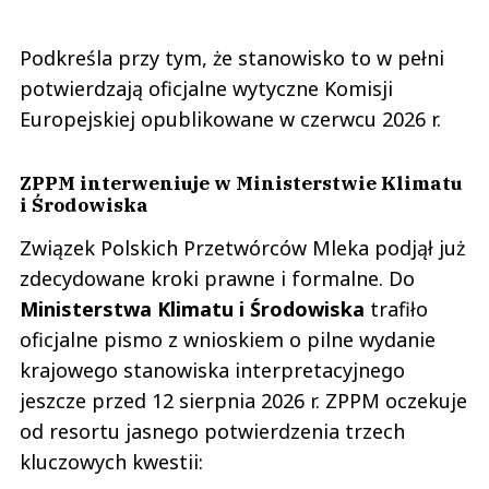
Podkreśla przy tym, że stanowisko to w pełni
potwierdzają oficjalne wytyczne Komisji
Europejskiej opublikowane w czerwcu 2026 r.
ZPPM interweniuje w Ministerstwie Klimatu
i Środowiska
Związek Polskich Przetwórców Mleka podjął już
zdecydowane kroki prawne i formalne. Do
Ministerstwa Klimatu i Środowiska
trafiło
oficjalne pismo z wnioskiem o pilne wydanie
krajowego stanowiska interpretacyjnego
jeszcze przed 12 sierpnia 2026 r. ZPPM oczekuje
od resortu jasnego potwierdzenia trzech
kluczowych kwestii: