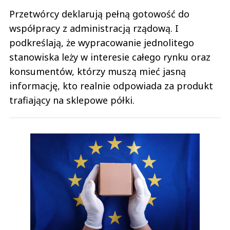
Przetwórcy deklarują pełną gotowość do
współpracy z administracją rządową. I
podkreślają, że wypracowanie jednolitego
stanowiska leży w interesie całego rynku oraz
konsumentów, którzy muszą mieć jasną
informację, kto realnie odpowiada za produkt
trafiający na sklepowe półki.