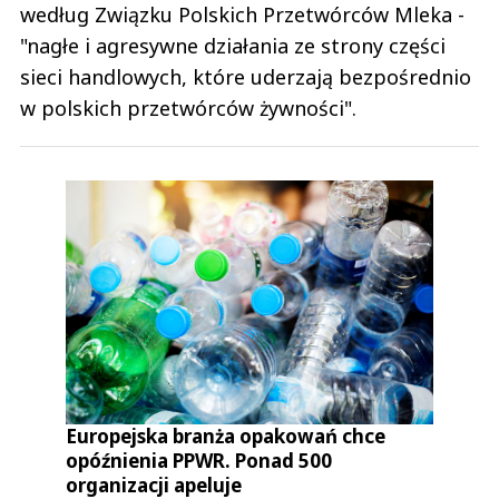
według Związku Polskich Przetwórców Mleka -
"nagłe i agresywne działania ze strony części
sieci handlowych, które uderzają bezpośrednio
w polskich przetwórców żywności".
Europejska branża opakowań chce
opóźnienia PPWR. Ponad 500
organizacji apeluje