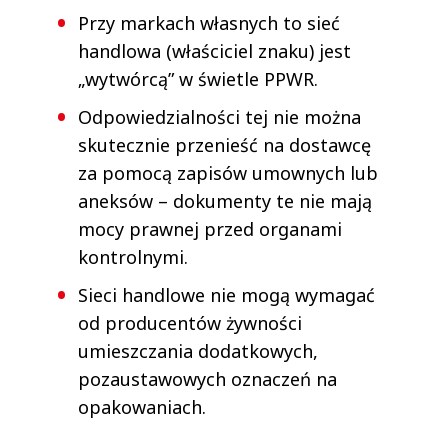
Przy markach własnych to sieć
handlowa (właściciel znaku) jest
„wytwórcą” w świetle PPWR.
Odpowiedzialności tej nie można
skutecznie przenieść na dostawcę
za pomocą zapisów umownych lub
aneksów – dokumenty te nie mają
mocy prawnej przed organami
kontrolnymi.
Sieci handlowe nie mogą wymagać
od producentów żywności
umieszczania dodatkowych,
pozaustawowych oznaczeń na
opakowaniach.