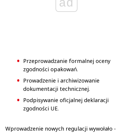
ad
Przeprowadzanie formalnej oceny
zgodności opakowań.
Prowadzenie i archiwizowanie
dokumentacji technicznej.
Podpisywanie oficjalnej deklaracji
zgodności UE.
Wprowadzenie nowych regulacji wywołało -