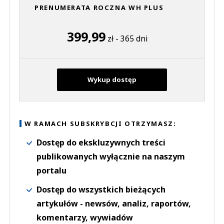
PRENUMERATA ROCZNA WH PLUS
399,99
zł - 365 dni
Wykup dostęp
W RAMACH SUBSKRYBCJI OTRZYMASZ:
Dostęp do ekskluzywnych treści
publikowanych wyłącznie na naszym
portalu
Dostęp do wszystkich bieżących
artykułów - newsów, analiz, raportów,
komentarzy, wywiadów