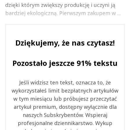
dzięki którym zwiększy produkcję i uczyni ją
bardziej ekologiczną. Pierwszym zakupem w ...
Dziękujemy, że nas czytasz!
Pozostało jeszcze 91% tekstu
Jeśli widzisz ten tekst, oznacza to, że
wykorzystałeś limit bezpłatnych artykułów
w tym miesiącu lub próbujesz przeczytać
artykuł premium, dostępny wyłącznie dla
naszych Subskrybentów. Wspieraj
profesjonalne dziennikarstwo. Wykup