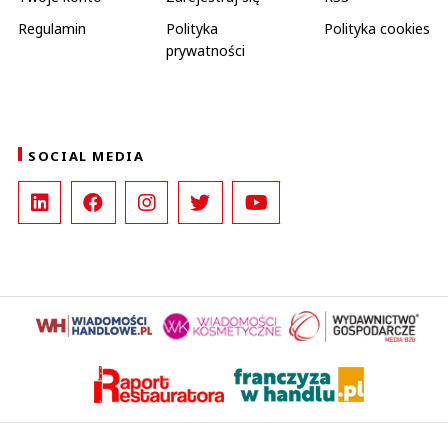
Regulamin
Polityka
Polityka cookies
prywatności
SOCIAL MEDIA