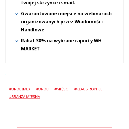
twojej skrzynce e-mail.
Gwarantowane miejsce na webinarach
organizowanych przez Wiadomości
Handlowe
Rabat 30% na wybrane raporty WH
MARKET
#DROBIMEX
#DRÓB
#MIĘSO
#KLAUS ROPPEL
#BRANŻA MIĘSNA