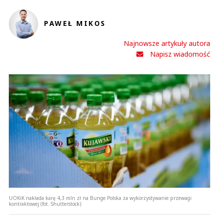
PAWEŁ MIKOS
Najnowsze artykuły autora
Napisz wiadomość
UOKiK nakłada karę 4,3 mln zł na Bunge Polska za wykorzystywanie przewagi
kontraktowej (fot. Shutterstock)