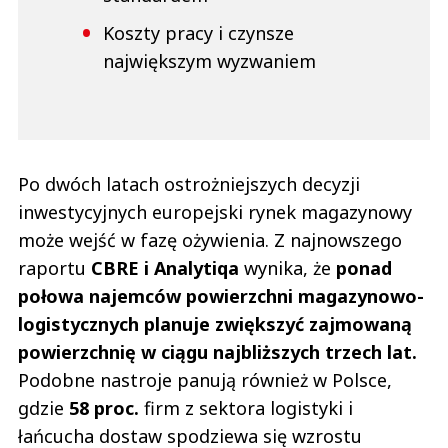
Koszty pracy i czynsze
największym wyzwaniem
Po dwóch latach ostrożniejszych decyzji
inwestycyjnych europejski rynek magazynowy
może wejść w fazę ożywienia. Z najnowszego
raportu
CBRE i Analytiqa
wynika, że
ponad
połowa najemców powierzchni magazynowo-
logistycznych planuje zwiększyć zajmowaną
powierzchnię w ciągu najbliższych trzech lat.
Podobne nastroje panują również w Polsce,
gdzie
58 proc.
firm z sektora logistyki i
łańcucha dostaw spodziewa się wzrostu