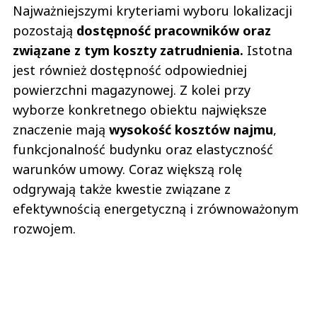
Najważniejszymi kryteriami wyboru lokalizacji
pozostają
dostępność pracowników oraz
związane z tym koszty zatrudnienia.
Istotna
jest również dostępność odpowiedniej
powierzchni magazynowej. Z kolei przy
wyborze konkretnego obiektu największe
znaczenie mają
wysokość kosztów najmu
,
funkcjonalność budynku oraz elastyczność
warunków umowy. Coraz większą rolę
odgrywają także kwestie związane z
efektywnością energetyczną i zrównoważonym
rozwojem.