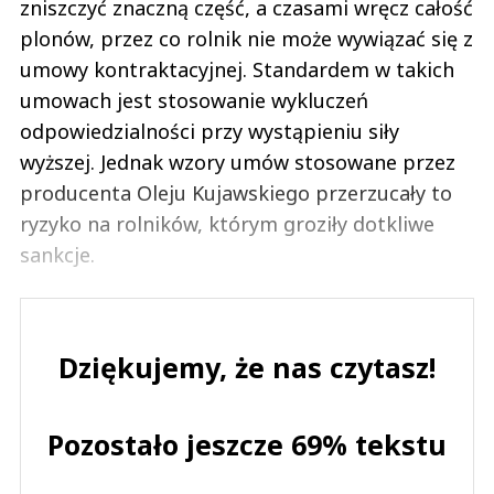
zniszczyć znaczną część, a czasami wręcz całość
plonów, przez co rolnik nie może wywiązać się z
umowy kontraktacyjnej. Standardem w takich
umowach jest stosowanie wykluczeń
odpowiedzialności przy wystąpieniu siły
wyższej. Jednak wzory umów stosowane przez
producenta Oleju Kujawskiego przerzucały to
ryzyko na rolników, którym groziły dotkliwe
sankcje.
Dziękujemy, że nas czytasz!
Pozostało jeszcze 69% tekstu