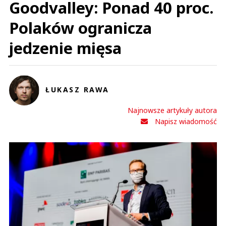
Goodvalley: Ponad 40 proc.
Polaków ogranicza
jedzenie mięsa
ŁUKASZ RAWA
Najnowsze artykuły autora
Napisz wiadomość