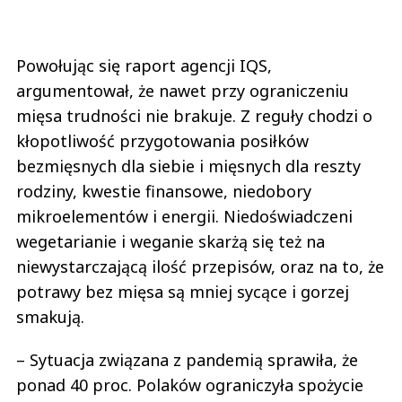
Powołując się raport agencji IQS,
argumentował, że nawet przy ograniczeniu
mięsa trudności nie brakuje. Z reguły chodzi o
kłopotliwość przygotowania posiłków
bezmięsnych dla siebie i mięsnych dla reszty
rodziny, kwestie finansowe, niedobory
mikroelementów i energii. Niedoświadczeni
wegetarianie i weganie skarżą się też na
niewystarczającą ilość przepisów, oraz na to, że
potrawy bez mięsa są mniej sycące i gorzej
smakują.
– Sytuacja związana z pandemią sprawiła, że
ponad 40 proc. Polaków ograniczyła spożycie