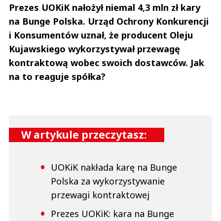
Prezes UOKiK nałożył niemal 4,3 mln zł kary
na Bunge Polska. Urząd Ochrony Konkurencji
i Konsumentów uznał, że producent Oleju
Kujawskiego wykorzystywał przewagę
kontraktową wobec swoich dostawców. Jak
na to reaguje spółka?
W artykule przeczytasz:
UOKiK nakłada karę na Bunge
Polska za wykorzystywanie
przewagi kontraktowej
Prezes UOKiK: kara na Bunge