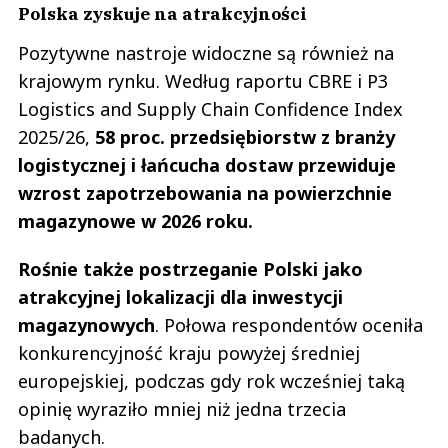
Polska zyskuje na atrakcyjności
Pozytywne nastroje widoczne są również na
krajowym rynku. Według raportu CBRE i P3
Logistics and Supply Chain Confidence Index
2025/26,
58 proc. przedsiębiorstw z branży
logistycznej i łańcucha dostaw przewiduje
wzrost zapotrzebowania na powierzchnie
magazynowe w 2026 roku.
Rośnie także postrzeganie Polski jako
atrakcyjnej lokalizacji dla inwestycji
magazynowych
. Połowa respondentów oceniła
konkurencyjność kraju powyżej średniej
europejskiej, podczas gdy rok wcześniej taką
opinię wyraziło mniej niż jedna trzecia
badanych.