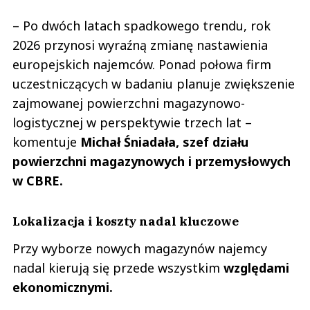
– Po dwóch latach spadkowego trendu, rok
2026 przynosi wyraźną zmianę nastawienia
europejskich najemców. Ponad połowa firm
uczestniczących w badaniu planuje zwiększenie
zajmowanej powierzchni magazynowo-
logistycznej w perspektywie trzech lat –
komentuje
Michał Śniadała, szef działu
powierzchni magazynowych i przemysłowych
w CBRE.
Lokalizacja i koszty nadal kluczowe
Przy wyborze nowych magazynów najemcy
nadal kierują się przede wszystkim
względami
ekonomicznymi.