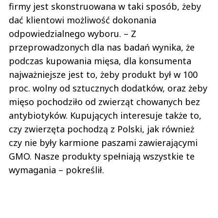
firmy jest skonstruowana w taki sposób, żeby
dać klientowi możliwość dokonania
odpowiedzialnego wyboru. – Z
przeprowadzonych dla nas badań wynika, że
podczas kupowania mięsa, dla konsumenta
najważniejsze jest to, żeby produkt był w 100
proc. wolny od sztucznych dodatków, oraz żeby
mięso pochodziło od zwierząt chowanych bez
antybiotyków. Kupujących interesuje także to,
czy zwierzęta pochodzą z Polski, jak również
czy nie były karmione paszami zawierającymi
GMO. Nasze produkty spełniają wszystkie te
wymagania – pokreślił.