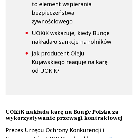
to element wspierania
bezpieczeństwa
żywnościowego
UOKiK wskazuje, kiedy Bunge
nakładało sankcje na rolników
Jak producent Oleju
Kujawskiego reaguje na karę
od UOKiK?
UOKiK nakłada karę na Bunge Polska za
wykorzystywanie przewagi kontraktowej
Prezes Urzędu Ochrony Konkurencji i