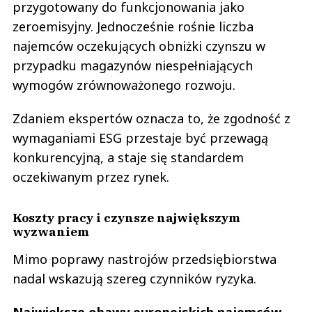
przygotowany do funkcjonowania jako
zeroemisyjny. Jednocześnie rośnie liczba
najemców oczekujących obniżki czynszu w
przypadku magazynów niespełniających
wymogów zrównoważonego rozwoju.
Zdaniem ekspertów oznacza to, że zgodność z
wymaganiami ESG przestaje być przewagą
konkurencyjną, a staje się standardem
oczekiwanym przez rynek.
Koszty pracy i czynsze największym
wyzwaniem
Mimo poprawy nastrojów przedsiębiorstwa
nadal wskazują szereg czynników ryzyka.