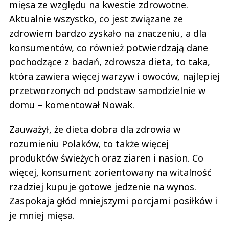
mięsa ze względu na kwestie zdrowotne.
Aktualnie wszystko, co jest związane ze
zdrowiem bardzo zyskało na znaczeniu, a dla
konsumentów, co również potwierdzają dane
pochodzące z badań, zdrowsza dieta, to taka,
która zawiera więcej warzyw i owoców, najlepiej
przetworzonych od podstaw samodzielnie w
domu – komentował Nowak.
Zauważył, że dieta dobra dla zdrowia w
rozumieniu Polaków, to także więcej
produktów świeżych oraz ziaren i nasion. Co
więcej, konsument zorientowany na witalność
rzadziej kupuje gotowe jedzenie na wynos.
Zaspokaja głód mniejszymi porcjami posiłków i
je mniej mięsa.