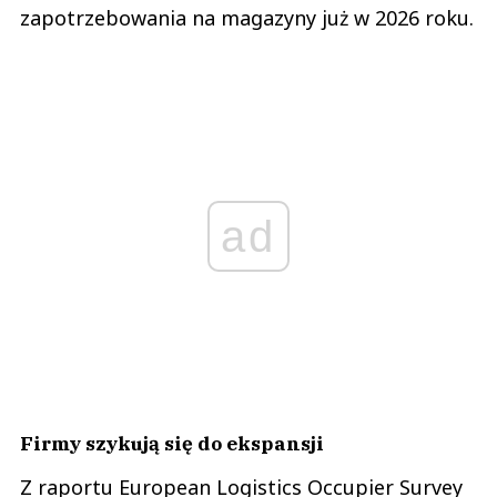
zapotrzebowania na magazyny już w 2026 roku.
ad
Firmy szykują się do ekspansji
Z raportu European Logistics Occupier Survey