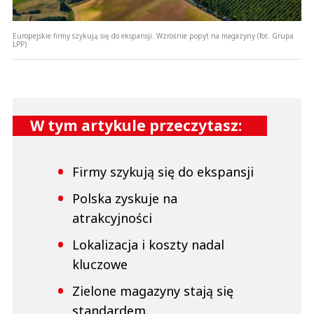
Europejskie firmy szykują się do ekspansji. Wzrośnie popyt na magazyny (fot. Grupa
LPP)
W tym artykule przeczytasz:
Firmy szykują się do ekspansji
Polska zyskuje na
atrakcyjności
Lokalizacja i koszty nadal
kluczowe
Zielone magazyny stają się
standardem