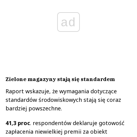
ad
Zielone magazyny stają się standardem
Raport wskazuje, że wymagania dotyczące
standardów środowiskowych stają się coraz
bardziej powszechne.
41,3 proc
. respondentów deklaruje gotowość
zapłacenia niewielkiej premii za obiekt