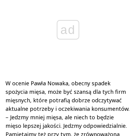
ad
W ocenie Pawła Nowaka, obecny spadek
spożycia mięsa, może być szansą dla tych firm
mięsnych, które potrafią dobrze odczytywać
aktualne potrzeby i oczekiwania konsumentów.
– Jedzmy mniej mięsa, ale niech to będzie
mięso lepszej jakości. Jedzmy odpowiedzialnie.
Pamiętajmy też przy tym, że zrównoważona