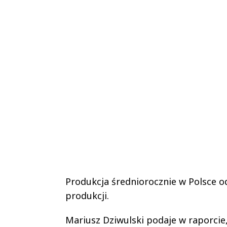
Produkcja średniorocznie w Polsce od 
produkcji.
Mariusz Dziwulski podaje w raporcie