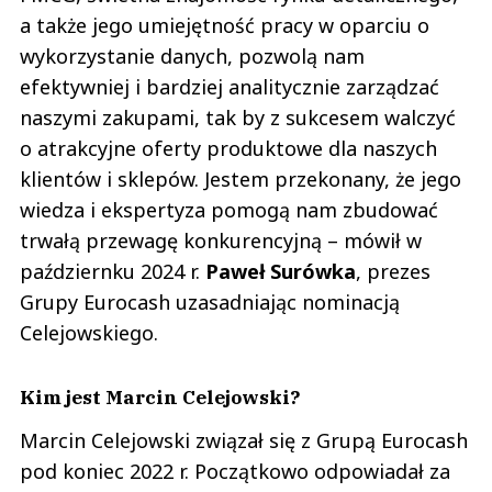
a także jego umiejętność pracy w oparciu o
wykorzystanie danych, pozwolą nam
efektywniej i bardziej analitycznie zarządzać
naszymi zakupami, tak by z sukcesem walczyć
o atrakcyjne oferty produktowe dla naszych
klientów i sklepów. Jestem przekonany, że jego
wiedza i ekspertyza pomogą nam zbudować
trwałą przewagę konkurencyjną – mówił w
październku 2024 r.
Paweł
Surówka
, prezes
Grupy Eurocash uzasadniając nominacją
Celejowskiego.
Kim jest Marcin Celejowski?
Marcin Celejowski związał się z Grupą Eurocash
pod koniec 2022 r. Początkowo odpowiadał za