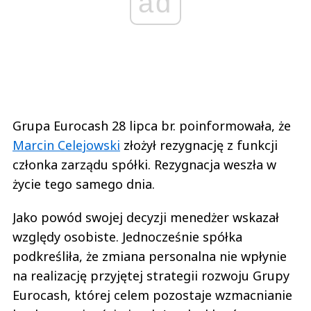
ad
Grupa Eurocash 28 lipca br. poinformowała, że
Marcin Celejowski
złożył rezygnację z funkcji
członka zarządu spółki. Rezygnacja weszła w
życie tego samego dnia.
Jako powód swojej decyzji menedżer wskazał
względy osobiste. Jednocześnie spółka
podkreśliła, że zmiana personalna nie wpłynie
na realizację przyjętej strategii rozwoju Grupy
Eurocash, której celem pozostaje wzmacnianie