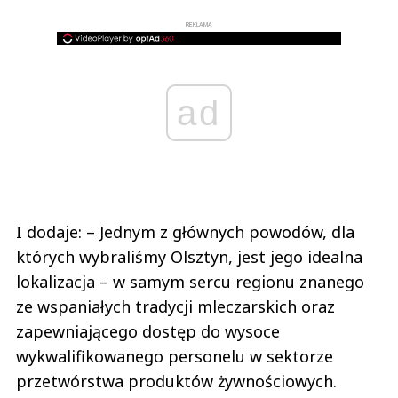
REKLAMA
ad
I dodaje: – Jednym z głównych powodów, dla
których wybraliśmy Olsztyn, jest jego idealna
lokalizacja – w samym sercu regionu znanego
ze wspaniałych tradycji mleczarskich oraz
zapewniającego dostęp do wysoce
wykwalifikowanego personelu w sektorze
przetwórstwa produktów żywnościowych.