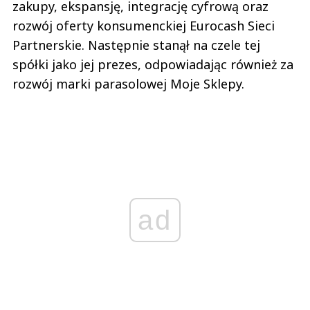
zakupy, ekspansję, integrację cyfrową oraz
rozwój oferty konsumenckiej Eurocash Sieci
Partnerskie. Następnie stanął na czele tej
spółki jako jej prezes, odpowiadając również za
rozwój marki parasolowej Moje Sklepy.
ad