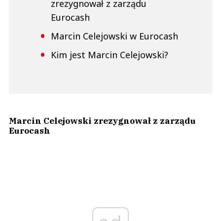
zrezygnował z zarządu
Eurocash
Marcin Celejowski w Eurocash
Kim jest Marcin Celejowski?
Marcin Celejowski zrezygnował z zarządu
Eurocash