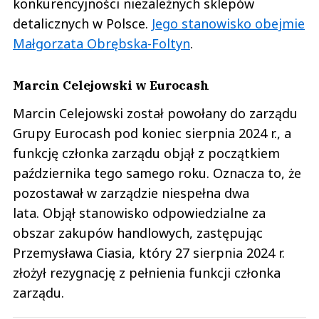
konkurencyjności niezależnych sklepów
detalicznych w Polsce.
Jego stanowisko obejmie
Małgorzata Obrębska-Foltyn
.
Marcin Celejowski w Eurocash
Marcin Celejowski został powołany do zarządu
Grupy Eurocash pod koniec sierpnia 2024 r., a
funkcję członka zarządu objął z początkiem
października tego samego roku. Oznacza to, że
pozostawał w zarządzie niespełna dwa
lata. Objął stanowisko odpowiedzialne za
obszar zakupów handlowych, zastępując
Przemysława Ciasia, który 27 sierpnia 2024 r.
złożył rezygnację z pełnienia funkcji członka
zarządu.