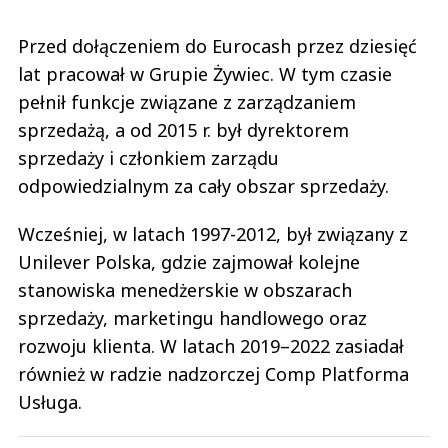
Przed dołączeniem do Eurocash przez dziesięć
lat pracował w Grupie Żywiec. W tym czasie
pełnił funkcje związane z zarządzaniem
sprzedażą, a od 2015 r. był dyrektorem
sprzedaży i członkiem zarządu
odpowiedzialnym za cały obszar sprzedaży.
Wcześniej, w latach 1997-2012, był związany z
Unilever Polska, gdzie zajmował kolejne
stanowiska menedżerskie w obszarach
sprzedaży, marketingu handlowego oraz
rozwoju klienta. W latach 2019–2022 zasiadał
również w radzie nadzorczej Comp Platforma
Usługa.