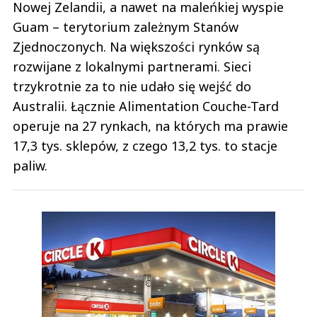
Nowej Zelandii, a nawet na maleńkiej wyspie
Guam – terytorium zależnym Stanów
Zjednoczonych. Na większości rynków są
rozwijane z lokalnymi partnerami. Sieci
trzykrotnie za to nie udało się wejść do
Australii. Łącznie Alimentation Couche-Tard
operuje na 27 rynkach, na których ma prawie
17,3 tys. sklepów, z czego 13,2 tys. to stacje
paliw.