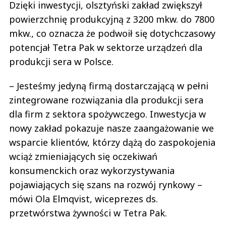
Dzięki inwestycji, olsztyński zakład zwiększył
powierzchnię produkcyjną z 3200 mkw. do 7800
mkw., co oznacza że podwoił się dotychczasowy
potencjał Tetra Pak w sektorze urządzeń dla
produkcji sera w Polsce.
– Jesteśmy jedyną firmą dostarczającą w pełni
zintegrowane rozwiązania dla produkcji sera
dla firm z sektora spożywczego. Inwestycja w
nowy zakład pokazuje nasze zaangażowanie we
wsparcie klientów, którzy dążą do zaspokojenia
wciąż zmieniających się oczekiwań
konsumenckich oraz wykorzystywania
pojawiających się szans na rozwój rynkowy –
mówi Ola Elmqvist, wiceprezes ds.
przetwórstwa żywności w Tetra Pak.