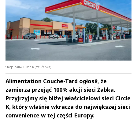
Stacja paliw Circle K (fot. Żabka)
Alimentation Couche-Tard ogłosił, że
zamierza przejąć 100% akcji sieci Żabka.
Przyjrzyjmy się bliżej właścicielowi sieci Circle
K, który właśnie wkracza do największej sieci
convenience w tej części Europy.