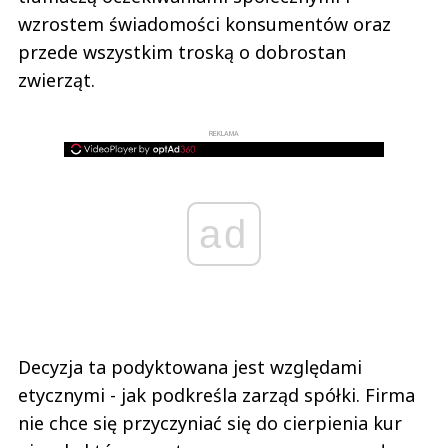
wzrostem świadomości konsumentów oraz
przede wszystkim troską o dobrostan
zwierząt.
REKLAMA
ad
Decyzja ta podyktowana jest względami
etycznymi - jak podkreśla zarząd spółki. Firma
nie chce się przyczyniać się do cierpienia kur