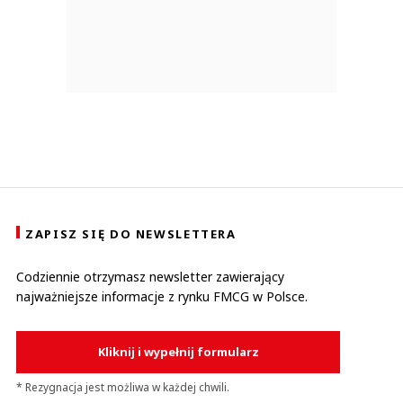
ZAPISZ SIĘ DO NEWSLETTERA
Codziennie otrzymasz newsletter zawierający
najważniejsze informacje z rynku FMCG w Polsce.
Kliknij i wypełnij formularz
* Rezygnacja jest możliwa w każdej chwili.