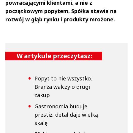
powracającymi klientami, a nie z
początkowym popytem. Spółka stawia na
rozwój w głąb rynku i produkty mrożone.
W artykule przeczytasz:
Popyt to nie wszystko.
Branża walczy o drugi
zakup
Gastronomia buduje
prestiż, detal daje wielką
skalę