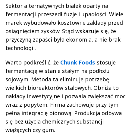
Sektor alternatywnych białek oparty na
fermentacji przeszedł fuzje i upadłości. Wiele
marek wybudowało kosztowne zakłady przed
osiągnięciem zysków. Stąd wskazuje się, że
przyczyną zapaści była ekonomia, a nie brak
technologii.
Warto podkreślić, że
Chunk Foods
stosuje
fermentację w stanie stałym na podłożu
sojowym. Metoda ta eliminuje potrzebę
wielkich bioreaktorów stalowych. Obniża to
nakłady inwestycyjne i pozwala zwiększać moc
wraz z popytem. Firma zachowuje przy tym
pełną integrację pionową. Produkcja odbywa
się bez użycia chemicznych substancji
wiążących czy gum.