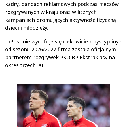
kadry, bandach reklamowych podczas meczów
rozgrywanych w kraju oraz w licznych
kampaniach promujących aktywność fizyczną
dzieci i młodzieży.
InPost nie wycofuje się całkowicie z dyscypliny -
od sezonu 2026/2027 firma została oficjalnym
partnerem rozgrywek PKO BP Ekstraklasy na
okres trzech lat.