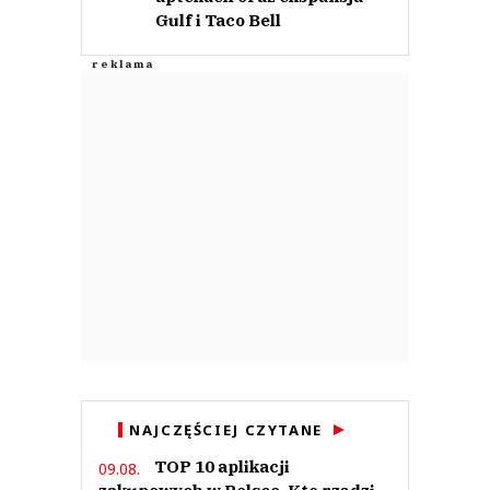
Gulf i Taco Bell
NAJCZĘŚCIEJ CZYTANE
TOP 10 aplikacji
09.08.