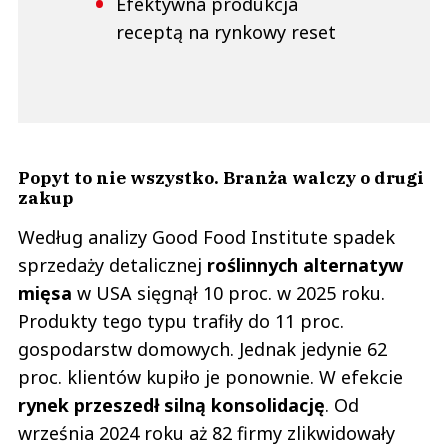
Efektywna produkcja
receptą na rynkowy reset
Popyt to nie wszystko. Branża walczy o drugi
zakup
Według analizy Good Food Institute spadek
sprzedaży detalicznej
roślinnych alternatyw
mięsa
w USA sięgnął 10 proc. w 2025 roku.
Produkty tego typu trafiły do 11 proc.
gospodarstw domowych. Jednak jedynie 62
proc. klientów kupiło je ponownie. W efekcie
rynek przeszedł silną konsolidację
. Od
września 2024 roku aż 82 firmy zlikwidowały