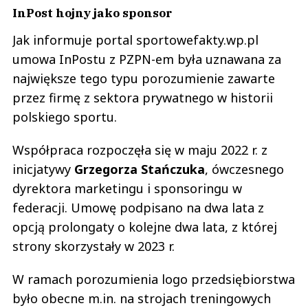
InPost hojny jako sponsor
Jak informuje portal sportowefakty.wp.pl
umowa InPostu z PZPN-em była uznawana za
największe tego typu porozumienie zawarte
przez firmę z sektora prywatnego w historii
polskiego sportu.
Współpraca rozpoczęła się w maju 2022 r. z
inicjatywy
Grzegorza Stańczuka
, ówczesnego
dyrektora marketingu i sponsoringu w
federacji. Umowę podpisano na dwa lata z
opcją prolongaty o kolejne dwa lata, z której
strony skorzystały w 2023 r.
W ramach porozumienia logo przedsiębiorstwa
było obecne m.in. na strojach treningowych