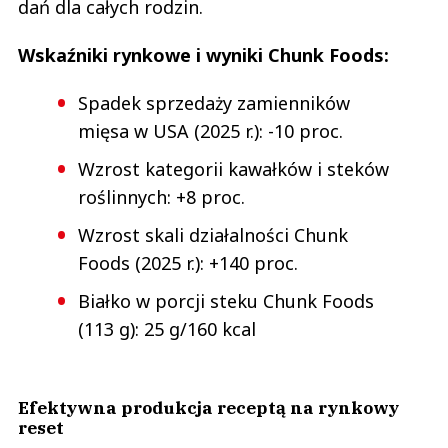
dań dla całych rodzin.
Wskaźniki rynkowe i wyniki Chunk Foods:
Spadek sprzedaży zamienników
mięsa w USA (2025 r.): -10 proc.
Wzrost kategorii kawałków i steków
roślinnych: +8 proc.
Wzrost skali działalności Chunk
Foods (2025 r.): +140 proc.
Białko w porcji steku Chunk Foods
(113 g): 25 g/160 kcal
Efektywna produkcja receptą na rynkowy
reset