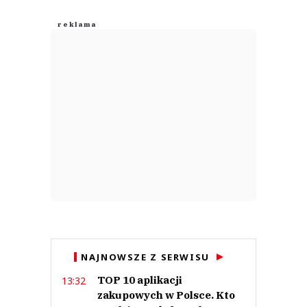
NAJNOWSZE Z SERWISU
TOP 10 aplikacji
13:32
zakupowych w Polsce. Kto