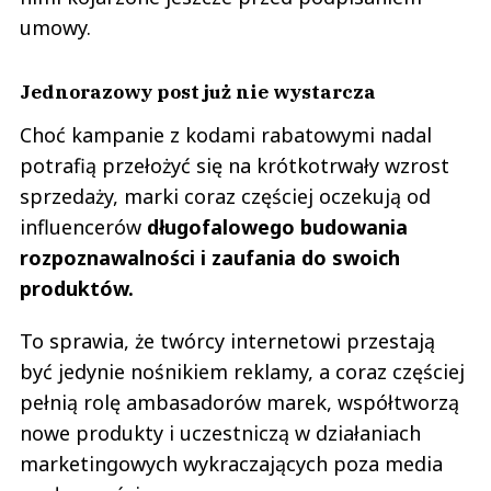
umowy.
Jednorazowy post już nie wystarcza
Choć kampanie z kodami rabatowymi nadal
potrafią przełożyć się na krótkotrwały wzrost
sprzedaży, marki coraz częściej oczekują od
influencerów
długofalowego budowania
rozpoznawalności i zaufania do swoich
produktów.
To sprawia, że twórcy internetowi przestają
być jedynie nośnikiem reklamy, a coraz częściej
pełnią rolę ambasadorów marek, współtworzą
nowe produkty i uczestniczą w działaniach
marketingowych wykraczających poza media