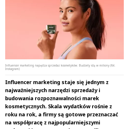
Influencer marketing napędza sprzedaż kosmetyków. Budżety idą w miliony (fot.
Instagram)
Influencer marketing staje się jednym z
najważniejszych narzędzi sprzedaży i
budowania rozpoznawalności marek
kosmetycznych. Skala wydatków rośnie z
roku na rok, a firmy są gotowe przeznaczać
na współpracę z najpopularniejszymi