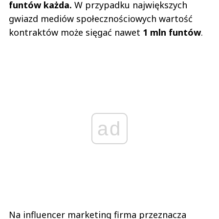
funtów każda.
W przypadku największych
gwiazd mediów społecznościowych wartość
kontraktów może sięgać nawet
1 mln funtów
.
ad
Na influencer marketing firma przeznacza