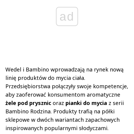
ad
Wedel i Bambino wprowadzają na rynek nową
linię produktów do mycia ciała.
Przedsiębiorstwa połączyły swoje kompetencje,
aby zaoferować konsumentom aromatyczne
żele pod prysznic
oraz
pianki do mycia
z serii
Bambino Rodzina. Produkty trafią na półki
sklepowe w dwóch wariantach zapachowych
inspirowanych popularnymi słodyczami.