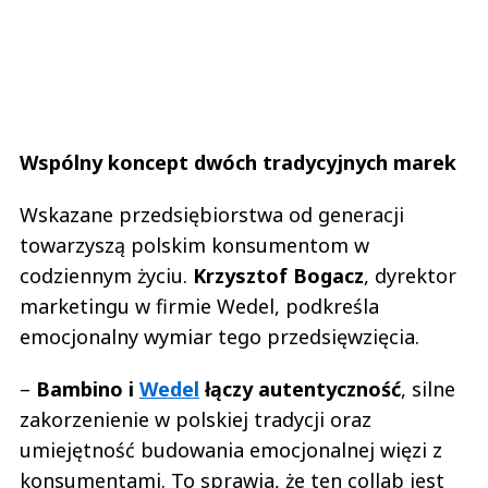
Wspólny koncept dwóch tradycyjnych marek
Wskazane przedsiębiorstwa od generacji
towarzyszą polskim konsumentom w
codziennym życiu.
Krzysztof Bogacz
, dyrektor
marketingu w firmie Wedel, podkreśla
emocjonalny wymiar tego przedsięwzięcia.
–
Bambino i
Wedel
łączy autentyczność
, silne
zakorzenienie w polskiej tradycji oraz
umiejętność budowania emocjonalnej więzi z
konsumentami. To sprawia, że ten collab jest