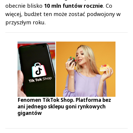
obecnie blisko
10 mln funtów rocznie
. Co
więcej, budżet ten może zostać podwojony w
przyszłym roku.
Fenomen TikTok Shop. Platforma bez
ani jednego sklepu goni rynkowych
gigantów