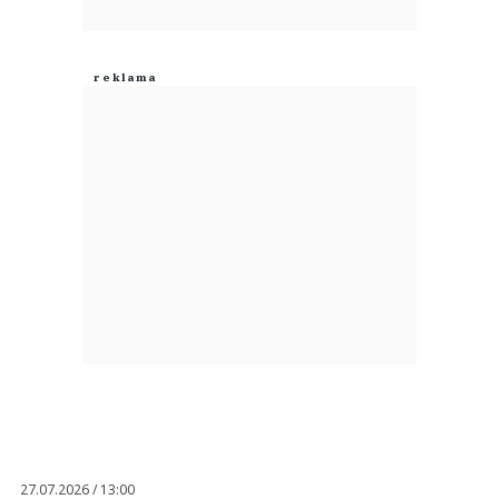
27.07.2026 / 13:00