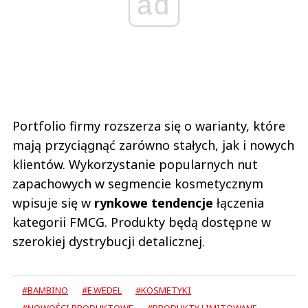
ad
Portfolio firmy rozszerza się o warianty, które
mają przyciągnąć zarówno stałych, jak i nowych
klientów. Wykorzystanie popularnych nut
zapachowych w segmencie kosmetycznym
wpisuje się w
rynkowe tendencje
łączenia
kategorii FMCG. Produkty będą dostępne w
szerokiej dystrybucji detalicznej.
#BAMBINO
#E.WEDEL
#KOSMETYKI