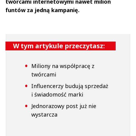
twórcami internetowymi nawet milion
funtów za jedną kampanię.
W tym artykule przeczytasz:
Miliony na współpracę z
twórcami
Influencerzy budują sprzedaż
i świadomość marki
Jednorazowy post już nie
wystarcza