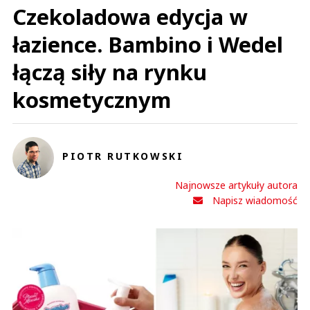
Czekoladowa edycja w
łazience. Bambino i Wedel
łączą siły na rynku
kosmetycznym
PIOTR RUTKOWSKI
Najnowsze artykuły autora
Napisz wiadomość