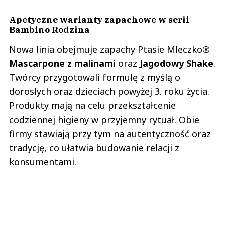
Apetyczne warianty zapachowe w serii
Bambino Rodzina
Nowa linia obejmuje zapachy Ptasie Mleczko®
Mascarpone z malinami
oraz
Jagodowy Shake
.
Twórcy przygotowali formułę z myślą o
dorosłych oraz dzieciach powyżej 3. roku życia.
Produkty mają na celu przekształcenie
codziennej higieny w przyjemny rytuał. Obie
firmy stawiają przy tym na autentyczność oraz
tradycję, co ułatwia budowanie relacji z
konsumentami.