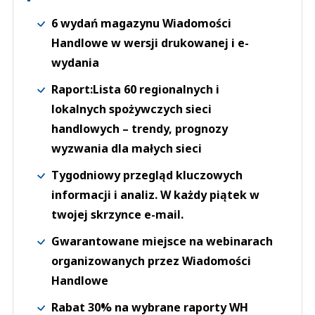
6 wydań magazynu Wiadomości
Handlowe w wersji drukowanej i e-
wydania
Raport:Lista 60 regionalnych i
lokalnych spożywczych sieci
handlowych – trendy, prognozy
wyzwania dla małych sieci
Tygodniowy przegląd kluczowych
informacji i analiz. W każdy piątek w
twojej skrzynce e-mail.
Gwarantowane miejsce na webinarach
organizowanych przez Wiadomości
Handlowe
Rabat 30% na wybrane raporty WH