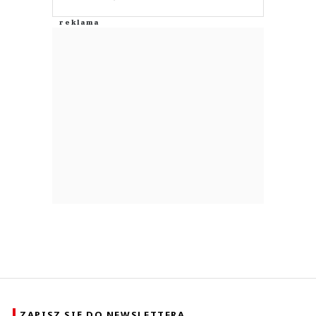
ZAPISZ SIĘ DO NEWSLETTERA