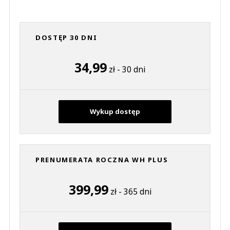
DOSTĘP 30 DNI
34,99
zł - 30 dni
Wykup dostęp
PRENUMERATA ROCZNA WH PLUS
399,99
zł - 365 dni