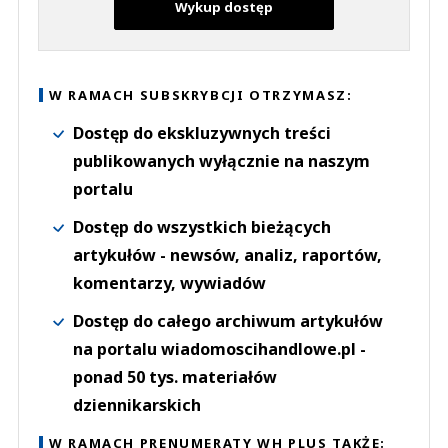
Wykup dostęp
W RAMACH SUBSKRYBCJI OTRZYMASZ:
Dostęp do ekskluzywnych treści
publikowanych wyłącznie na naszym
portalu
Dostęp do wszystkich bieżących
artykułów - newsów, analiz, raportów,
komentarzy, wywiadów
Dostęp do całego archiwum artykułów
na portalu wiadomoscihandlowe.pl -
ponad 50 tys. materiałów
dziennikarskich
W RAMACH PRENUMERATY WH PLUS TAKŻE: