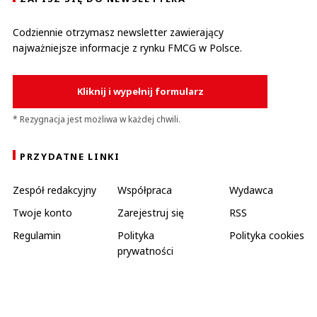
Codziennie otrzymasz newsletter zawierający
najważniejsze informacje z rynku FMCG w Polsce.
Kliknij i wypełnij formularz
* Rezygnacja jest możliwa w każdej chwili.
PRZYDATNE LINKI
Zespół redakcyjny
Współpraca
Wydawca
Twoje konto
Zarejestruj się
RSS
Regulamin
Polityka
Polityka cookies
prywatności