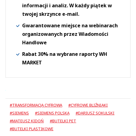
informacji i analiz. W każdy piątek w
twojej skrzynce e-mail.
Gwarantowane miejsce na webinarach
organizowanych przez Wiadomości
Handlowe
Rabat 30% na wybrane raporty WH
MARKET
#TRANSFORMACJA CYFROWA
#CYFROWE BLIŹNIAKI
#SIEMENS
#SIEMENS POLSKA
#DARIUSZ SOKULSKI
#MATEUSZ KIDOŃ
#BUTELKI PET
#BUTELKI PLASTIKOWE