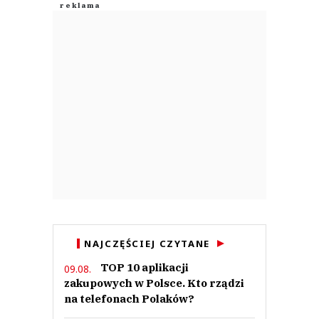
NAJCZĘŚCIEJ CZYTANE
TOP 10 aplikacji
09.08.
zakupowych w Polsce. Kto rządzi
na telefonach Polaków?