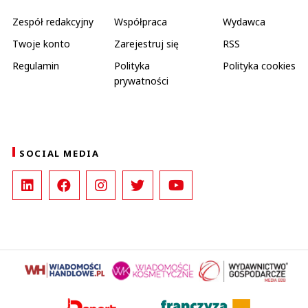
Zespół redakcyjny
Współpraca
Wydawca
Twoje konto
Zarejestruj się
RSS
Regulamin
Polityka
Polityka cookies
prywatności
SOCIAL MEDIA