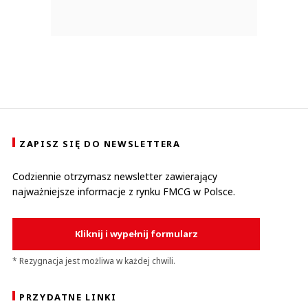
ZAPISZ SIĘ DO NEWSLETTERA
Codziennie otrzymasz newsletter zawierający
najważniejsze informacje z rynku FMCG w Polsce.
Kliknij i wypełnij formularz
* Rezygnacja jest możliwa w każdej chwili.
PRZYDATNE LINKI