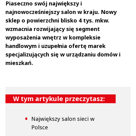
Piaseczno swój największy i
najnowocześniejszy salon w kraju. Nowy
sklep o powierzchni blisko 4 tys. mkw.
wzmacnia rozwijający się segment
wyposażenia wnętrz w kompleksie
handlowym i uzupełnia ofertę marek
specjalizujących się w urządzaniu domów i
mieszkań.
W tym artykule przeczytasz:
Największy salon sieci w
Polsce