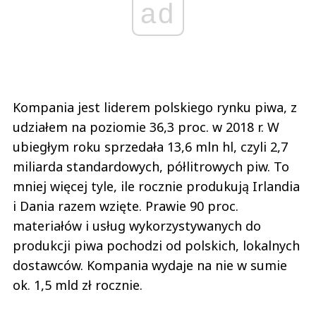
ad
Kompania jest liderem polskiego rynku piwa, z
udziałem na poziomie 36,3 proc. w 2018 r. W
ubiegłym roku sprzedała 13,6 mln hl, czyli 2,7
miliarda standardowych, półlitrowych piw. To
mniej więcej tyle, ile rocznie produkują Irlandia
i Dania razem wzięte. Prawie 90 proc.
materiałów i usług wykorzystywanych do
produkcji piwa pochodzi od polskich, lokalnych
dostawców. Kompania wydaje na nie w sumie
ok. 1,5 mld zł rocznie.