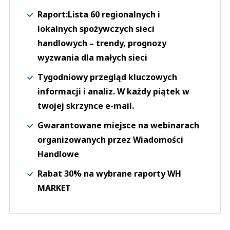
Raport:Lista 60 regionalnych i
lokalnych spożywczych sieci
handlowych – trendy, prognozy
wyzwania dla małych sieci
Tygodniowy przegląd kluczowych
informacji i analiz. W każdy piątek w
twojej skrzynce e-mail.
Gwarantowane miejsce na webinarach
organizowanych przez Wiadomości
Handlowe
Rabat 30% na wybrane raporty WH
MARKET