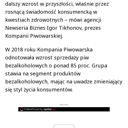
dalszy wzrost w przyszłości, właśnie przez
rosnącą świadomość konsumencką w
kwestiach zdrowotnych – mówi agencji
Newseria Biznes Igor Tikhonov, prezes
Kompanii Piwowarskiej.
W 2018 roku Kompania Piwowarska
odnotowała wzrost sprzedaży piw
bezalkoholowych o ponad 85 proc. Grupa
stawia na segment produktów
bezalkoholowych, mając na uwadze zmieniający
się styl życia konsumentów.
REKLAMA