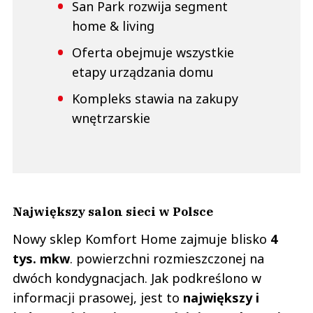
San Park rozwija segment
home & living
Oferta obejmuje wszystkie
etapy urządzania domu
Kompleks stawia na zakupy
wnętrzarskie
Największy salon sieci w Polsce
Nowy sklep Komfort Home zajmuje blisko
4
tys. mkw
. powierzchni rozmieszczonej na
dwóch kondygnacjach. Jak podkreślono w
informacji prasowej, jest to
największy i