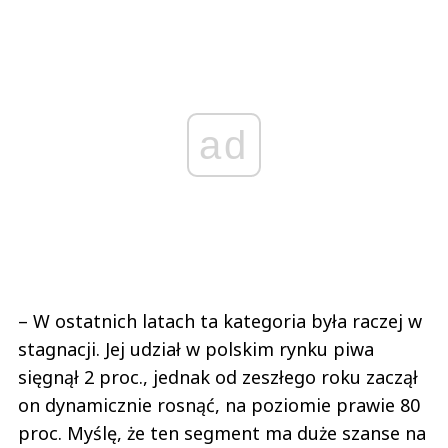
ad
– W ostatnich latach ta kategoria była raczej w
stagnacji. Jej udział w polskim rynku piwa
sięgnął 2 proc., jednak od zeszłego roku zaczął
on dynamicznie rosnąć, na poziomie prawie 80
proc. Myślę, że ten segment ma duże szanse na