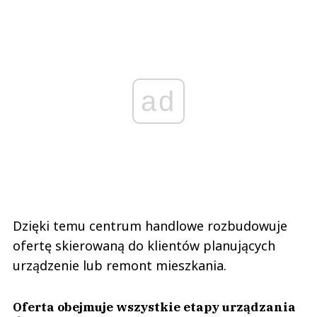
ad
Dzięki temu centrum handlowe rozbudowuje
ofertę skierowaną do klientów planujących
urządzenie lub remont mieszkania.
Oferta obejmuje wszystkie etapy urządzania