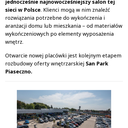
jednocześnie najnowocześniejszy salon tej
sieci w Polsce
. Klienci mogą w nim znaleźć
rozwiązania potrzebne do wykończenia i
aranżacji domu lub mieszkania – od materiałów
wykończeniowych po elementy wyposażenia
wnętrz.
Otwarcie nowej placówki jest kolejnym etapem
rozbudowy oferty wnętrzarskiej
San Park
Piaseczno.