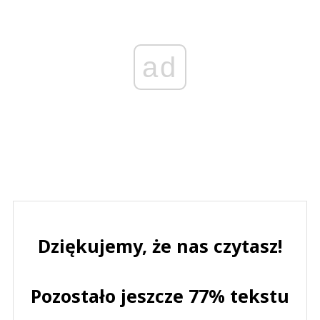
ad
Dziękujemy, że nas czytasz!
Pozostało jeszcze 77% tekstu