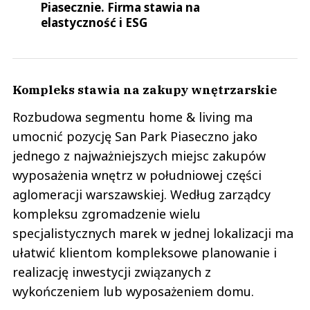
Piasecznie. Firma stawia na
elastyczność i ESG
Kompleks stawia na zakupy wnętrzarskie
Rozbudowa segmentu home & living ma
umocnić pozycję San Park Piaseczno jako
jednego z najważniejszych miejsc zakupów
wyposażenia wnętrz w południowej części
aglomeracji warszawskiej. Według zarządcy
kompleksu zgromadzenie wielu
specjalistycznych marek w jednej lokalizacji ma
ułatwić klientom kompleksowe planowanie i
realizację inwestycji związanych z
wykończeniem lub wyposażeniem domu.