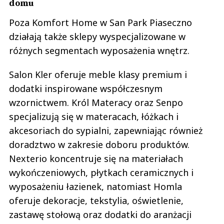
domu
Poza Komfort Home w San Park Piaseczno
działają także sklepy wyspecjalizowane w
różnych segmentach wyposażenia wnętrz.
Salon Kler oferuje meble klasy premium i
dodatki inspirowane współczesnym
wzornictwem. Król Materacy oraz Senpo
specjalizują się w materacach, łóżkach i
akcesoriach do sypialni, zapewniając również
doradztwo w zakresie doboru produktów.
Nexterio koncentruje się na materiałach
wykończeniowych, płytkach ceramicznych i
wyposażeniu łazienek, natomiast Homla
oferuje dekoracje, tekstylia, oświetlenie,
zastawę stołową oraz dodatki do aranżacji