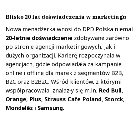
Blisko 20 lat doświadczenia w marketingu
Nowa menadżerka wnosi do DPD Polska niemal
20-letnie doświadczenie
zdobywane zarówno
po stronie agencji marketingowych, jak i
dużych organizacji. Karierę rozpoczynała w
agencjach, gdzie odpowiadała za kampanie
online i offline dla marek z segmentów B2B,
B2C oraz B2B2C. Wśród klientów, z którymi
współpracowała, znalazły się m.in.
Red Bull,
Orange, Plus, Strauss Cafe Poland, Storck,
Mondelēz i Samsung.