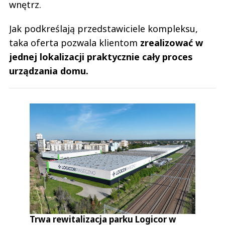
wnętrz.
Jak podkreślają przedstawiciele kompleksu,
taka oferta pozwala klientom
zrealizować w
jednej lokalizacji praktycznie cały proces
urządzania domu.
Trwa rewitalizacja parku Logicor w