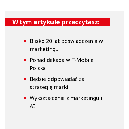
W tym artykule przeczytasz:
Blisko 20 lat doświadczenia w
marketingu
Ponad dekada w T-Mobile
Polska
Będzie odpowiadać za
strategię marki
Wykształcenie z marketingu i
AI