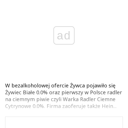
ad
W bezalkoholowej ofercie Żywca pojawiło się
Żywiec Białe 0.0% oraz pierwszy w Polsce radler
na ciemnym piwie czyli Warka Radler Ciemne
Cytrynowe 0.0%. Firma zaoferuje także Hein...