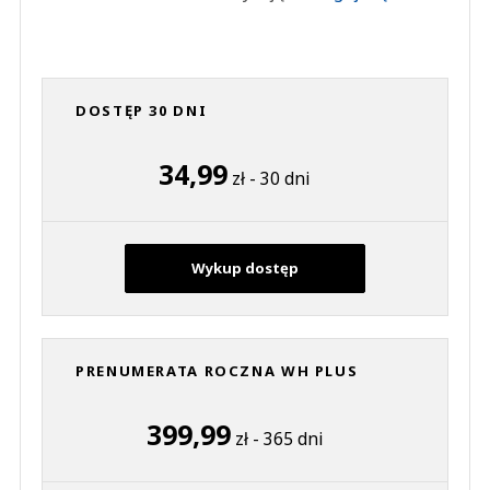
DOSTĘP 30 DNI
34,99
zł - 30 dni
Wykup dostęp
PRENUMERATA ROCZNA WH PLUS
399,99
zł - 365 dni