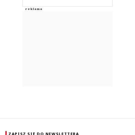
ZAPISZ SIĘ DO NEWSLETTERA