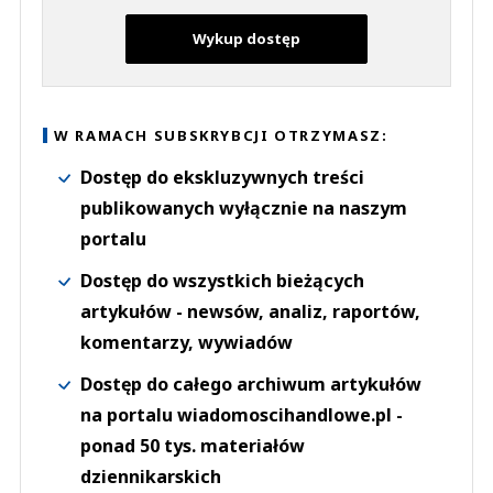
Wykup dostęp
W RAMACH SUBSKRYBCJI OTRZYMASZ:
Dostęp do ekskluzywnych treści
publikowanych wyłącznie na naszym
portalu
Dostęp do wszystkich bieżących
artykułów - newsów, analiz, raportów,
komentarzy, wywiadów
Dostęp do całego archiwum artykułów
na portalu wiadomoscihandlowe.pl -
ponad 50 tys. materiałów
dziennikarskich