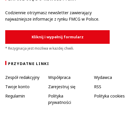
Codziennie otrzymasz newsletter zawierający
najważniejsze informacje z rynku FMCG w Polsce.
Kliknij i wypełnij formularz
* Rezygnacja jest możliwa w każdej chwili.
PRZYDATNE LINKI
Zespół redakcyjny
Współpraca
Wydawca
Twoje konto
Zarejestruj się
RSS
Regulamin
Polityka
Polityka cookies
prywatności