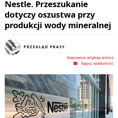
Nestle. Przeszukanie
dotyczy oszustwa przy
produkcji wody mineralnej
PRZEGLĄD PRASY
Najnowsze artykuły autora
Napisz wiadomość