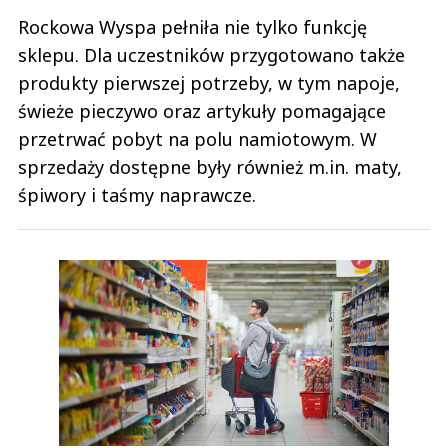
Rockowa Wyspa pełniła nie tylko funkcję
sklepu. Dla uczestników przygotowano także
produkty pierwszej potrzeby, w tym napoje,
świeże pieczywo oraz artykuły pomagające
przetrwać pobyt na polu namiotowym. W
sprzedaży dostępne były również m.in. maty,
śpiwory i taśmy naprawcze.