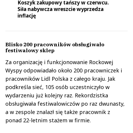
Koszyk zakupowy tańszy w czerwcu.
Siła nabywcza wreszcie wyprzedza
inflację
Blisko 200 pracowników obsługiwało
festiwalowy sklep
Za organizację i funkcjonowanie Rockowej
Wyspy odpowiadało około 200 pracowniczek i
pracowników Lidl Polska z całego kraju. Jak
podkreśla sieć, 105 osób uczestniczyło w
wydarzeniu już kolejny raz. Rekordzistka
obsługiwała festiwalowiczów po raz dwunasty,
a w zespole znalazł się także pracownik z
ponad 22-letnim stażem w firmie.