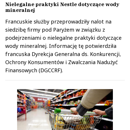
Nielegalne praktyki Nestle dotyczące wody
mineralnej
Francuskie służby przeprowadziły nalot na
siedzibę firmy pod Paryżem w związku z
podejrzeniami o nielegalne praktyki dotyczące
wody mineralnej. Informację tę potwierdziła
francuska Dyrekcja Generalna ds. Konkurencji,
Ochrony Konsumentów i Zwalczania Nadużyć
Finansowych (DGCCRF).