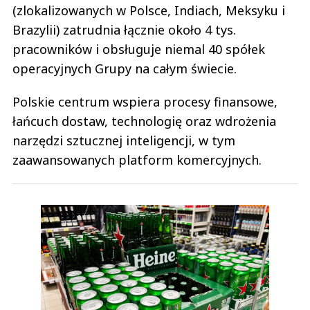
(zlokalizowanych w Polsce, Indiach, Meksyku i
Brazylii) zatrudnia łącznie około 4 tys.
pracowników i obsługuje niemal 40 spółek
operacyjnych Grupy na całym świecie.
Polskie centrum wspiera procesy finansowe,
łańcuch dostaw, technologię oraz wdrożenia
narzędzi sztucznej inteligencji, w tym
zaawansowanych platform komercyjnych.