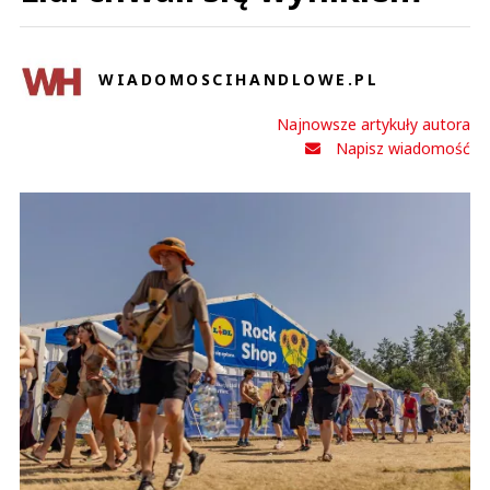
WIADOMOSCIHANDLOWE.PL
Najnowsze artykuły autora
Napisz wiadomość