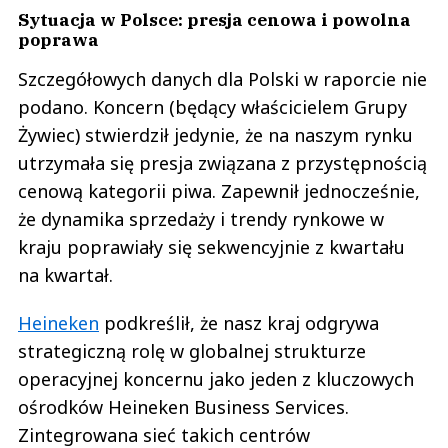
Sytuacja w Polsce: presja cenowa i powolna
poprawa
Szczegółowych danych dla Polski w raporcie nie
podano. Koncern (będący właścicielem Grupy
Żywiec) stwierdził jedynie, że na naszym rynku
utrzymała się presja związana z przystępnością
cenową kategorii piwa. Zapewnił jednocześnie,
że dynamika sprzedaży i trendy rynkowe w
kraju poprawiały się sekwencyjnie z kwartału
na kwartał.
Heineken
podkreślił, że nasz kraj odgrywa
strategiczną rolę w globalnej strukturze
operacyjnej koncernu jako jeden z kluczowych
ośrodków Heineken Business Services.
Zintegrowana sieć takich centrów