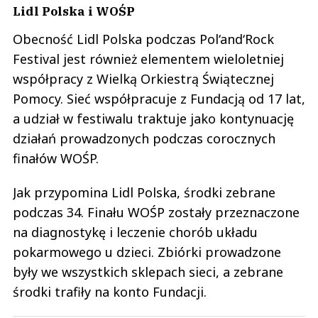
Lidl Polska i WOŚP
Obecność Lidl Polska podczas Pol‘and‘Rock
Festival jest również elementem wieloletniej
współpracy z Wielką Orkiestrą Świątecznej
Pomocy. Sieć współpracuje z Fundacją od 17 lat,
a udział w festiwalu traktuje jako kontynuację
działań prowadzonych podczas corocznych
finałów WOŚP.
Jak przypomina Lidl Polska, środki zebrane
podczas 34. Finału WOŚP zostały przeznaczone
na diagnostykę i leczenie chorób układu
pokarmowego u dzieci. Zbiórki prowadzone
były we wszystkich sklepach sieci, a zebrane
środki trafiły na konto Fundacji.