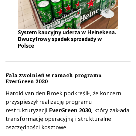
System kaucyjny uderza w Heinekena.
Dwucyfrowy spadek sprzedaży w
Polsce
Fala zwolnień w ramach programu
EverGreen 2030
Harold van den Broek podkreślił, że koncern
przyspieszył realizację programu
restrukturyzacji
EverGreen 2030
, który zakłada
transformację operacyjną i strukturalne
oszczędności kosztowe.