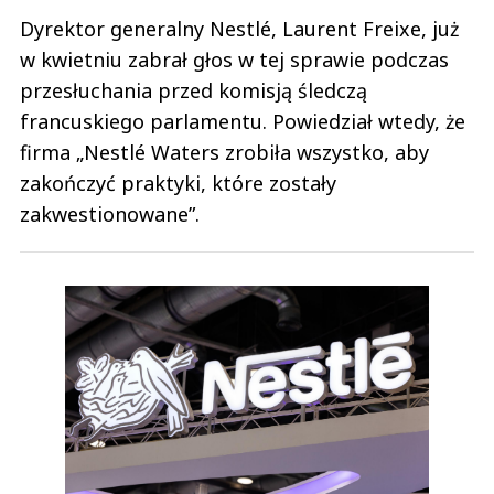
Dyrektor generalny Nestlé, Laurent Freixe, już
w kwietniu zabrał głos w tej sprawie podczas
przesłuchania przed komisją śledczą
francuskiego parlamentu. Powiedział wtedy, że
firma „Nestlé Waters zrobiła wszystko, aby
zakończyć praktyki, które zostały
zakwestionowane”.