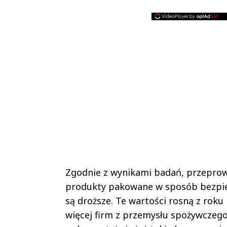
Zgodnie z wynikami badań, przeprow
produkty pakowane w sposób bezpiecz
są droższe. Te wartości rosną z roku
więcej firm z przemysłu spożywczego