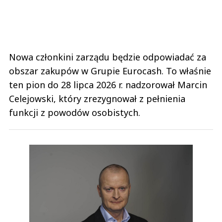
Nowa członkini zarządu będzie odpowiadać za
obszar zakupów w Grupie Eurocash. To właśnie
ten pion do 28 lipca 2026 r. nadzorował Marcin
Celejowski, który zrezygnował z pełnienia
funkcji z powodów osobistych.