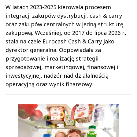
W latach 2023-2025 kierowała procesem
integracji zakupów dystrybucji, cash & carry
oraz zakupów centralnych w jedną strukturę
zakupową. Wcześniej, od 2017 do lipca 2026 r.,
stała na czele Eurocash Cash & Carry jako
dyrektor generalna. Odpowiadała za
przygotowanie i realizację strategii
sprzedażowej, marketingowej, finansowej i
inwestycyjnej, nadzór nad działalnością
operacyjną oraz wynik finansowy.