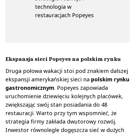
technologia w
restauracjach Popeyes
Ekspansja sieci Popeyes na polskim rynku
Druga połowa wakacji stoi pod znakiem dalszej
ekspansji amerykańskiej sieci na
polskim rynku
gastronomicznym
. Popeyes zapowiada
uruchomienie dziewięciu kolejnych placówek,
zwiększając swój stan posiadania do 48
restauracji. Warto przy tym wspomnieć, że
strategia firmy zakłada dwutorowy rozwój.
Inwestor równolegle dogęszcza sieć w dużych