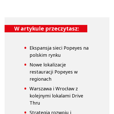
W artykule przeczytasz:
Ekspansja sieci Popeyes na
polskim rynku
Nowe lokalizacje
restauracji Popeyes w
regionach
Warszawa i Wrocław z
kolejnymi lokalami Drive
Thru
Strategia rozwoju i