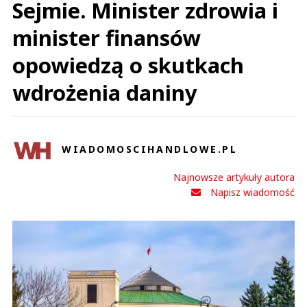
Sejmie. Minister zdrowia i
minister finansów
opowiedzą o skutkach
wdrożenia daniny
WIADOMOSCIHANDLOWE.PL
Najnowsze artykuły autora
Napisz wiadomość