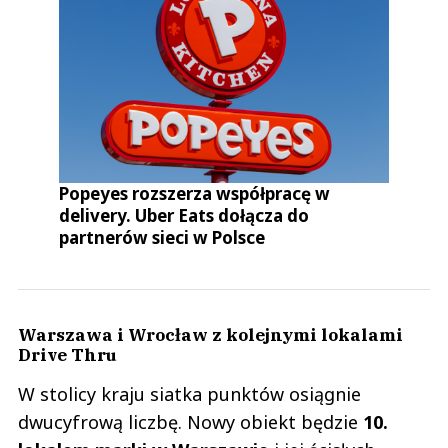
Popeyes rozszerza współpracę w
delivery. Uber Eats dołącza do
partnerów sieci w Polsce
Warszawa i Wrocław z kolejnymi lokalami
Drive Thru
W stolicy kraju siatka punktów osiągnie
dwucyfrową liczbę. Nowy obiekt będzie
10.