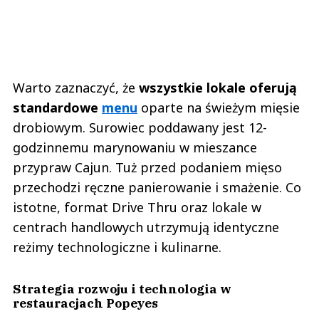
Warto zaznaczyć, że
wszystkie lokale oferują
standardowe
menu
oparte na świeżym mięsie
drobiowym. Surowiec poddawany jest 12-
godzinnemu marynowaniu w mieszance
przypraw Cajun. Tuż przed podaniem mięso
przechodzi ręczne panierowanie i smażenie. Co
istotne, format Drive Thru oraz lokale w
centrach handlowych utrzymują identyczne
reżimy technologiczne i kulinarne.
Strategia rozwoju i technologia w
restauracjach Popeyes