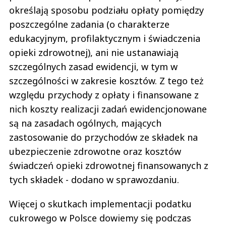
określają sposobu podziału opłaty pomiędzy
poszczególne zadania (o charakterze
edukacyjnym, profilaktycznym i świadczenia
opieki zdrowotnej), ani nie ustanawiają
szczególnych zasad ewidencji, w tym w
szczególności w zakresie kosztów. Z tego też
względu przychody z opłaty i finansowane z
nich koszty realizacji zadań ewidencjonowane
są na zasadach ogólnych, mających
zastosowanie do przychodów ze składek na
ubezpieczenie zdrowotne oraz kosztów
świadczeń opieki zdrowotnej finansowanych z
tych składek - dodano w sprawozdaniu.
Więcej o skutkach implementacji podatku
cukrowego w Polsce dowiemy się podczas