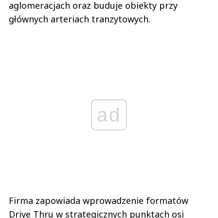
aglomeracjach oraz buduje obiekty przy
głównych arteriach tranzytowych.
ad
Firma zapowiada wprowadzenie formatów
Drive Thru w strategicznych punktach osi