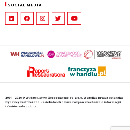
SOCIAL MEDIA
2004 - 2026 © Wydawnictwo Gospodarcze Sp. z o.o. Wszelkie prawa autorskie
wydawcy zastrzeżone. Jakiekolwiek dalsze rozpowszechnianie informacji i
tekstów zabronione.