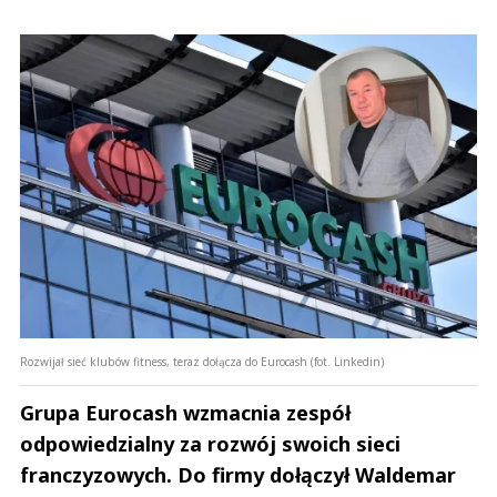
Rozwijał sieć klubów fitness, teraz dołącza do Eurocash (fot. Linkedin)
Grupa Eurocash wzmacnia zespół
odpowiedzialny za rozwój swoich sieci
franczyzowych. Do firmy dołączył Waldemar