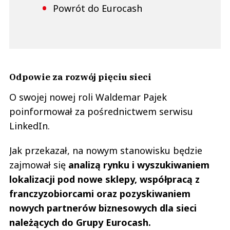
Powrót do Eurocash
Odpowie za rozwój pięciu sieci
O swojej nowej roli Waldemar Pajek
poinformował za pośrednictwem serwisu
LinkedIn.
Jak przekazał, na nowym stanowisku będzie
zajmował się
analizą rynku i wyszukiwaniem
lokalizacji pod nowe sklepy,
współpracą z
franczyzobiorcami oraz pozyskiwaniem
nowych partnerów biznesowych dla sieci
należących do Grupy Eurocash.