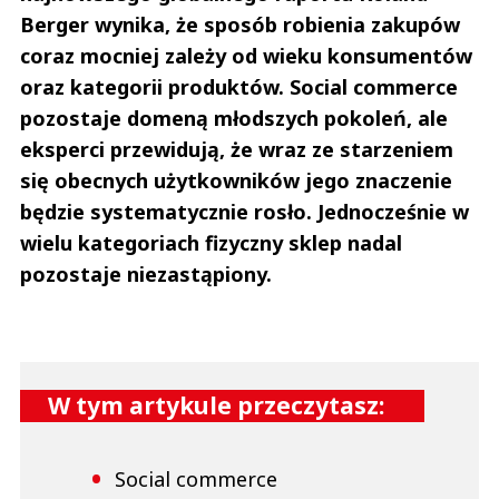
Berger wynika, że sposób robienia zakupów
coraz mocniej zależy od wieku konsumentów
oraz kategorii produktów. Social commerce
pozostaje domeną młodszych pokoleń, ale
eksperci przewidują, że wraz ze starzeniem
się obecnych użytkowników jego znaczenie
będzie systematycznie rosło. Jednocześnie w
wielu kategoriach fizyczny sklep nadal
pozostaje niezastąpiony.
W tym artykule przeczytasz:
Social commerce