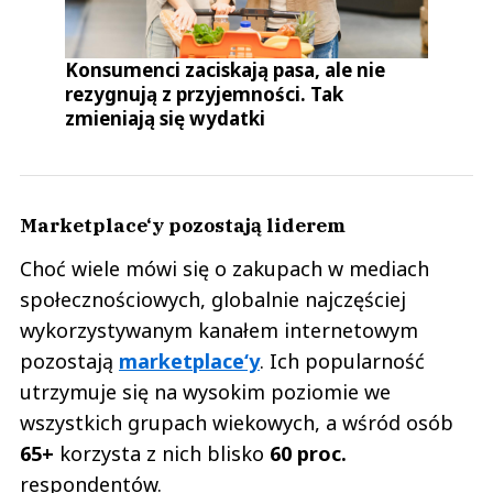
Konsumenci zaciskają pasa, ale nie
rezygnują z przyjemności. Tak
zmieniają się wydatki
Marketplace‘y pozostają liderem
Choć wiele mówi się o zakupach w mediach
społecznościowych, globalnie najczęściej
wykorzystywanym kanałem internetowym
pozostają
marketplace‘y
. Ich popularność
utrzymuje się na wysokim poziomie we
wszystkich grupach wiekowych, a wśród osób
65+
korzysta z nich blisko
60 proc.
respondentów.