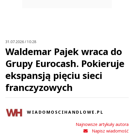
31.07.2026 / 10:28
Waldemar Pajek wraca do
Grupy Eurocash. Pokieruje
ekspansją pięciu sieci
franczyzowych
WIADOMOSCIHANDLOWE.PL
Najnowsze artykuły autora
Napisz wiadomość