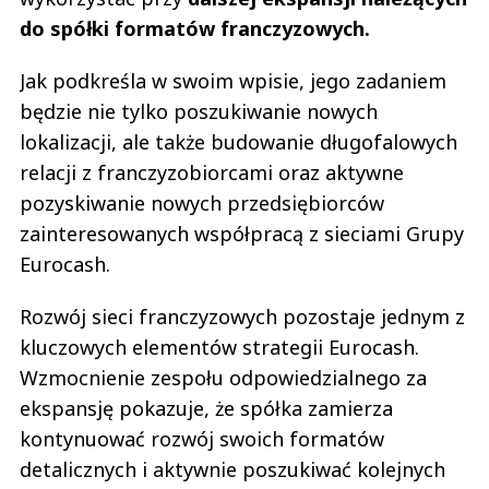
do spółki formatów franczyzowych.
Jak podkreśla w swoim wpisie, jego zadaniem
będzie nie tylko poszukiwanie nowych
lokalizacji, ale także budowanie długofalowych
relacji z franczyzobiorcami oraz aktywne
pozyskiwanie nowych przedsiębiorców
zainteresowanych współpracą z sieciami Grupy
Eurocash.
Rozwój sieci franczyzowych pozostaje jednym z
kluczowych elementów strategii Eurocash.
Wzmocnienie zespołu odpowiedzialnego za
ekspansję pokazuje, że spółka zamierza
kontynuować rozwój swoich formatów
detalicznych i aktywnie poszukiwać kolejnych