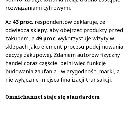
rozwiązaniami cyfrowymi.
Aż
43 proc.
respondentów deklaruje, że
odwiedza sklepy, aby obejrzeć produkty przed
zakupem, a
49 proc
. wykorzystuje wizyty w
sklepach jako element procesu podejmowania
decyzji zakupowej. Zdaniem autorów fizyczny
handel coraz częściej pełni więc funkcję
budowania zaufania i wiarygodności marki, a
nie wyłącznie miejsca finalizacji transakcji.
Omnichannel staje się standardem