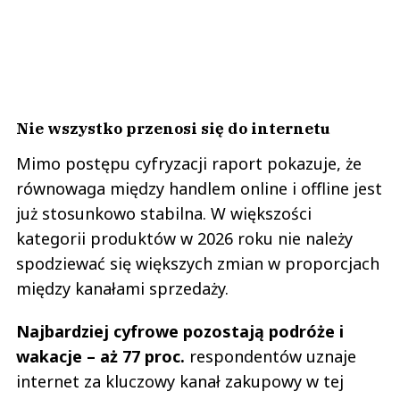
Nie wszystko przenosi się do internetu
Mimo postępu cyfryzacji raport pokazuje, że
równowaga między handlem online i offline jest
już stosunkowo stabilna. W większości
kategorii produktów w 2026 roku nie należy
spodziewać się większych zmian w proporcjach
między kanałami sprzedaży.
Najbardziej cyfrowe pozostają podróże i
wakacje – aż 77 proc.
respondentów uznaje
internet za kluczowy kanał zakupowy w tej