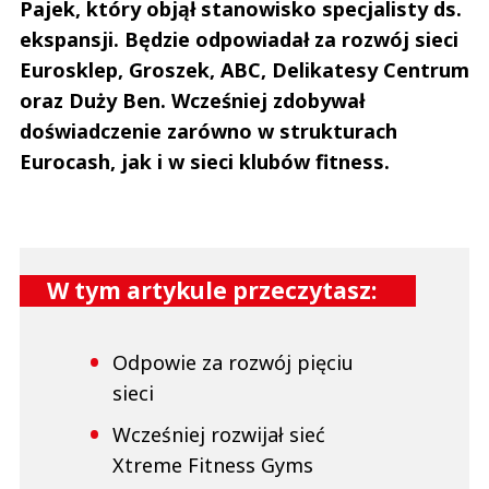
Pajek, który objął stanowisko specjalisty ds.
ekspansji
.
Będzie odpowiadał za rozwój sieci
Eurosklep
,
Groszek, ABC, Delikatesy Centrum
oraz Duży Ben. Wcześniej zdobywał
doświadczenie zarówno w strukturach
Eurocash, jak i w sieci klubów fitness.
W tym artykule przeczytasz:
Odpowie za rozwój pięciu
sieci
Wcześniej rozwijał sieć
Xtreme Fitness Gyms