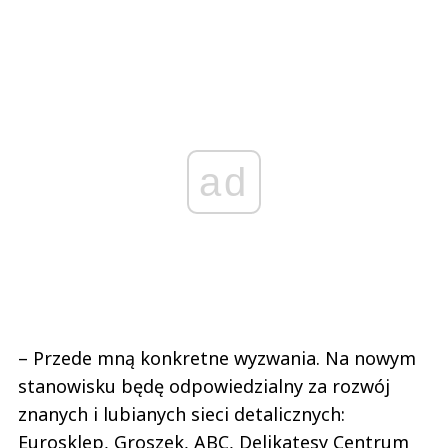
ad
– Przede mną konkretne wyzwania. Na nowym
stanowisku będę odpowiedzialny za rozwój
znanych i lubianych sieci detalicznych:
Eurosklep, Groszek, ABC, Delikatesy Centrum