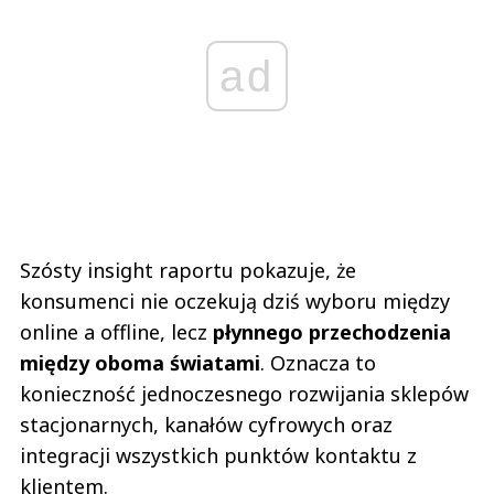
ad
Szósty insight raportu pokazuje, że
konsumenci nie oczekują dziś wyboru między
online a offline, lecz
płynnego przechodzenia
między oboma światami
. Oznacza to
konieczność jednoczesnego rozwijania sklepów
stacjonarnych, kanałów cyfrowych oraz
integracji wszystkich punktów kontaktu z
klientem.