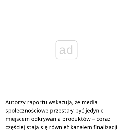
ad
Autorzy raportu wskazują, że media
społecznościowe przestały być jedynie
miejscem odkrywania produktów – coraz
częściej stają się również kanałem finalizacji