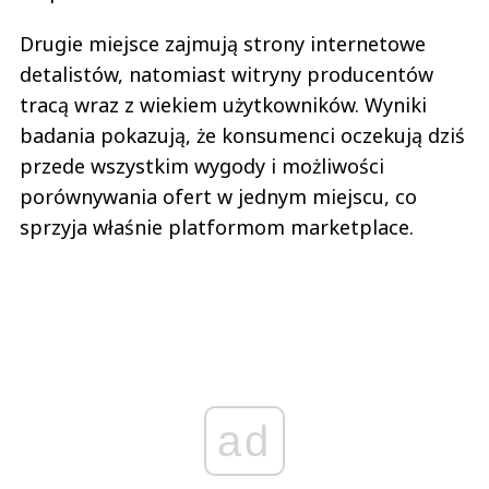
Drugie miejsce zajmują strony internetowe
detalistów, natomiast witryny producentów
tracą wraz z wiekiem użytkowników. Wyniki
badania pokazują, że konsumenci oczekują dziś
przede wszystkim wygody i możliwości
porównywania ofert w jednym miejscu, co
sprzyja właśnie platformom marketplace.
ad