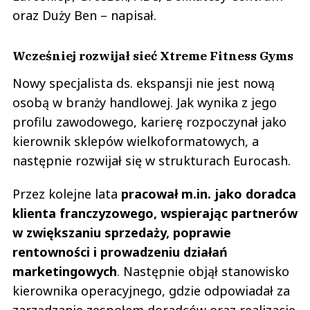
oraz Duży Ben – napisał.
Wcześniej rozwijał sieć Xtreme Fitness Gyms
Nowy specjalista ds. ekspansji nie jest nową
osobą w branży handlowej. Jak wynika z jego
profilu zawodowego, karierę rozpoczynał jako
kierownik sklepów wielkoformatowych, a
następnie rozwijał się w strukturach Eurocash.
Przez kolejne lata
pracował m.in. jako doradca
klienta franczyzowego, wspierając partnerów
w zwiększaniu sprzedaży, poprawie
rentowności i prowadzeniu działań
marketingowych
. Następnie objął stanowisko
kierownika operacyjnego, gdzie odpowiadał za