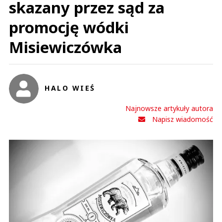
skazany przez sąd za
promocję wódki
Misiewiczówka
HALO WIEŚ
Najnowsze artykuły autora
Napisz wiadomość