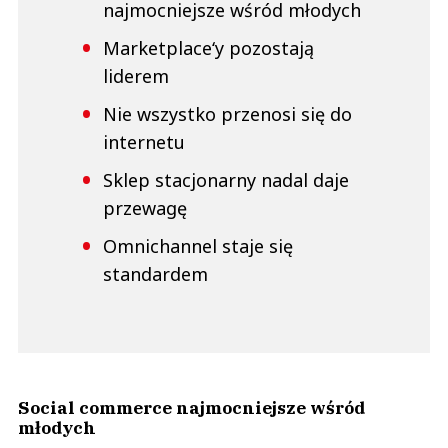
najmocniejsze wśród młodych
Marketplace‘y pozostają
liderem
Nie wszystko przenosi się do
internetu
Sklep stacjonarny nadal daje
przewagę
Omnichannel staje się
standardem
Social commerce najmocniejsze wśród
młodych