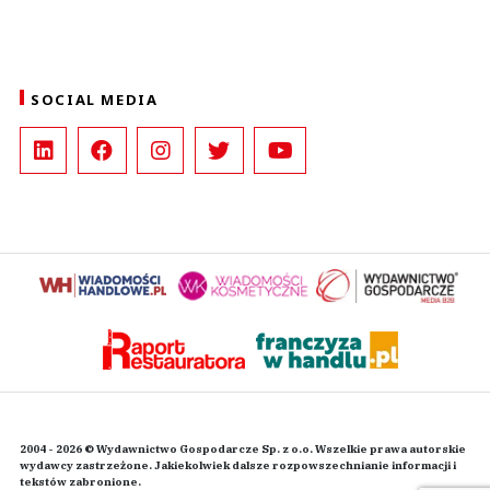
SOCIAL MEDIA
2004 - 2026 © Wydawnictwo Gospodarcze Sp. z o.o. Wszelkie prawa autorskie
wydawcy zastrzeżone. Jakiekolwiek dalsze rozpowszechnianie informacji i
tekstów zabronione.