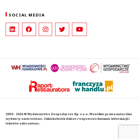
SOCIAL MEDIA
2004 - 2026 © Wydawnictwo Gospodarcze Sp. z o.o. Wszelkie prawa autorskie
wydawcy zastrzeżone. Jakiekolwiek dalsze rozpowszechnianie informacji i
tekstów zabronione.