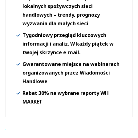
lokalnych spożywczych sieci
handlowych – trendy, prognozy
wyzwania dla małych sieci
Tygodniowy przegląd kluczowych
informacji i analiz. W każdy piątek w
twojej skrzynce e-mail.
Gwarantowane miejsce na webinarach
organizowanych przez Wiadomości
Handlowe
Rabat 30% na wybrane raporty WH
MARKET