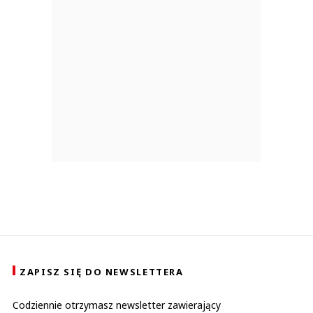
ZAPISZ SIĘ DO NEWSLETTERA
Codziennie otrzymasz newsletter zawierający