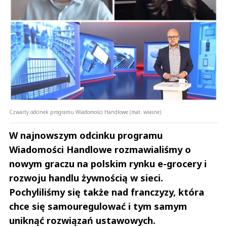
Czwarty odcinek programu Wiadomości Handlowe (mat. własne)
W najnowszym odcinku programu
Wiadomości Handlowe rozmawialiśmy o
nowym graczu na polskim rynku e-grocery i
rozwoju handlu żywnością w sieci.
Pochyliliśmy się także nad franczyzy, która
chce się samouregulować i tym samym
uniknąć rozwiązań ustawowych.