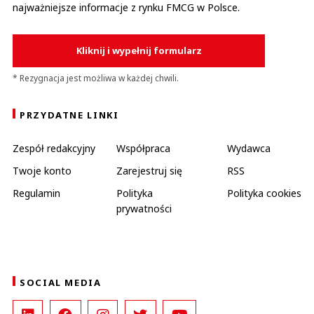
najważniejsze informacje z rynku FMCG w Polsce.
Kliknij i wypełnij formularz
* Rezygnacja jest możliwa w każdej chwili.
PRZYDATNE LINKI
Zespół redakcyjny
Współpraca
Wydawca
Twoje konto
Zarejestruj się
RSS
Regulamin
Polityka
Polityka cookies
prywatności
SOCIAL MEDIA