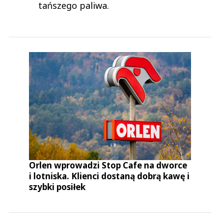
tańszego paliwa.
Orlen wprowadzi Stop Cafe na dworce
i lotniska. Klienci dostaną dobrą kawę i
szybki posiłek