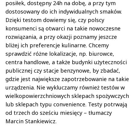
posiłek, dostępny 24h na dobę, a przy tym
dostosowany do ich indywidualnych smaków.
Dzięki testom dowiemy się, czy polscy
konsumenci są otwarci na takie nowoczesne
rozwiązania, a przy okazji poznamy jeszcze
bliżej ich preferencje kulinarne. Chcemy
sprawdzić różne lokalizacje, np. biurowce,
centra handlowe, a także budynki użyteczności
publicznej czy stacje benzynowe, by zbadać,
gdzie jest największe zapotrzebowanie na takie
urządzenia. Nie wykluczamy również testów w
wielkopowierzchniowych sklepach spożywczych
lub sklepach typu convenience. Testy potrwają
od trzech do sześciu miesięcy – tłumaczy
Marcin Stankiewicz.