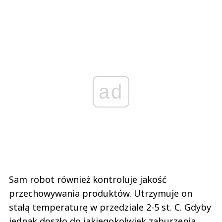
ad
Sam robot również kontroluje jakość
przechowywania produktów. Utrzymuje on
stałą temperaturę w przedziale 2-5 st. C. Gdyby
jednak doszło do jakiegokolwiek zaburzenia