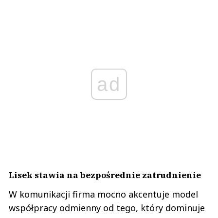
ad
Lisek stawia na bezpośrednie zatrudnienie
W komunikacji firma mocno akcentuje model
współpracy odmienny od tego, który dominuje