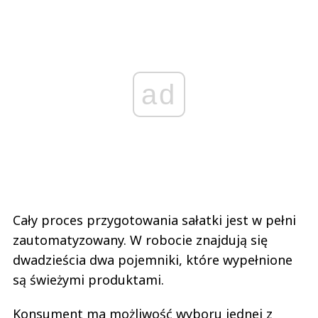
ad
Cały proces przygotowania sałatki jest w pełni
zautomatyzowany. W robocie znajdują się
dwadzieścia dwa pojemniki, które wypełnione
są świeżymi produktami.
Konsument ma możliwość wyboru jednej z