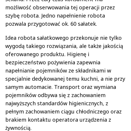
możliwość obserwowania tej operacji przez
szybę robota. Jedno napełnienie robota
pozwala przygotować ok. 60 sałatek.
Idea robota sałatkowego przekonuje nie tylko
wygodą takiego rozwiązania, ale także jakością
oferowanego produktu. Higienę i
bezpieczeństwo pożywienia zapewnia
napełnianie pojemników ze składnikami w
specjalnie dedykowanej temu kuchni, a nie przy
samym automacie. Transport oraz wymiana
pojemników odbywa się z zachowaniem
najwyższych standardów higienicznych, z
pełnym zachowaniem ciągu chłodniczego oraz
brakiem kontaktu operatora urządzenia z
żywnością.