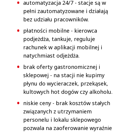
automatyzacja 24/7 - stacje są w
pełni zautomatyzowane i działają
bez udziału pracowników.
płatności mobilne - kierowca
podjeżdża, tankuje, reguluje
rachunek w aplikacji mobilnej i
natychmiast odjeżdża.
brak oferty gastronomicznej i
sklepowej - na stacji nie kupimy
płynu do wycieraczek, przekąsek,
kultowych hot dogów czy alkoholu.
niskie ceny - brak kosztów stałych
związanych z utrzymaniem
personelu i lokalu sklepowego
pozwala na zaoferowanie wyraźnie