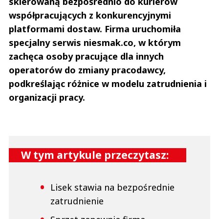
skierowaną bezpośrednio do kurierów
współpracujących z konkurencyjnymi
platformami dostaw. Firma uruchomiła
specjalny serwis niesmak.co, w którym
zachęca osoby pracujące dla innych
operatorów do zmiany pracodawcy,
podkreślając różnice w modelu zatrudnienia i
organizacji pracy.
W tym artykule przeczytasz:
Lisek stawia na bezpośrednie
zatrudnienie