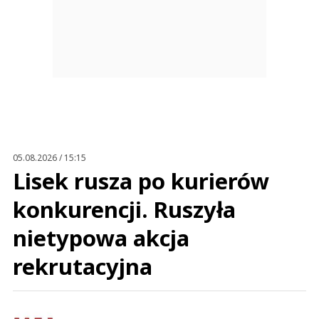
05.08.2026 / 15:15
Lisek rusza po kurierów
konkurencji. Ruszyła
nietypowa akcja
rekrutacyjna