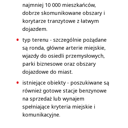
najmniej 10 000 mieszkańców,
dobrze skomunikowane obszary i
korytarze tranzytowe z łatwym
dojazdem.
typ terenu - szczególnie pożądane
są ronda, główne arterie miejskie,
wjazdy do osiedli przemysłowych,
parki biznesowe oraz obszary
dojazdowe do miast.
istniejące obiekty - poszukiwane są
również gotowe stacje benzynowe
na sprzedaż lub wynajem
spełniające kryteria miejskie i
komunikacyjne.