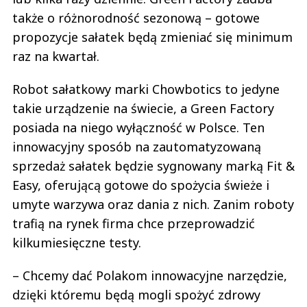
także o różnorodność sezonową – gotowe
propozycje sałatek będą zmieniać się minimum
raz na kwartał.
Robot sałatkowy marki Chowbotics to jedyne
takie urządzenie na świecie, a Green Factory
posiada na niego wyłączność w Polsce. Ten
innowacyjny sposób na zautomatyzowaną
sprzedaż sałatek będzie sygnowany marką Fit &
Easy, oferującą gotowe do spożycia świeże i
umyte warzywa oraz dania z nich. Zanim roboty
trafią na rynek firma chce przeprowadzić
kilkumiesięczne testy.
– Chcemy dać Polakom innowacyjne narzędzie,
dzięki któremu będą mogli spożyć zdrowy