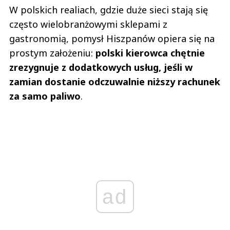
W polskich realiach, gdzie duże sieci stają się
często wielobranżowymi sklepami z
gastronomią, pomysł Hiszpanów opiera się na
prostym założeniu:
polski kierowca chętnie
zrezygnuje z dodatkowych usług, jeśli w
zamian dostanie odczuwalnie niższy rachunek
za samo paliwo
.
ad