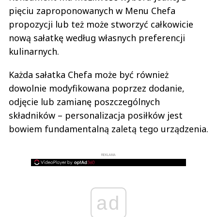
pięciu zaproponowanych w Menu Chefa
propozycji lub też może stworzyć całkowicie
nową sałatkę według własnych preferencji
kulinarnych.
Każda sałatka Chefa może być również
dowolnie modyfikowana poprzez dodanie,
odjęcie lub zamianę poszczególnych
składników – personalizacja posiłków jest
bowiem fundamentalną zaletą tego urządzenia.
REKLAMA
ad