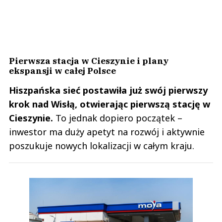
Pierwsza stacja w Cieszynie i plany
ekspansji w całej Polsce
Hiszpańska sieć postawiła już swój pierwszy
krok nad Wisłą, otwierając pierwszą stację w
Cieszynie.
To jednak dopiero początek –
inwestor ma duży apetyt na rozwój i aktywnie
poszukuje nowych lokalizacji w całym kraju.