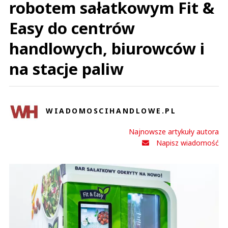
robotem sałatkowym Fit &
Easy do centrów
handlowych, biurowców i
na stacje paliw
WIADOMOSCIHANDLOWE.PL
Najnowsze artykuły autora
Napisz wiadomość