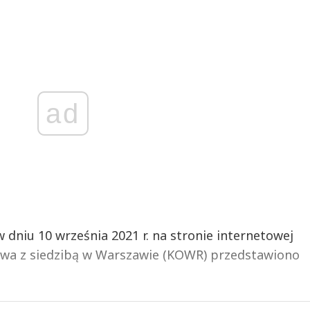
ad
dniu 10 września 2021 r. na stronie internetowej
twa z siedzibą w Warszawie (KOWR) przedstawiono