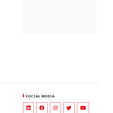
SOCIAL MEDIA