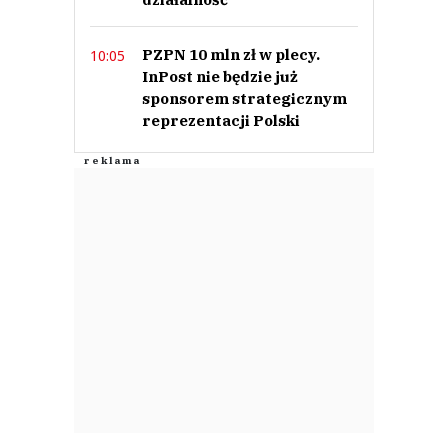
PZPN 10 mln zł w plecy.
10:05
InPost nie będzie już
sponsorem strategicznym
reprezentacji Polski