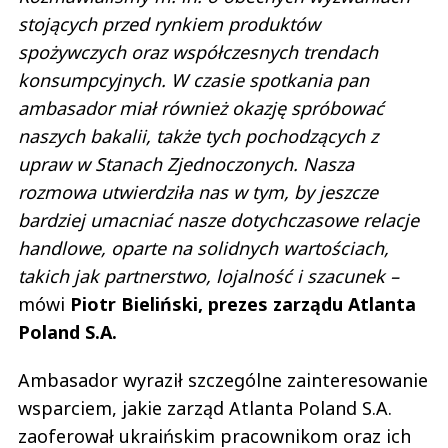
stojących przed rynkiem produktów
spożywczych oraz współczesnych trendach
konsumpcyjnych. W czasie spotkania pan
ambasador
miał również okazję spróbować
naszych bakalii, także tych pochodzących z
upraw w Stanach Zjednoczonych. Nasza
rozmowa utwierdziła nas w tym, by jeszcze
bardziej umacniać nasze dotychczasowe relacje
handlowe, oparte na solidnych wartościach,
takich jak partnerstwo, lojalność i szacunek –
mówi
Piotr Bieliński, prezes zarządu Atlanta
Poland S.A.
Ambasador wyraził szczególne zainteresowanie
wsparciem, jakie zarząd Atlanta Poland S.A.
zaoferował ukraińskim pracownikom oraz ich