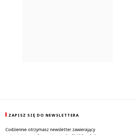
ZAPISZ SIĘ DO NEWSLETTERA
Codziennie otrzymasz newsletter zawierający