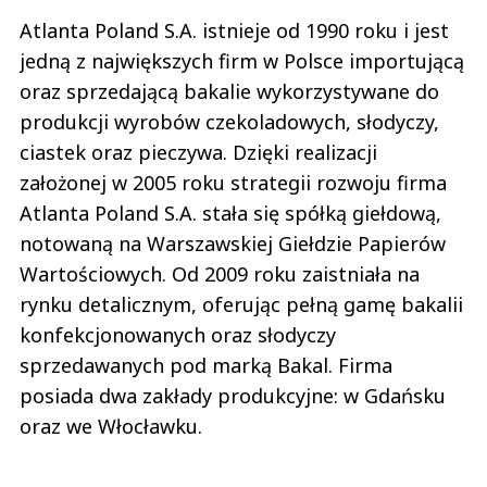
Atlanta Poland S.A. istnieje od 1990 roku i jest
jedną z największych firm w Polsce importującą
oraz sprzedającą bakalie wykorzystywane do
produkcji wyrobów czekoladowych, słodyczy,
ciastek oraz pieczywa. Dzięki realizacji
założonej w 2005 roku strategii rozwoju firma
Atlanta Poland S.A. stała się spółką giełdową,
notowaną na Warszawskiej Giełdzie Papierów
Wartościowych. Od 2009 roku zaistniała na
rynku detalicznym, oferując pełną gamę bakalii
konfekcjonowanych oraz słodyczy
sprzedawanych pod marką Bakal. Firma
posiada dwa zakłady produkcyjne: w Gdańsku
oraz we Włocławku.