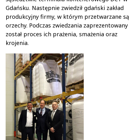
Gdańsku. Następnie zwiedził gdański zakład
produkcyjny firmy, w którym przetwarzane są
orzechy. Podczas zwiedzania zaprezentowany
został proces ich prażenia, smażenia oraz
krojenia.