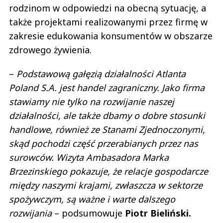
rodzinom w odpowiedzi na obecną sytuację, a
także projektami realizowanymi przez firmę w
zakresie edukowania konsumentów w obszarze
zdrowego żywienia.
–
Podstawową gałęzią działalności Atlanta
Poland S.A. jest handel zagraniczny. Jako firma
stawiamy nie tylko na rozwijanie naszej
działalności, ale także dbamy o dobre stosunki
handlowe, również ze Stanami Zjednoczonymi,
skąd pochodzi część przerabianych przez nas
surowców. Wizyta Ambasadora Marka
Brzezinskiego pokazuje, że relacje gospodarcze
między naszymi krajami, zwłaszcza w sektorze
spożywczym, są ważne i warte dalszego
rozwijania
– podsumowuje
Piotr Bieliński.