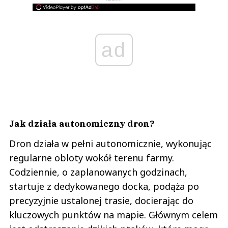
ad
Jak działa autonomiczny dron?
Dron działa w pełni autonomicznie, wykonując
regularne obloty wokół terenu farmy.
Codziennie, o zaplanowanych godzinach,
startuje z dedykowanego docka, podąża po
precyzyjnie ustalonej trasie, docierając do
kluczowych punktów na mapie. Głównym celem