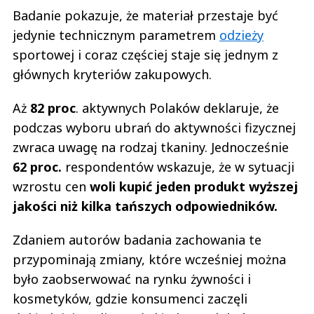
Badanie pokazuje, że materiał przestaje być
jedynie technicznym parametrem
odzieży
sportowej i coraz częściej staje się jednym z
głównych kryteriów zakupowych.
Aż
82 proc
. aktywnych Polaków deklaruje, że
podczas wyboru ubrań do aktywności fizycznej
zwraca uwagę na rodzaj tkaniny. Jednocześnie
62 proc.
respondentów wskazuje, że w sytuacji
wzrostu cen
woli kupić jeden produkt wyższej
jakości niż kilka tańszych odpowiedników.
Zdaniem autorów badania zachowania te
przypominają zmiany, które wcześniej można
było zaobserwować na rynku żywności i
kosmetyków, gdzie konsumenci zaczęli