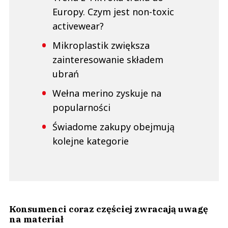
Europy. Czym jest non-toxic
activewear?
Mikroplastik zwiększa
zainteresowanie składem
ubrań
Wełna merino zyskuje na
popularności
Świadome zakupy obejmują
kolejne kategorie
Konsumenci coraz częściej zwracają uwagę
na materiał