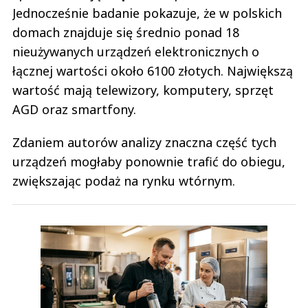
Jednocześnie badanie pokazuje, że w polskich
domach znajduje się średnio ponad 18
nieużywanych urządzeń elektronicznych o
łącznej wartości około 6100 złotych. Największą
wartość mają telewizory, komputery, sprzęt
AGD oraz smartfony.
Zdaniem autorów analizy znaczna część tych
urządzeń mogłaby ponownie trafić do obiegu,
zwiększając podaż na rynku wtórnym.