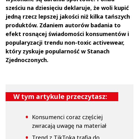
sześciu na dziesięciu deklaruje, że woli kupić
jedną rzecz lepszej jakości niż kilka tańszych
produktów. Zdaniem autorów badania to
efekt rosnącej świadomości konsumentów i
popularyzacji trendu non-toxic activewear,
który zyskuje popularność w Stanach
Zjednoczonych.
W tym artykule przeczytasz:
Konsumenci coraz częściej
zwracają uwagę na materiał
Trend z TikToka trafia do