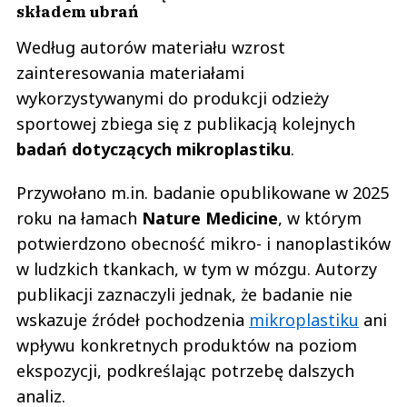
składem ubrań
Według autorów materiału wzrost
zainteresowania materiałami
wykorzystywanymi do produkcji odzieży
sportowej zbiega się z publikacją kolejnych
badań dotyczących mikroplastiku
.
Przywołano m.in. badanie opublikowane w 2025
roku na łamach
Nature Medicine
, w którym
potwierdzono obecność mikro- i nanoplastików
w ludzkich tkankach, w tym w mózgu. Autorzy
publikacji zaznaczyli jednak, że badanie nie
wskazuje źródeł pochodzenia
mikroplastiku
ani
wpływu konkretnych produktów na poziom
ekspozycji, podkreślając potrzebę dalszych
analiz.