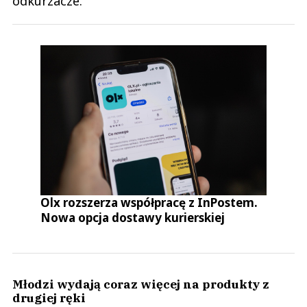
odkurzacze.
Olx rozszerza współpracę z InPostem.
Nowa opcja dostawy kurierskiej
Młodzi wydają coraz więcej na produkty z
drugiej ręki