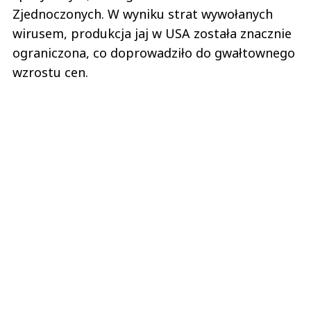
Zjednoczonych. W wyniku strat wywołanych
wirusem, produkcja jaj w USA została znacznie
ograniczona, co doprowadziło do gwałtownego
wzrostu cen.