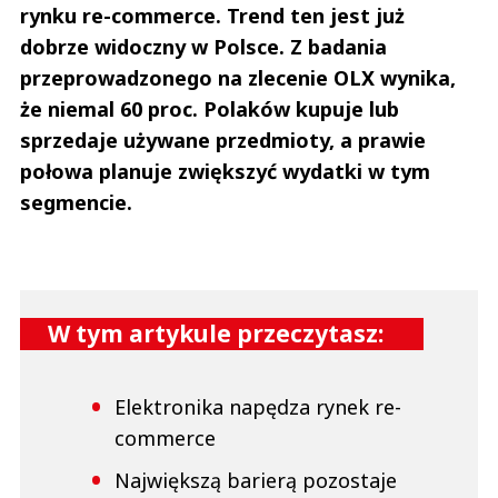
rynku re-commerce. Trend ten jest już
dobrze widoczny w Polsce. Z badania
przeprowadzonego na zlecenie OLX wynika,
że niemal 60 proc. Polaków kupuje lub
sprzedaje używane przedmioty, a prawie
połowa planuje zwiększyć wydatki w tym
segmencie.
W tym artykule przeczytasz:
Elektronika napędza rynek re-
commerce
Największą barierą pozostaje