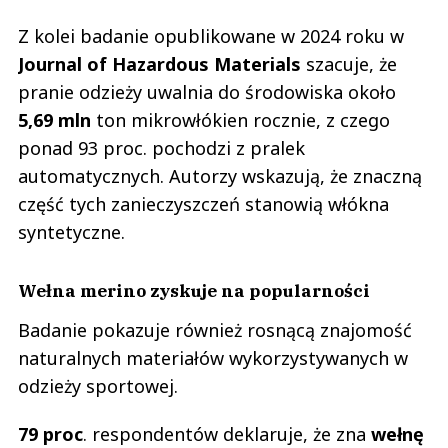
Z kolei badanie opublikowane w 2024 roku w
Journal of Hazardous Materials
szacuje, że
pranie odzieży uwalnia do środowiska około
5,69 mln
ton mikrowłókien rocznie, z czego
ponad 93 proc. pochodzi z pralek
automatycznych. Autorzy wskazują, że znaczną
część tych zanieczyszczeń stanowią włókna
syntetyczne.
Wełna merino zyskuje na popularności
Badanie pokazuje również rosnącą znajomość
naturalnych materiałów wykorzystywanych w
odzieży sportowej.
79 proc
. respondentów deklaruje, że zna
wełnę