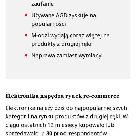
zaufanie
Używane AGD zyskuje na
popularności
Młodzi wydają coraz więcej na
produkty z drugiej ręki
Naprawa zamiast wymiany
Elektronika napędza rynek re-commerce
Elektronika należy dziś do najpopularniejszych
kategorii na rynku produktów z drugiej ręki. W
ciągu ostatnich 12 miesięcy kupowało lub
sprzedawało ją
30 proc
. respondentów.