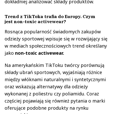
dokładniej analizować składy produktów.
Trend z TikToka trafia do Europy. Czym
jest non-toxic activewear?
Rosnąca popularność świadomych zakupów
odzieży sportowej wpisuje się w rozwijający się
w mediach społecznościowych trend określany
jako
non-toxic activewear.
Na amerykańskim TikToku twórcy porównują
składy ubrań sportowych, wyjaśniają różnice
między włóknami naturalnymi i syntetycznymi
oraz wskazują alternatywy dla odzieży
wykonanej z poliestru czy poliamidu. Coraz
częściej pojawiają się również pytania o marki
oferujące podobne produkty na rynku