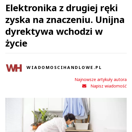
Elektronika z drugiej ręki
zyska na znaczeniu. Unijna
dyrektywa wchodzi w
życie
WIADOMOSCIHANDLOWE.PL
Najnowsze artykuły autora
Napisz wiadomość