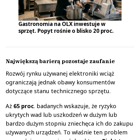
Gastronomia na OLX inwestuje w
sprzęt. Popyt rośnie o blisko 20 proc.
Największą barierą pozostaje zaufanie
Rozwój rynku używanej elektroniki wciąż
ograniczają jednak obawy konsumentów
dotyczące stanu technicznego sprzętu.
Aż
65 proc
. badanych wskazuje, że ryzyko
ukrytych wad lub uszkodzeń w dużym lub
bardzo dużym stopniu zniechęca ich do zakupu
używanych urządzeń. To właśnie ten problem