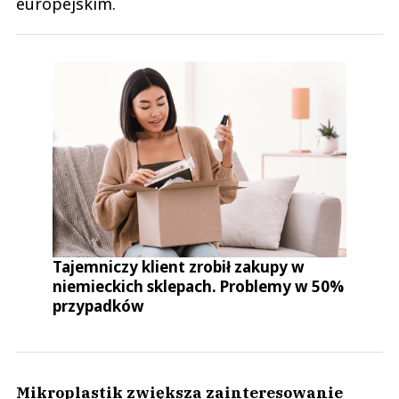
europejskim.
Tajemniczy klient zrobił zakupy w
niemieckich sklepach. Problemy w 50%
przypadków
Mikroplastik zwiększa zainteresowanie