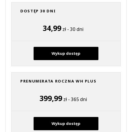
DOSTĘP 30 DNI
34,99
zł - 30 dni
Wykup dostęp
PRENUMERATA ROCZNA WH PLUS
399,99
zł - 365 dni
Wykup dostęp