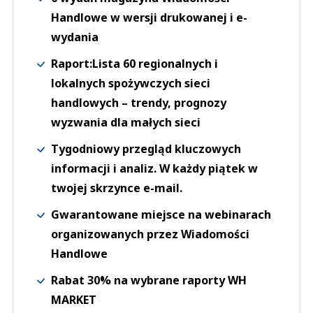
Handlowe w wersji drukowanej i e-
wydania
Raport:Lista 60 regionalnych i
lokalnych spożywczych sieci
handlowych – trendy, prognozy
wyzwania dla małych sieci
Tygodniowy przegląd kluczowych
informacji i analiz. W każdy piątek w
twojej skrzynce e-mail.
Gwarantowane miejsce na webinarach
organizowanych przez Wiadomości
Handlowe
Rabat 30% na wybrane raporty WH
MARKET