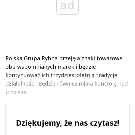
ad
Polska Grupa Rybna przejęła znaki towarowe
obu wspomnianych marek i będzie
kontynuować ich trzydziestoletnią tradycję
działalności. Będzie również miała kontrolę nad
procese...
Dziękujemy, że nas czytasz!