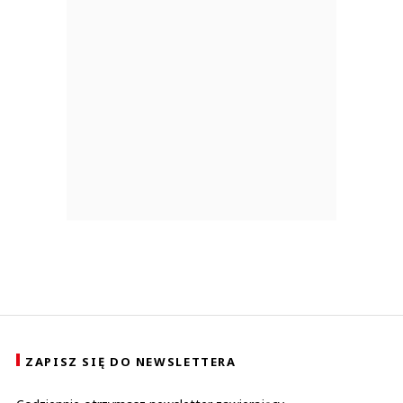
ZAPISZ SIĘ DO NEWSLETTERA