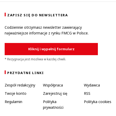
ZAPISZ SIĘ DO NEWSLETTERA
Codziennie otrzymasz newsletter zawierający
najważniejsze informacje z rynku FMCG w Polsce.
Kliknij i wypełnij formularz
* Rezygnacja jest możliwa w każdej chwili.
PRZYDATNE LINKI
Zespół redakcyjny
Współpraca
Wydawca
Twoje konto
Zarejestruj się
RSS
Regulamin
Polityka
Polityka cookies
prywatności