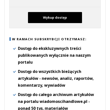
Wykup dostęp
W RAMACH SUBSKRYBCJI OTRZYMASZ:
Dostęp do ekskluzywnych treści
publikowanych wyłącznie na naszym
portalu
Dostęp do wszystkich bieżących
artykułów - newsów, analiz, raportów,
komentarzy, wywiadów
Dostęp do całego archiwum artykułów
na portalu wiadomoscihandlowe.pl -
ponad 50 tys. materiałów