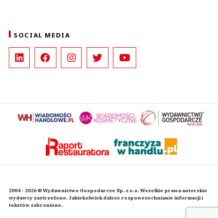
SOCIAL MEDIA
2004 - 2026 © Wydawnictwo Gospodarcze Sp. z o.o. Wszelkie prawa autorskie
wydawcy zastrzeżone. Jakiekolwiek dalsze rozpowszechnianie informacji i
tekstów zabronione.