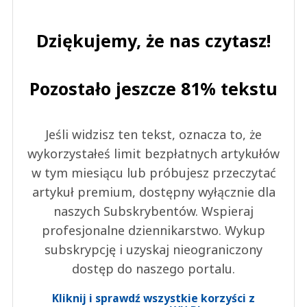
Dziękujemy, że nas czytasz!
Pozostało jeszcze 81% tekstu
Jeśli widzisz ten tekst, oznacza to, że
wykorzystałeś limit bezpłatnych artykułów
w tym miesiącu lub próbujesz przeczytać
artykuł premium, dostępny wyłącznie dla
naszych Subskrybentów. Wspieraj
profesjonalne dziennikarstwo. Wykup
subskrypcję i uzyskaj nieograniczony
dostęp do naszego portalu.
Kliknij i sprawdź wszystkie korzyści z