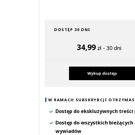
DOSTĘP 30 DNI
34,99
zł - 30 dni
Wykup dostęp
W RAMACH SUBSKRYBCJI OTRZYMAS
Dostęp do ekskluzywnych treści
Dostęp do wszystkich bieżących 
wywiadów