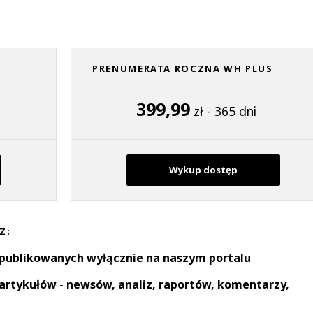
PRENUMERATA ROCZNA WH PLUS
399,99
zł - 365 dni
Wykup dostęp
Z:
 publikowanych wyłącznie na naszym portalu
artykułów - newsów, analiz, raportów, komentarzy,