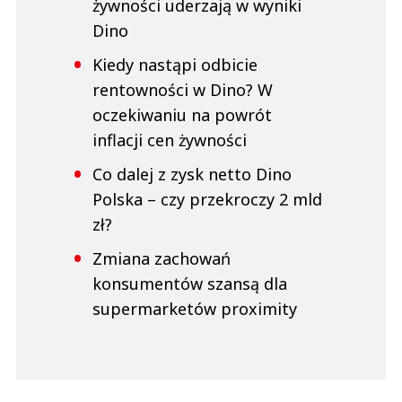
żywności uderzają w wyniki
Dino
Kiedy nastąpi odbicie
rentowności w Dino? W
oczekiwaniu na powrót
inflacji cen żywności
Co dalej z zysk netto Dino
Polska – czy przekroczy 2 mld
zł?
Zmiana zachowań
konsumentów szansą dla
supermarketów proximity