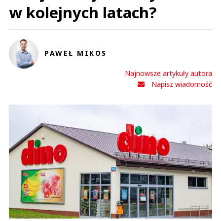
w kolejnych latach?
PAWEŁ MIKOS
Najnowsze artykuły autora
Napisz wiadomość