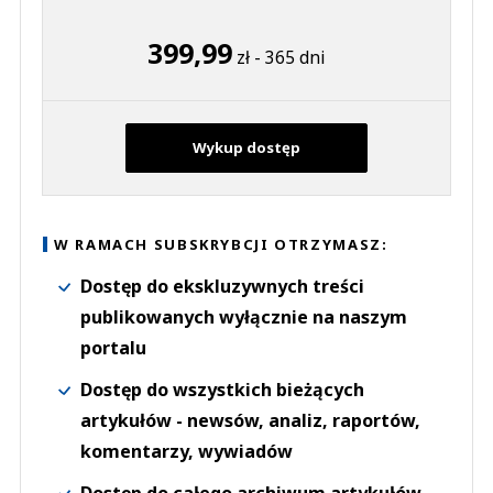
399,99
zł - 365 dni
Wykup dostęp
W RAMACH SUBSKRYBCJI OTRZYMASZ:
Dostęp do ekskluzywnych treści
publikowanych wyłącznie na naszym
portalu
Dostęp do wszystkich bieżących
artykułów - newsów, analiz, raportów,
komentarzy, wywiadów