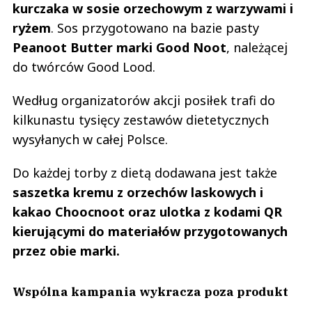
kurczaka w sosie orzechowym z warzywami i
ryżem
. Sos przygotowano na bazie pasty
Peanoot Butter marki Good Noot
, należącej
do twórców Good Lood.
Według organizatorów akcji posiłek trafi do
kilkunastu tysięcy zestawów dietetycznych
wysyłanych w całej Polsce.
Do każdej torby z dietą dodawana jest także
saszetka kremu z orzechów laskowych i
kakao Choocnoot oraz ulotka z kodami QR
kierującymi do materiałów przygotowanych
przez obie marki.
Wspólna kampania wykracza poza produkt