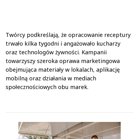
Twórcy podkreślają, że opracowanie receptury
trwało kilka tygodni i angażowało kucharzy
oraz technologów żywności. Kampanii
towarzyszy szeroka oprawa marketingowa
obejmująca materiały w lokalach, aplikację
mobilną oraz działania w mediach
społecznościowych obu marek.