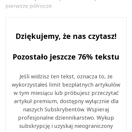
pierwsze półrocze.
Dziękujemy, że nas czytasz!
Pozostało jeszcze 76% tekstu
Jeśli widzisz ten tekst, oznacza to, że
wykorzystałeś limit bezpłatnych artykułów
w tym miesiącu lub próbujesz przeczytać
artykuł premium, dostępny wyłącznie dla
naszych Subskrybentów. Wspieraj
profesjonalne dziennikarstwo. Wykup
subskrypcję i uzyskaj nieograniczony