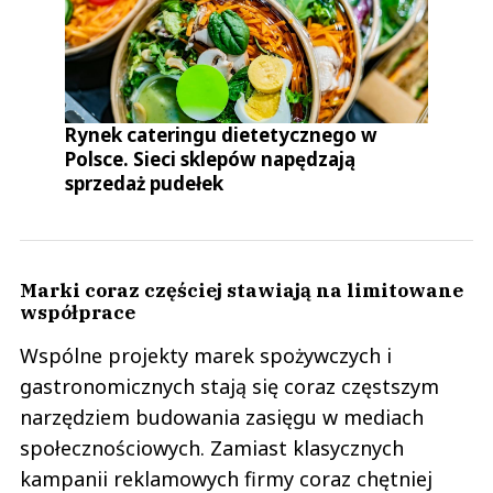
Rynek cateringu dietetycznego w
Polsce. Sieci sklepów napędzają
sprzedaż pudełek
Marki coraz częściej stawiają na limitowane
współprace
Wspólne projekty marek spożywczych i
gastronomicznych stają się coraz częstszym
narzędziem budowania zasięgu w mediach
społecznościowych. Zamiast klasycznych
kampanii reklamowych firmy coraz chętniej