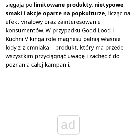
sięgają po
limitowane produkty, nietypowe
smaki i akcje oparte na popkulturze
, licząc na
efekt viralowy oraz zainteresowanie
konsumentów. W przypadku Good Lood i
Kuchni Vikinga rolę magnesu pełnią właśnie
lody z ziemniaka – produkt, który ma przede
wszystkim przyciągnąć uwagę i zachęcić do
poznania całej kampanii.
ad