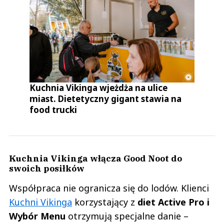
Kuchnia Vikinga wjeżdża na ulice
miast. Dietetyczny gigant stawia na
food trucki
Kuchnia Vikinga włącza Good Noot do
swoich posiłków
Współpraca nie ogranicza się do lodów. Klienci
Kuchni Vikinga
korzystający z
diet Active Pro i
Wybór Menu
otrzymują specjalne danie –