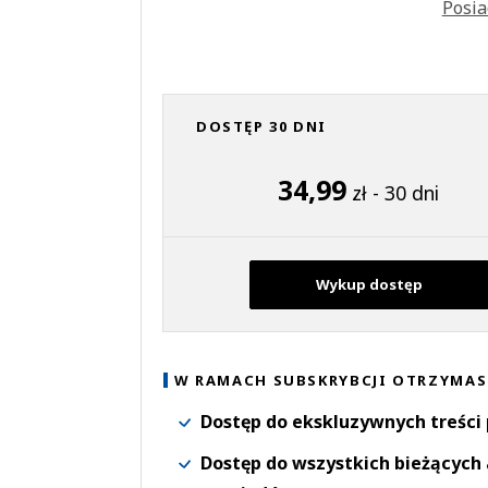
Posia
DOSTĘP 30 DNI
34,99
zł - 30 dni
Wykup dostęp
W RAMACH SUBSKRYBCJI OTRZYMAS
Dostęp do ekskluzywnych treści
Dostęp do wszystkich bieżących 