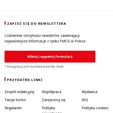
ZAPISZ SIĘ DO NEWSLETTERA
Codziennie otrzymasz newsletter zawierający
najważniejsze informacje z rynku FMCG w Polsce.
Kliknij i wypełnij formularz
* Rezygnacja jest możliwa w każdej chwili.
PRZYDATNE LINKI
Zespół redakcyjny
Współpraca
Wydawca
Twoje konto
Zarejestruj się
RSS
Regulamin
Polityka
Polityka cookies