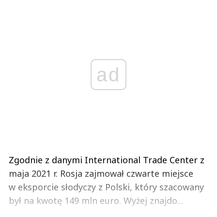
ad
Zgodnie z danymi International Trade Center z
maja 2021 r. Rosja zajmował czwarte miejsce
w eksporcie słodyczy z Polski, który szacowany
był na kwotę 149 mln euro. Wyżej znajdo...