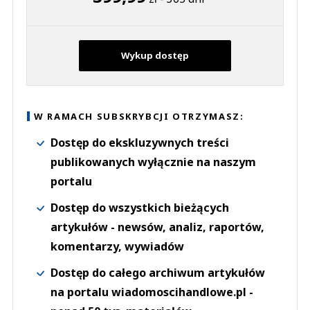
Wykup dostęp
W RAMACH SUBSKRYBCJI OTRZYMASZ:
Dostęp do ekskluzywnych treści
publikowanych wyłącznie na naszym
portalu
Dostęp do wszystkich bieżących
artykułów - newsów, analiz, raportów,
komentarzy, wywiadów
Dostęp do całego archiwum artykułów
na portalu wiadomoscihandlowe.pl -