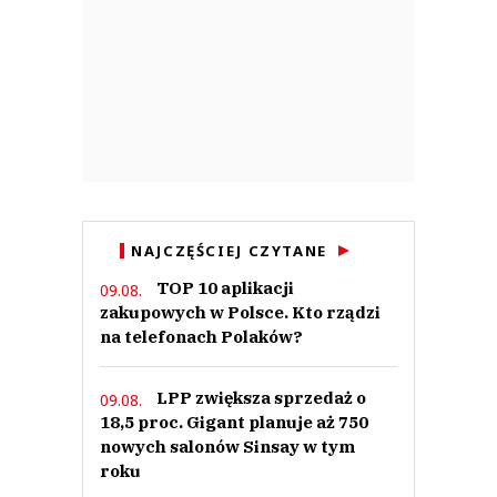
NAJCZĘŚCIEJ CZYTANE
TOP 10 aplikacji
09.08.
zakupowych w Polsce. Kto rządzi
na telefonach Polaków?
LPP zwiększa sprzedaż o
09.08.
18,5 proc. Gigant planuje aż 750
nowych salonów Sinsay w tym
roku