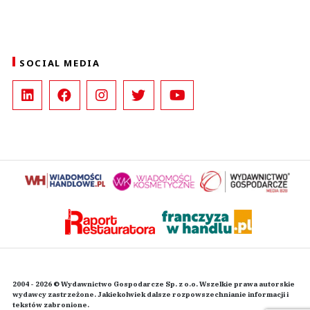
SOCIAL MEDIA
2004 - 2026 © Wydawnictwo Gospodarcze Sp. z o.o. Wszelkie prawa autorskie
wydawcy zastrzeżone. Jakiekolwiek dalsze rozpowszechnianie informacji i
tekstów zabronione.