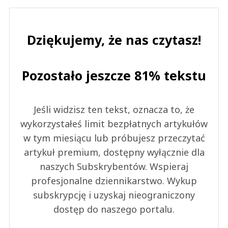
Dziękujemy, że nas czytasz!
Pozostało jeszcze 81% tekstu
Jeśli widzisz ten tekst, oznacza to, że
wykorzystałeś limit bezpłatnych artykułów
w tym miesiącu lub próbujesz przeczytać
artykuł premium, dostępny wyłącznie dla
naszych Subskrybentów. Wspieraj
profesjonalne dziennikarstwo. Wykup
subskrypcję i uzyskaj nieograniczony
dostęp do naszego portalu.