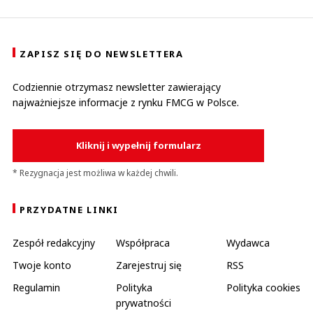
ZAPISZ SIĘ DO NEWSLETTERA
Codziennie otrzymasz newsletter zawierający
najważniejsze informacje z rynku FMCG w Polsce.
Kliknij i wypełnij formularz
* Rezygnacja jest możliwa w każdej chwili.
PRZYDATNE LINKI
Zespół redakcyjny
Współpraca
Wydawca
Twoje konto
Zarejestruj się
RSS
Regulamin
Polityka
Polityka cookies
prywatności