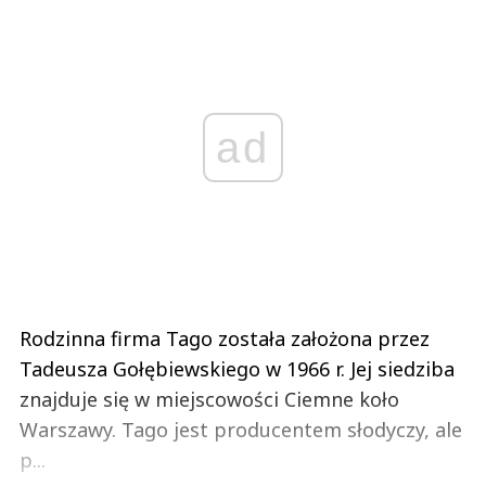
ad
Rodzinna firma Tago została założona przez
Tadeusza Gołębiewskiego w 1966 r. Jej siedziba
znajduje się w miejscowości Ciemne koło
Warszawy. Tago jest producentem słodyczy, ale
p...