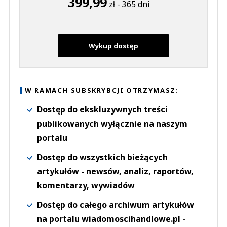
399,99
zł - 365 dni
Wykup dostęp
W RAMACH SUBSKRYBCJI OTRZYMASZ:
Dostęp do ekskluzywnych treści
publikowanych wyłącznie na naszym
portalu
Dostęp do wszystkich bieżących
artykułów - newsów, analiz, raportów,
komentarzy, wywiadów
Dostęp do całego archiwum artykułów
na portalu wiadomoscihandlowe.pl -