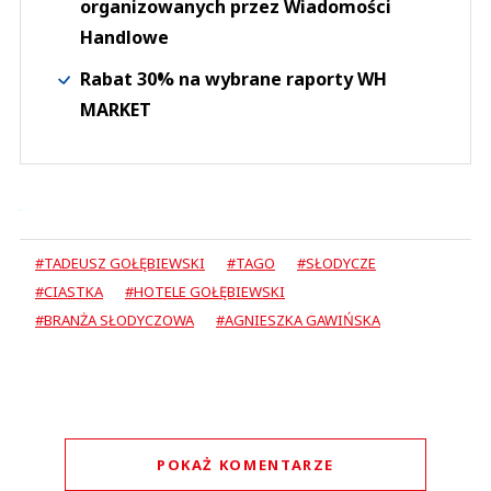
organizowanych przez Wiadomości
Handlowe
Rabat 30% na wybrane raporty WH
MARKET
#TADEUSZ GOŁĘBIEWSKI
#TAGO
#SŁODYCZE
#CIASTKA
#HOTELE GOŁĘBIEWSKI
#BRANŻA SŁODYCZOWA
#AGNIESZKA GAWIŃSKA
POKAŻ KOMENTARZE