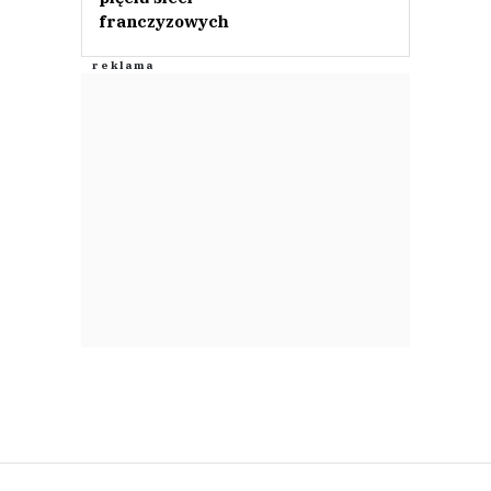
franczyzowych