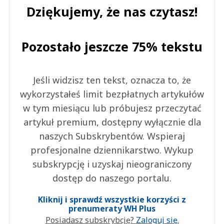
Dziękujemy, że nas czytasz!
Pozostało jeszcze 75% tekstu
Jeśli widzisz ten tekst, oznacza to, że
wykorzystałeś limit bezpłatnych artykułów
w tym miesiącu lub próbujesz przeczytać
artykuł premium, dostępny wyłącznie dla
naszych Subskrybentów. Wspieraj
profesjonalne dziennikarstwo. Wykup
subskrypcję i uzyskaj nieograniczony
dostęp do naszego portalu.
Kliknij i sprawdź wszystkie korzyści z
prenumeraty WH Plus
Posiadasz subskrybcję?
Zaloguj się.