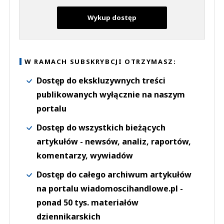
Wykup dostęp
W RAMACH SUBSKRYBCJI OTRZYMASZ:
Dostęp do ekskluzywnych treści
publikowanych wyłącznie na naszym
portalu
Dostęp do wszystkich bieżących
artykułów - newsów, analiz, raportów,
komentarzy, wywiadów
Dostęp do całego archiwum artykułów
na portalu wiadomoscihandlowe.pl -
ponad 50 tys. materiałów
dziennikarskich