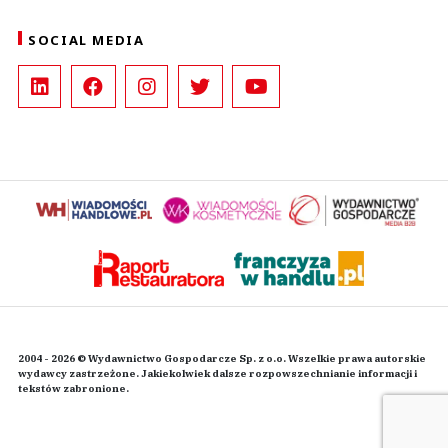
SOCIAL MEDIA
2004 - 2026 © Wydawnictwo Gospodarcze Sp. z o.o. Wszelkie prawa autorskie
wydawcy zastrzeżone. Jakiekolwiek dalsze rozpowszechnianie informacji i
tekstów zabronione.