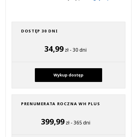
DOSTĘP 30 DNI
34,99
zł - 30 dni
Wykup dostęp
PRENUMERATA ROCZNA WH PLUS
399,99
zł - 365 dni