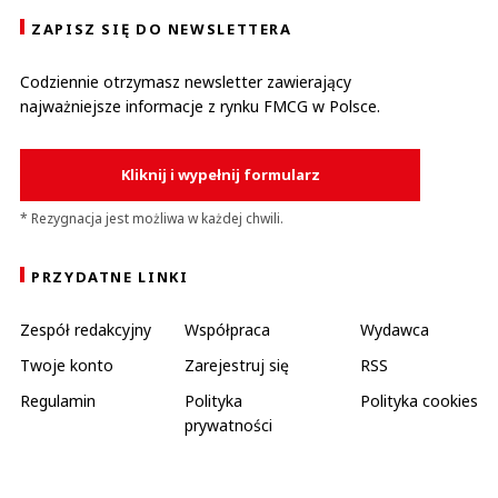
ZAPISZ SIĘ DO NEWSLETTERA
Codziennie otrzymasz newsletter zawierający
najważniejsze informacje z rynku FMCG w Polsce.
Kliknij i wypełnij formularz
* Rezygnacja jest możliwa w każdej chwili.
PRZYDATNE LINKI
Zespół redakcyjny
Współpraca
Wydawca
Twoje konto
Zarejestruj się
RSS
Regulamin
Polityka
Polityka cookies
prywatności