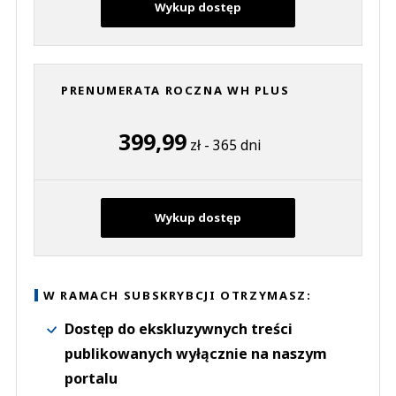
Wykup dostęp
PRENUMERATA ROCZNA WH PLUS
399,99
zł - 365 dni
Wykup dostęp
W RAMACH SUBSKRYBCJI OTRZYMASZ:
Dostęp do ekskluzywnych treści
publikowanych wyłącznie na naszym
portalu