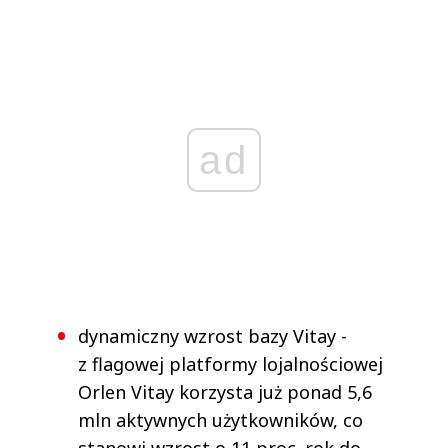
ad
dynamiczny wzrost bazy Vitay -
z flagowej platformy lojalnościowej
Orlen Vitay korzysta już ponad 5,6
mln aktywnych użytkowników, co