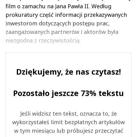
film o zamachu na Jana Pawła II. Według
prokuratury część informacji przekazywanych
inwestorom dotyczących postępu prac,
zaangażowanych partnerów i aktorów była
niezgodna z rzeczywistością.
Dziękujemy, że nas czytasz!
Pozostało jeszcze 73% tekstu
Jeśli widzisz ten tekst, oznacza to, że
wykorzystałeś limit bezpłatnych artykułów
w tym miesiącu lub próbujesz przeczytać