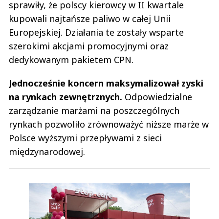
sprawiły, że polscy kierowcy w II kwartale
kupowali najtańsze paliwo w całej Unii
Europejskiej. Działania te zostały wsparte
szerokimi akcjami promocyjnymi oraz
dedykowanym pakietem CPN.
Jednocześnie koncern maksymalizował zyski
na rynkach zewnętrznych.
Odpowiedzialne
zarządzanie marżami na poszczególnych
rynkach pozwoliło zrównoważyć niższe marże w
Polsce wyższymi przepływami z sieci
międzynarodowej.