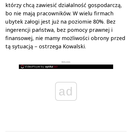
którzy chcą zawiesić działalność gospodarczą,
bo nie mają pracowników. W wielu firmach
ubytek załogi jest już na poziomie 80%. Bez
ingerencji państwa, bez pomocy prawnej i
finansowej, nie mamy możliwości obrony przed
tą sytuacją – ostrzega Kowalski.
REKLAMA
ad