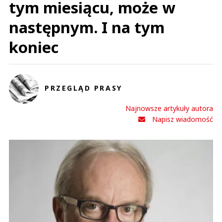
tym miesiącu, może w
następnym. I na tym
koniec
PRZEGLĄD PRASY
Najnowsze artykuły autora
Napisz wiadomość