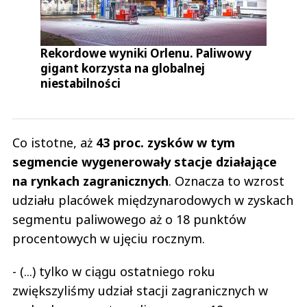
Rekordowe wyniki Orlenu. Paliwowy
gigant korzysta na globalnej
niestabilności
Co istotne, aż
43 proc. zysków w tym
segmencie wygenerowały stacje działające
na rynkach zagranicznych
. Oznacza to wzrost
udziału placówek międzynarodowych w zyskach
segmentu paliwowego aż o 18 punktów
procentowych w ujęciu rocznym.
- (...) tylko w ciągu ostatniego roku
zwiększyliśmy udział stacji zagranicznych w