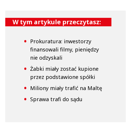
W tym artykule przeczytasz:
Prokuratura: inwestorzy
finansowali filmy, pieniędzy
nie odzyskali
Żabki miały zostać kupione
przez podstawione spółki
Miliony miały trafić na Maltę
Sprawa trafi do sądu