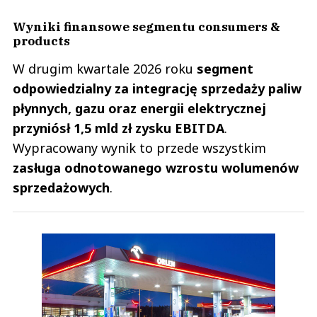
Wyniki finansowe segmentu consumers &
products
W drugim kwartale 2026 roku
segment
odpowiedzialny za integrację sprzedaży paliw
płynnych, gazu oraz energii elektrycznej
przyniósł 1,5 mld zł zysku EBITDA
.
Wypracowany wynik to przede wszystkim
zasługa odnotowanego wzrostu wolumenów
sprzedażowych
.