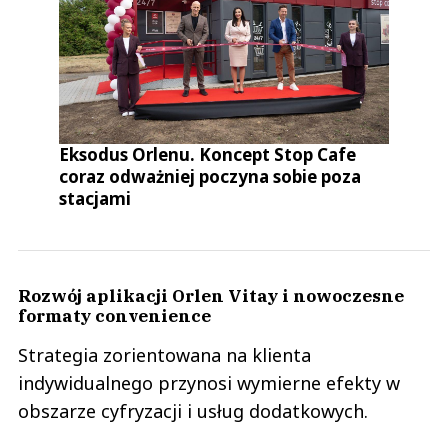
Eksodus Orlenu. Koncept Stop Cafe
coraz odważniej poczyna sobie poza
stacjami
Rozwój aplikacji Orlen Vitay i nowoczesne
formaty convenience
Strategia zorientowana na klienta
indywidualnego przynosi wymierne efekty w
obszarze cyfryzacji i usług dodatkowych.