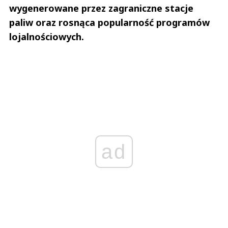
wygenerowane przez zagraniczne stacje
paliw oraz rosnąca popularność programów
lojalnościowych.
ad