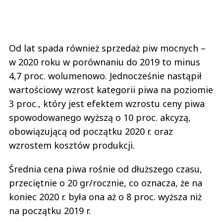
Od lat spada również sprzedaż piw mocnych –
w 2020 roku w porównaniu do 2019 to minus
4,7 proc. wolumenowo. Jednocześnie nastąpił
wartościowy wzrost kategorii piwa na poziomie
3 proc., który jest efektem wzrostu ceny piwa
spowodowanego wyższą o 10 proc. akcyzą,
obowiązującą od początku 2020 r. oraz
wzrostem kosztów produkcji.
Średnia cena piwa rośnie od dłuższego czasu,
przeciętnie o 20 gr/rocznie, co oznacza, że na
koniec 2020 r. była ona aż o 8 proc. wyższa niż
na początku 2019 r.