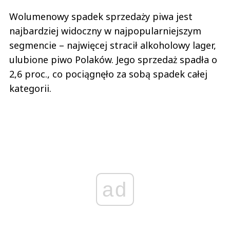
Wolumenowy spadek sprzedaży piwa jest
najbardziej widoczny w najpopularniejszym
segmencie – najwięcej stracił alkoholowy lager,
ulubione piwo Polaków. Jego sprzedaż spadła o
2,6 proc., co pociągnęło za sobą spadek całej
kategorii.
ad