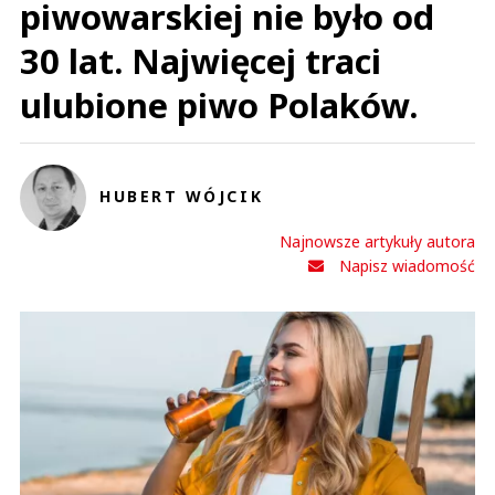
piwowarskiej nie było od
30 lat. Najwięcej traci
ulubione piwo Polaków.
HUBERT WÓJCIK
Najnowsze artykuły autora
Napisz wiadomość