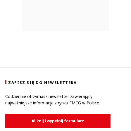
ZAPISZ SIĘ DO NEWSLETTERA
Codziennie otrzymasz newsletter zawierający
najważniejsze informacje z rynku FMCG w Polsce.
Kliknij i wypełnij formularz