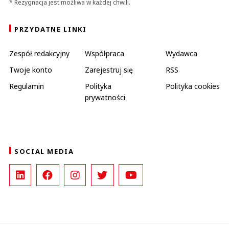
* Rezygnacja jest możliwa w każdej chwili.
PRZYDATNE LINKI
Zespół redakcyjny
Współpraca
Wydawca
Twoje konto
Zarejestruj się
RSS
Regulamin
Polityka
Polityka cookies
prywatności
SOCIAL MEDIA