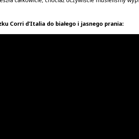
u Corri d’Italia do białego i jasnego prania: