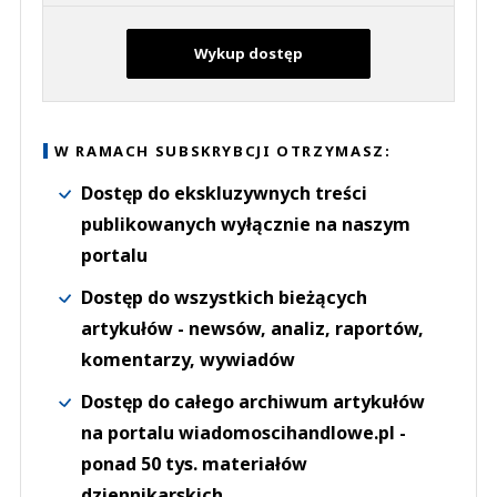
Wykup dostęp
W RAMACH SUBSKRYBCJI OTRZYMASZ:
Dostęp do ekskluzywnych treści
publikowanych wyłącznie na naszym
portalu
Dostęp do wszystkich bieżących
artykułów - newsów, analiz, raportów,
komentarzy, wywiadów
Dostęp do całego archiwum artykułów
na portalu wiadomoscihandlowe.pl -
ponad 50 tys. materiałów
dziennikarskich