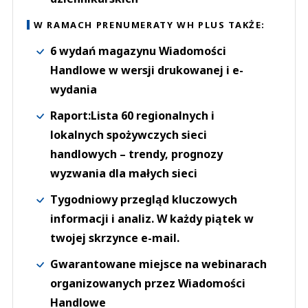
W RAMACH PRENUMERATY WH PLUS TAKŻE:
6 wydań magazynu Wiadomości
Handlowe w wersji drukowanej i e-
wydania
Raport:Lista 60 regionalnych i
lokalnych spożywczych sieci
handlowych – trendy, prognozy
wyzwania dla małych sieci
Tygodniowy przegląd kluczowych
informacji i analiz. W każdy piątek w
twojej skrzynce e-mail.
Gwarantowane miejsce na webinarach
organizowanych przez Wiadomości
Handlowe