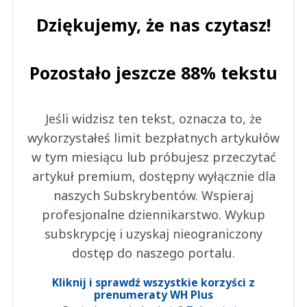
Dziękujemy, że nas czytasz!
Pozostało jeszcze 88% tekstu
Jeśli widzisz ten tekst, oznacza to, że
wykorzystałeś limit bezpłatnych artykułów
w tym miesiącu lub próbujesz przeczytać
artykuł premium, dostępny wyłącznie dla
naszych Subskrybentów. Wspieraj
profesjonalne dziennikarstwo. Wykup
subskrypcję i uzyskaj nieograniczony
dostęp do naszego portalu.
Kliknij i sprawdź wszystkie korzyści z
prenumeraty WH Plus