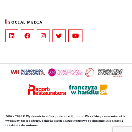
SOCIAL MEDIA
2004 - 2026 © Wydawnictwo Gospodarcze Sp. z o.o. Wszelkie prawa autorskie
wydawcy zastrzeżone. Jakiekolwiek dalsze rozpowszechnianie informacji i
tekstów zabronione.