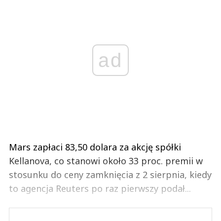
ad
Mars zapłaci 83,50 dolara za akcję spółki
Kellanova, co stanowi około 33 proc. premii w
stosunku do ceny zamknięcia z 2 sierpnia, kiedy
to agencja Reuters po raz pierwszy podał...