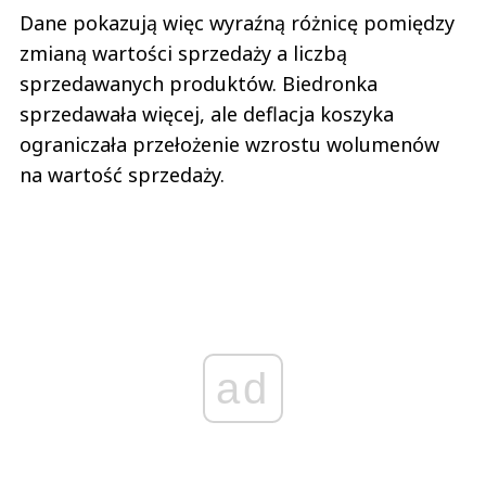
Dane pokazują więc wyraźną różnicę pomiędzy
zmianą wartości sprzedaży a liczbą
sprzedawanych produktów. Biedronka
sprzedawała więcej, ale deflacja koszyka
ograniczała przełożenie wzrostu wolumenów
na wartość sprzedaży.
ad