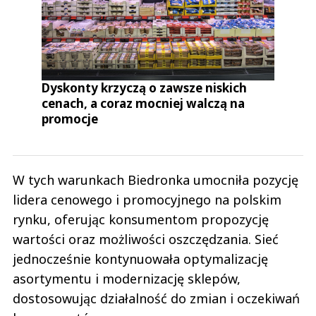
Dyskonty krzyczą o zawsze niskich
cenach, a coraz mocniej walczą na
promocje
W tych warunkach Biedronka umocniła pozycję
lidera cenowego i promocyjnego na polskim
rynku, oferując konsumentom propozycję
wartości oraz możliwości oszczędzania. Sieć
jednocześnie kontynuowała optymalizację
asortymentu i modernizację sklepów,
dostosowując działalność do zmian i oczekiwań