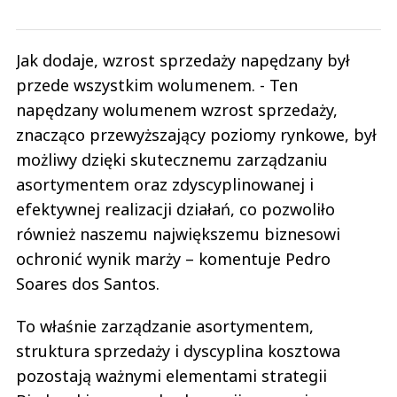
Jak dodaje, wzrost sprzedaży napędzany był
przede wszystkim wolumenem. - Ten
napędzany wolumenem wzrost sprzedaży,
znacząco przewyższający poziomy rynkowe, był
możliwy dzięki skutecznemu zarządzaniu
asortymentem oraz zdyscyplinowanej i
efektywnej realizacji działań, co pozwoliło
również naszemu największemu biznesowi
ochronić wynik marży – komentuje Pedro
Soares dos Santos.
To właśnie zarządzanie asortymentem,
struktura sprzedaży i dyscyplina kosztowa
pozostają ważnymi elementami strategii