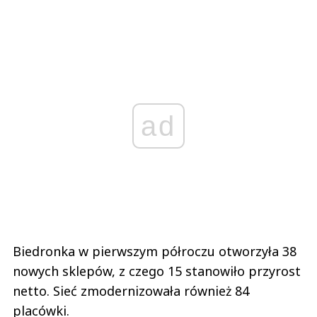
ad
Biedronka w pierwszym półroczu otworzyła 38
nowych sklepów, z czego 15 stanowiło przyrost
netto. Sieć zmodernizowała również 84
placówki.