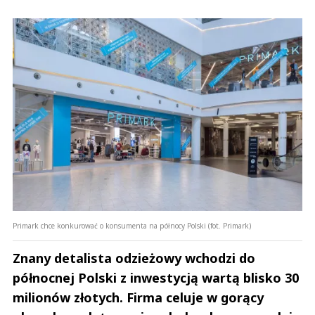
Primark chce konkurować o konsumenta na północy Polski (fot. Primark)
Znany detalista odzieżowy wchodzi do
północnej Polski z inwestycją wartą blisko 30
milionów złotych. Firma celuje w gorący