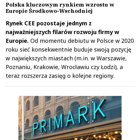
Polska kluczowym rynkiem wzrostu w
Europie Środkowo-Wschodniej
Rynek CEE pozostaje jednym z
najważniejszych filarów rozwoju firmy w
Europie.
Od momentu debiutu w Polsce w 2020
roku sieć konsekwentnie buduje swoją pozycję
w największych miastach (m.in. w Warszawie,
Poznaniu, Krakowie, Wrocławiu czy Łodzi), a
teraz rozszerza zasięg o kolejne regiony.