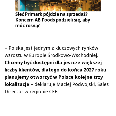
Sieć Primark pójdzie na sprzedaż?
Koncern AB Foods podzieli się, aby
móc rosnąć
– Polska jest jednym z kluczowych rynków
wzrostu w Europie Środkowo-Wschodniej.
Chcemy być dostępni dla jeszcze większej
liczby klientów, dlatego do końca 2027 roku
planujemy otworzyć w Polsce kolejne trzy
lokalizacje
– deklaruje Maciej Podwojski, Sales
Director w regionie CEE.