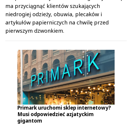
ma przyciągnąć klientów szukających
niedrogiej odzieży, obuwia, plecaków i
artykułów papierniczych na chwilę przed
pierwszym dzwonkiem.
Primark uruchomi sklep internetowy?
Musi odpowiedzieć azjatyckim
gigantom