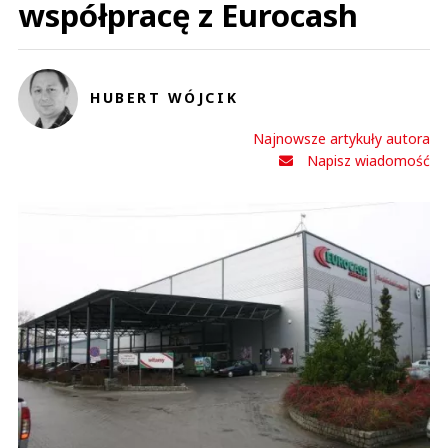
współpracę z Eurocash
HUBERT WÓJCIK
Najnowsze artykuły autora
Napisz wiadomość