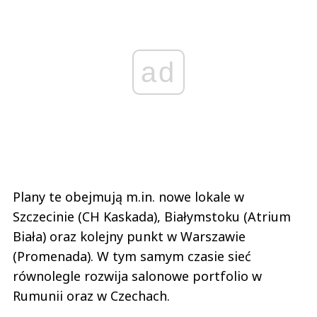
ad
Plany te obejmują m.in. nowe lokale w
Szczecinie (CH Kaskada), Białymstoku (Atrium
Biała) oraz kolejny punkt w Warszawie
(Promenada). W tym samym czasie sieć
równolegle rozwija salonowe portfolio w
Rumunii oraz w Czechach.