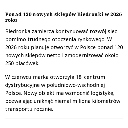
Ponad 120 nowych sklepów Biedronki w 2026
roku
Biedronka zamierza kontynuować rozwój sieci
pomimo trudnego otoczenia rynkowego. W
2026 roku planuje otworzyć w Polsce ponad 120
nowych sklepów netto i zmodernizować około
250 placówek.
W czerwcu marka otworzyła 18. centrum
dystrybucyjne w południowo-wschodniej
Polsce. Nowy obiekt ma wzmocnić logistykę,
pozwalając uniknąć niemal miliona kilometrów
transportu rocznie.