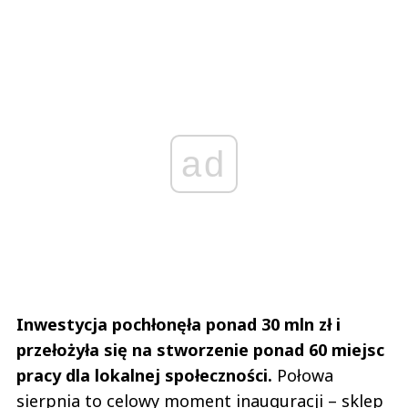
ad
Inwestycja pochłonęła ponad 30 mln zł i
przełożyła się na stworzenie ponad 60 miejsc
pracy dla lokalnej społeczności.
Połowa
sierpnia to celowy moment inauguracji – sklep