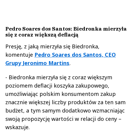
Pedro Soares dos Santos: Biedronka mierzyła
się z coraz większą deflacją
Presję, z jaką mierzyła się Biedronka,
komentuje
Pedro Soares dos Santos, CEO
Grupy Jeronimo Martins
.
- Biedronka mierzyła się z coraz większym
poziomem deflacji koszyka zakupowego,
umożliwiając polskim konsumentom zakup
znacznie większej liczby produktów za ten sam
budżet, a tym samym dodatkowo wzmacniając
swoją propozycję wartości w relacji do ceny –
wskazuje.