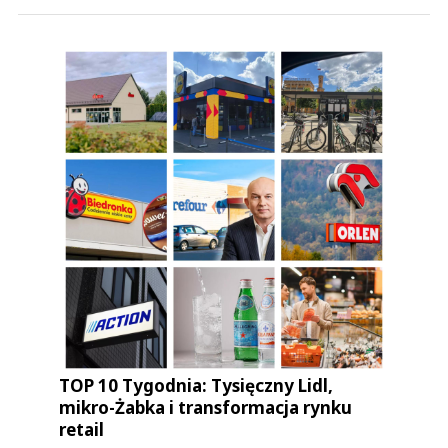
TOP 10 Tygodnia: Tysięczny Lidl,
mikro-Żabka i transformacja rynku
retail