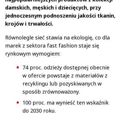
damskich, męskich i dziecięcych, przy
jednoczesnym podnoszeniu jakości tkanin,
krojów i trwałości.
Równolegle sieć stawia na ekologię, co dla
marek z sektora fast fashion staje się
rynkowym wymogiem:
74 proc. odzieży dostępnej obecnie
w ofercie powstaje z materiałów z
recyklingu lub pozyskiwanych w
sposób zrównoważony.
100 proc. ma wynieść ten wskaźnik
do 2030 roku.