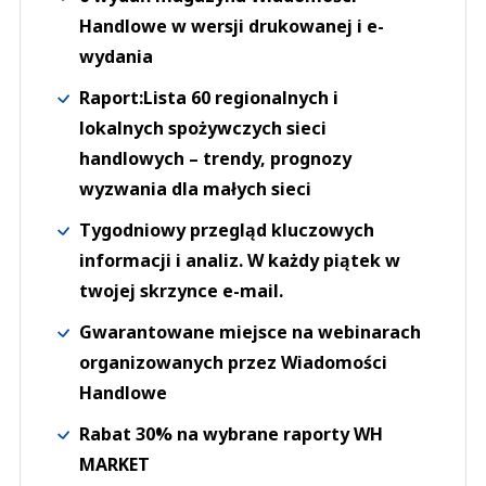
Handlowe w wersji drukowanej i e-
wydania
Raport:Lista 60 regionalnych i
lokalnych spożywczych sieci
handlowych – trendy, prognozy
wyzwania dla małych sieci
Tygodniowy przegląd kluczowych
informacji i analiz. W każdy piątek w
twojej skrzynce e-mail.
Gwarantowane miejsce na webinarach
organizowanych przez Wiadomości
Handlowe
Rabat 30% na wybrane raporty WH
MARKET