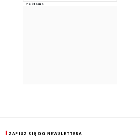
ZAPISZ SIĘ DO NEWSLETTERA