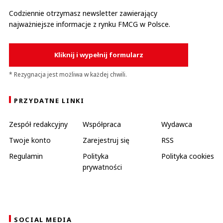
Codziennie otrzymasz newsletter zawierający
najważniejsze informacje z rynku FMCG w Polsce.
Kliknij i wypełnij formularz
* Rezygnacja jest możliwa w każdej chwili.
PRZYDATNE LINKI
Zespół redakcyjny
Współpraca
Wydawca
Twoje konto
Zarejestruj się
RSS
Regulamin
Polityka
Polityka cookies
prywatności
SOCIAL MEDIA