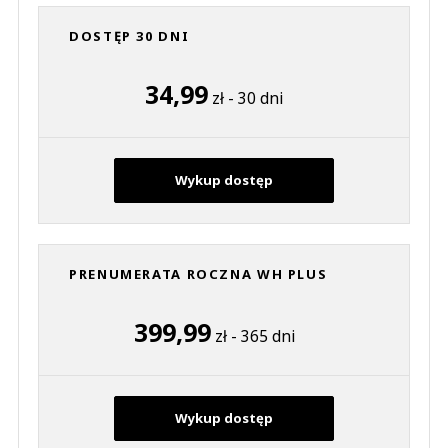
DOSTĘP 30 DNI
34,99
zł - 30 dni
Wykup dostęp
PRENUMERATA ROCZNA WH PLUS
399,99
zł - 365 dni
Wykup dostęp