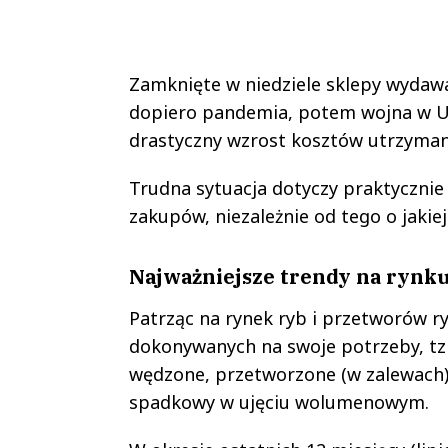
Zamknięte w niedziele sklepy wydaw
dopiero pandemia, potem wojna w Ukr
drastyczny wzrost kosztów utrzyma
Trudna sytuacja dotyczy praktycznie
zakupów, niezależnie od tego o jaki
Najważniejsze trendy na rynku
Patrząc na rynek ryb i przetworów 
dokonywanych na swoje potrzeby, tz
wędzone, przetworzone (w zalewach),
spadkowy w ujęciu wolumenowym.