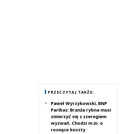
PRZECZYTAJ TAKŻE:
Paweł Wyrzykowski, BNP
Paribas: Branża rybna musi
zmierzyć się z szeregiem
wyzwań. Chodzi m.in. o
rosnące koszty