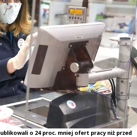
blikowali o 24 proc. mniej ofert pracy niż przed