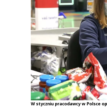
W styczniu pracodawcy w Polsce opu