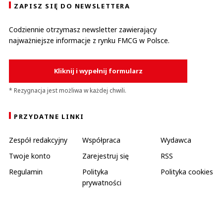
ZAPISZ SIĘ DO NEWSLETTERA
Codziennie otrzymasz newsletter zawierający
najważniejsze informacje z rynku FMCG w Polsce.
Kliknij i wypełnij formularz
* Rezygnacja jest możliwa w każdej chwili.
PRZYDATNE LINKI
Zespół redakcyjny
Współpraca
Wydawca
Twoje konto
Zarejestruj się
RSS
Regulamin
Polityka
Polityka cookies
prywatności