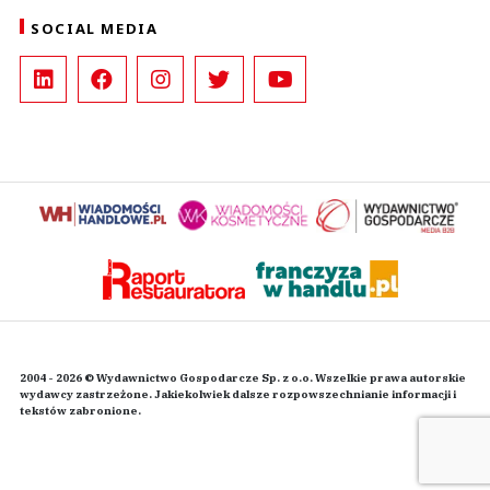
SOCIAL MEDIA
2004 - 2026 © Wydawnictwo Gospodarcze Sp. z o.o. Wszelkie prawa autorskie
wydawcy zastrzeżone. Jakiekolwiek dalsze rozpowszechnianie informacji i
tekstów zabronione.