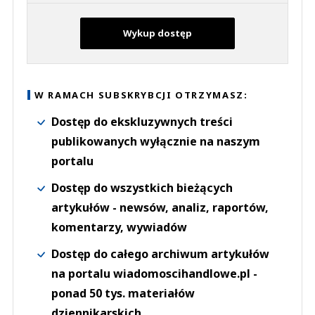
Wykup dostęp
W RAMACH SUBSKRYBCJI OTRZYMASZ:
Dostęp do ekskluzywnych treści
publikowanych wyłącznie na naszym
portalu
Dostęp do wszystkich bieżących
artykułów - newsów, analiz, raportów,
komentarzy, wywiadów
Dostęp do całego archiwum artykułów
na portalu wiadomoscihandlowe.pl -
ponad 50 tys. materiałów
dziennikarskich