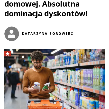
domowej. Absolutna
dominacja dyskontów!
KATARZYNA BOROWIEC