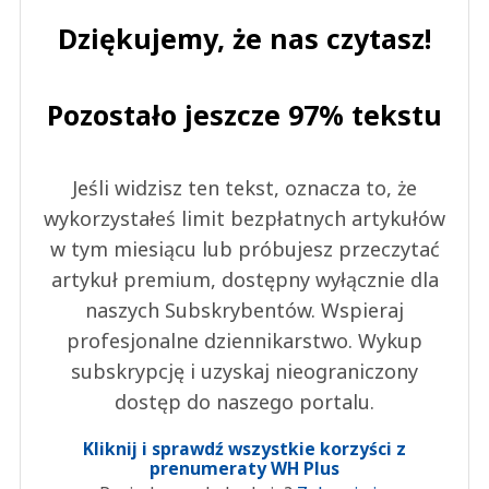
Dziękujemy, że nas czytasz!
Pozostało jeszcze 97% tekstu
Jeśli widzisz ten tekst, oznacza to, że
wykorzystałeś limit bezpłatnych artykułów
w tym miesiącu lub próbujesz przeczytać
artykuł premium, dostępny wyłącznie dla
naszych Subskrybentów. Wspieraj
profesjonalne dziennikarstwo. Wykup
subskrypcję i uzyskaj nieograniczony
dostęp do naszego portalu.
Kliknij i sprawdź wszystkie korzyści z
prenumeraty WH Plus