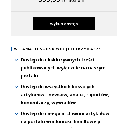
zł - 365 dni
Wykup dostęp
W RAMACH SUBSKRYBCJI OTRZYMASZ:
Dostęp do ekskluzywnych treści
publikowanych wyłącznie na naszym
portalu
Dostęp do wszystkich bieżących
artykułów - newsów, analiz, raportów,
komentarzy, wywiadów
Dostęp do całego archiwum artykułów
na portalu wiadomoscihandlowe.pl -