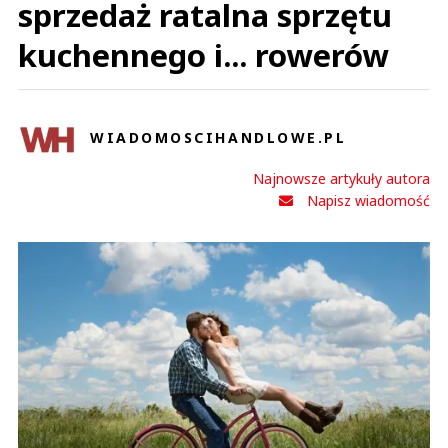
sprzedaż ratalna sprzętu
kuchennego i... rowerów
WIADOMOSCIHANDLOWE.PL
Najnowsze artykuły autora
Napisz wiadomość