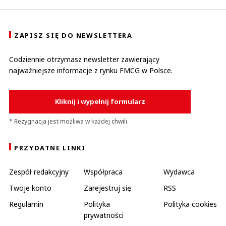
ZAPISZ SIĘ DO NEWSLETTERA
Codziennie otrzymasz newsletter zawierający
najważniejsze informacje z rynku FMCG w Polsce.
Kliknij i wypełnij formularz
* Rezygnacja jest możliwa w każdej chwili.
PRZYDATNE LINKI
Zespół redakcyjny
Współpraca
Wydawca
Twoje konto
Zarejestruj się
RSS
Regulamin
Polityka
Polityka cookies
prywatności