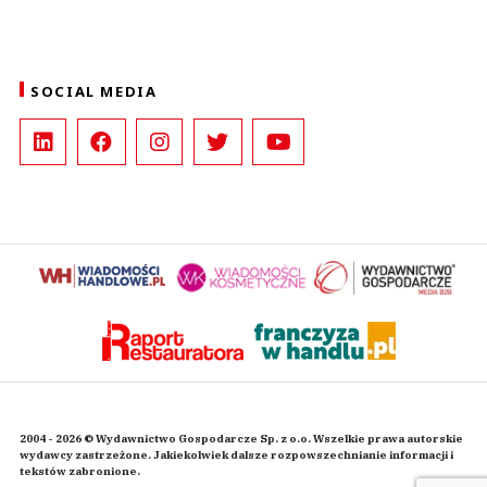
SOCIAL MEDIA
2004 - 2026 © Wydawnictwo Gospodarcze Sp. z o.o. Wszelkie prawa autorskie
wydawcy zastrzeżone. Jakiekolwiek dalsze rozpowszechnianie informacji i
tekstów zabronione.