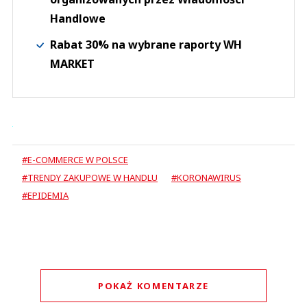
Handlowe
Rabat 30% na wybrane raporty WH
MARKET
#E-COMMERCE W POLSCE
#TRENDY ZAKUPOWE W HANDLU
#KORONAWIRUS
#EPIDEMIA
POKAŻ KOMENTARZE